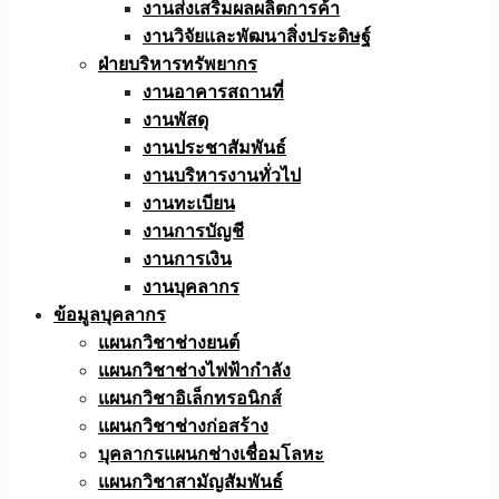
งานส่งเสริมผลผลิตการค้า
งานวิจัยและพัฒนาสิ่งประดิษฐ์
ฝ่ายบริหารทรัพยากร
งานอาคารสถานที่
งานพัสดุ
งานประชาสัมพันธ์
งานบริหารงานทั่วไป
งานทะเบียน
งานการบัญชี
งานการเงิน
งานบุคลากร
ข้อมูลบุคลากร
แผนกวิชาช่างยนต์
แผนกวิชาช่างไฟฟ้ากำลัง
แผนกวิชาอิเล็กทรอนิกส์
แผนกวิชาช่างก่อสร้าง
บุคลากรแผนกช่างเชื่อมโลหะ
แผนกวิชาสามัญสัมพันธ์