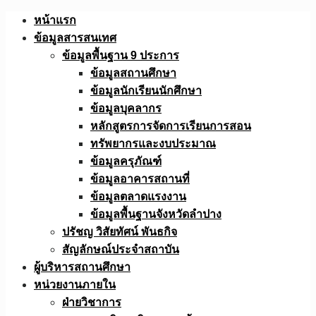
Skip
หน้าแรก
to
ข้อมูลสารสนเทศ
content
ข้อมูลพื้นฐาน 9 ประการ
ข้อมูลสถานศึกษา
ข้อมูลนักเรียนนักศึกษา
ข้อมูลบุคลากร
หลักสูตรการจัดการเรียนการสอน
ทรัพยากรและงบประมาณ
ข้อมูลครุภัณฑ์
ข้อมูลอาคารสถานที่
ข้อมูลตลาดแรงงาน
ข้อมูลพื้นฐานจังหวัดลำปาง
ปรัชญ วิสัยทัศน์ พันธกิจ
สัญลักษณ์ประจำสถาบัน
ผู้บริหารสถานศึกษา
หน่วยงานภายใน
ฝ่ายวิชาการ