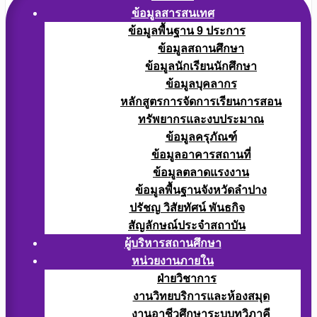
ข้อมูลสารสนเทศ
ข้อมูลพื้นฐาน 9 ประการ
ข้อมูลสถานศึกษา
ข้อมูลนักเรียนนักศึกษา
ข้อมูลบุคลากร
หลักสูตรการจัดการเรียนการสอน
ทรัพยากรและงบประมาณ
ข้อมูลครุภัณฑ์
ข้อมูลอาคารสถานที่
ข้อมูลตลาดแรงงาน
ข้อมูลพื้นฐานจังหวัดลำปาง
ปรัชญ วิสัยทัศน์ พันธกิจ
สัญลักษณ์ประจำสถาบัน
ผู้บริหารสถานศึกษา
หน่วยงานภายใน
ฝ่ายวิชาการ
งานวิทยบริการและห้องสมุด
งานอาชีวศึกษาระบบทวิภาคี