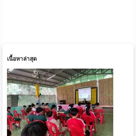
เนื้อหาล่าสุด