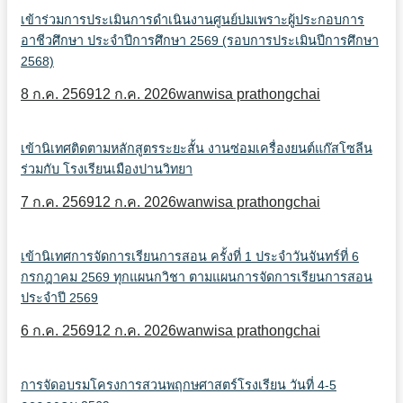
เข้าร่วมการประเมินการดำเนินงานศูนย์บ่มเพราะผู้ประกอบการ
อาชีวศึกษา ประจำปีการศึกษา 2569 (รอบการประเมินปีการศึกษา
2568)
8 ก.ค. 2569
12 ก.ค. 2026
wanwisa prathongchai
เข้านิเทศติดตามหลักสูตรระยะสั้น งานซ่อมเครื่องยนต์แก๊สโซลีน
ร่วมกับ โรงเรียนเมืองปานวิทยา
7 ก.ค. 2569
12 ก.ค. 2026
wanwisa prathongchai
เข้านิเทศการจัดการเรียนการสอน ครั้งที่ 1 ประจำวันจันทร์ที่ 6
กรกฎาคม 2569 ทุกแผนกวิชา ตามแผนการจัดการเรียนการสอน
ประจำปี 2569
6 ก.ค. 2569
12 ก.ค. 2026
wanwisa prathongchai
การจัดอบรมโครงการสวนพฤกษศาสตร์โรงเรียน วันที่ 4-5