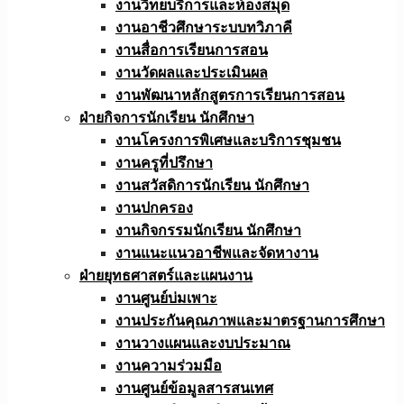
งานวิทยบริการและห้องสมุด
งานอาชีวศึกษาระบบทวิภาคี
งานสื่อการเรียนการสอน
งานวัดผลและประเมินผล
งานพัฒนาหลักสูตรการเรียนการสอน
ฝ่ายกิจการนักเรียน นักศึกษา
งานโครงการพิเศษและบริการชุมชน
งานครูที่ปรึกษา
งานสวัสดิการนักเรียน นักศึกษา
งานปกครอง
งานกิจกรรมนักเรียน นักศึกษา
งานแนะแนวอาชีพและจัดหางาน
ฝ่ายยุทธศาสตร์และแผนงาน
งานศูนย์บ่มเพาะ
งานประกันคุณภาพและมาตรฐานการศึกษา
งานวางแผนและงบประมาณ
งานความร่วมมือ
งานศูนย์ข้อมูลสารสนเทศ