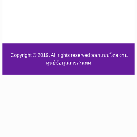
Copyright © 2019. All rights reserved ออกแบบโดย งาน
ศูนย์ข้อมูลสารสนเทศ