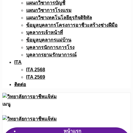
แผนกวิชาการบัญชี
แผนกวิชาการโรงแรม
แผนกวิชาเทคโนโลยีธุรกิจดิจิทัล
ข้อมูลบุคลากรโครงการอาชีวะสร้างช่างฝีมือ
บุคลากรเจ้าหน้าที่
ข้อมูลบุคลากรแม่บ้าน
บุคลากรนักการภารโรง
บุคลากรยามรักษาการณ์
ITA
ITA 2568
ITA 2569
ติดต่อ
เมนู
หน้าแรก