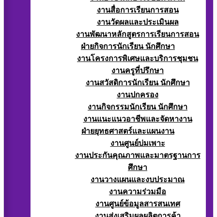
งานสื่อการเรียนการสอน
งานวัดผลและประเมินผล
งานพัฒนาหลักสูตรการเรียนการสอน
ฝ่ายกิจการนักเรียน นักศึกษา
งานโครงการพิเศษและบริการชุมชน
งานครูที่ปรึกษา
งานสวัสดิการนักเรียน นักศึกษา
งานปกครอง
งานกิจกรรมนักเรียน นักศึกษา
งานแนะแนวอาชีพและจัดหางาน
ฝ่ายยุทธศาสตร์และแผนงาน
งานศูนย์บ่มเพาะ
งานประกันคุณภาพและมาตรฐานการ
ศึกษา
งานวางแผนและงบประมาณ
งานความร่วมมือ
งานศูนย์ข้อมูลสารสนเทศ
งานส่งเสริมผลผลิตการค้า