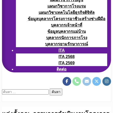
แผนกวิชาการโรงแรม
แผนกวิชาเทคโนโลยีธุรกิจดิจิทัล
ข้อมูลบุคลากรโครงการอาชีวะสร้างช่างฝีมือ
บุคลากรเจ้าหน้าที่
ข้อมูลบุคลากรแม่บ้าน
บุคลากรนักการภารโรง
บุคลากรยามรักษาการณ์
ITA
ITA 2568
ITA 2569
ติดต่อ
ค้นหา
สำหรับ: