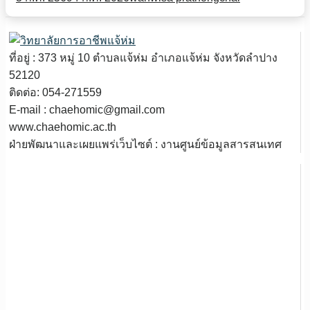
ที่อยู่ : 373 หมู่ 10 ตำบลแจ้ห่ม อำเภอแจ้ห่ม จังหวัดลำปาง
52120
ติดต่อ: 054-271559
E-mail : chaehomic@gmail.com
www.chaehomic.ac.th
ฝ่ายพัฒนาและเผยแพร่เว็บไซต์ : งานศูนย์ข้อมูลสารสนเทศ