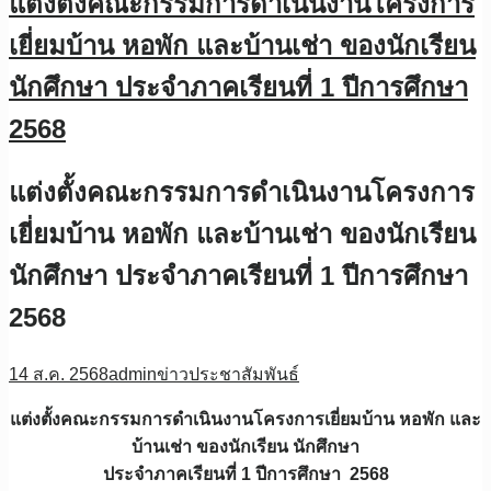
แต่งตั้งคณะกรรมการดำเนินงานโครงการ
เยี่ยมบ้าน หอพัก และบ้านเช่า ของนักเรียน
นักศึกษา ประจำภาคเรียนที่ 1 ปีการศึกษา
2568
แต่งตั้งคณะกรรมการดำเนินงานโครงการ
เยี่ยมบ้าน หอพัก และบ้านเช่า ของนักเรียน
นักศึกษา ประจำภาคเรียนที่ 1 ปีการศึกษา
2568
14 ส.ค. 2568
admin
ข่าวประชาสัมพันธ์
แต่งตั้งคณะกรรมการดำเนินงานโครงการเยี่ยมบ้าน หอพัก และ
บ้านเช่า ของนักเรียน นักศึกษา
ประจำภาคเรียนที่ 1 ปีการศึกษา 2568