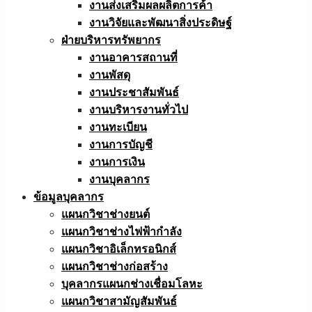
งานส่งเสริมผลผลิตการค้า
งานวิจัยและพัฒนาสิ่งประดิษฐ์
ฝ่ายบริหารทรัพยากร
งานอาคารสถานที่
งานพัสดุ
งานประชาสัมพันธ์
งานบริหารงานทั่วไป
งานทะเบียน
งานการบัญชี
งานการเงิน
งานบุคลากร
ข้อมูลบุคลากร
แผนกวิชาช่างยนต์
แผนกวิชาช่างไฟฟ้ากำลัง
แผนกวิชาอิเล็กทรอนิกส์
แผนกวิชาช่างก่อสร้าง
บุคลากรแผนกช่างเชื่อมโลหะ
แผนกวิชาสามัญสัมพันธ์