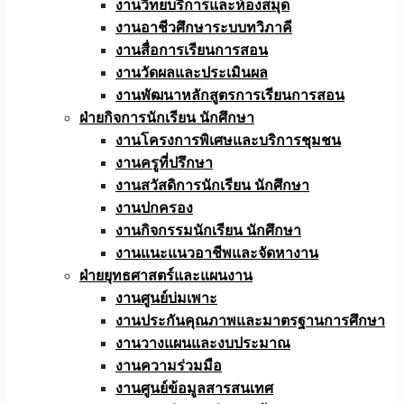
งานวิทยบริการและห้องสมุด
งานอาชีวศึกษาระบบทวิภาคี
งานสื่อการเรียนการสอน
งานวัดผลและประเมินผล
งานพัฒนาหลักสูตรการเรียนการสอน
ฝ่ายกิจการนักเรียน นักศึกษา
งานโครงการพิเศษและบริการชุมชน
งานครูที่ปรึกษา
งานสวัสดิการนักเรียน นักศึกษา
งานปกครอง
งานกิจกรรมนักเรียน นักศึกษา
งานแนะแนวอาชีพและจัดหางาน
ฝ่ายยุทธศาสตร์และแผนงาน
งานศูนย์บ่มเพาะ
งานประกันคุณภาพและมาตรฐานการศึกษา
งานวางแผนและงบประมาณ
งานความร่วมมือ
งานศูนย์ข้อมูลสารสนเทศ