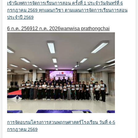
เข้านิเทศการจัดการเรียนการสอน ครั้งที่ 1 ประจำวันจันทร์ที่ 6
กรกฎาคม 2569 ทุกแผนกวิชา ตามแผนการจัดการเรียนการสอน
ประจำปี 2569
6 ก.ค. 2569
12 ก.ค. 2026
wanwisa prathongchai
การจัดอบรมโครงการสวนพฤกษศาสตร์โรงเรียน วันที่ 4-5
กรกฎาคม 2569