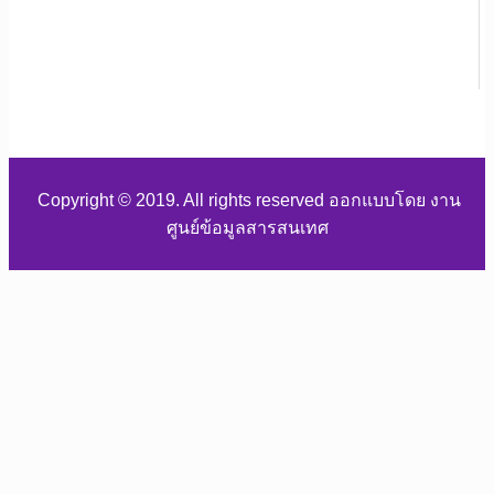
Copyright © 2019. All rights reserved ออกแบบโดย งาน
ศูนย์ข้อมูลสารสนเทศ