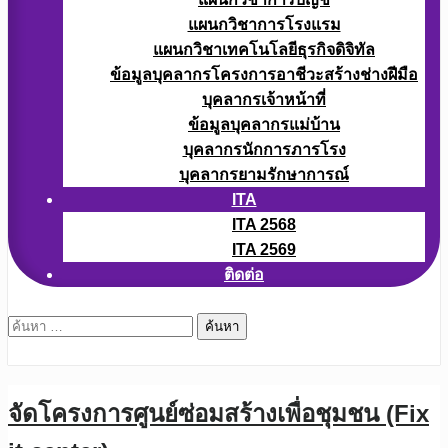
แผนกวิชาการโรงแรม
แผนกวิชาเทคโนโลยีธุรกิจดิจิทัล
ข้อมูลบุคลากรโครงการอาชีวะสร้างช่างฝีมือ
บุคลากรเจ้าหน้าที่
ข้อมูลบุคลากรแม่บ้าน
บุคลากรนักการภารโรง
บุคลากรยามรักษาการณ์
ITA
ITA 2568
ITA 2569
ติดต่อ
ค้นหา
สำหรับ:
จัดโครงการศูนย์ซ่อมสร้างเพื่อชุมชน (Fix