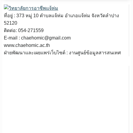
ที่อยู่ : 373 หมู่ 10 ตำบลแจ้ห่ม อำเภอแจ้ห่ม จังหวัดลำปาง
52120
ติดต่อ: 054-271559
E-mail : chaehomic@gmail.com
www.chaehomic.ac.th
ฝ่ายพัฒนาและเผยแพร่เว็บไซต์ : งานศูนย์ข้อมูลสารสนเทศ