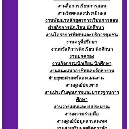
งานสื่อการเรียนการสอน
งานวัดผลและประเมินผล
งานพัฒนาหลักสูตรการเรียนการสอน
ฝ่ายกิจการนักเรียน นักศึกษา
งานโครงการพิเศษและบริการชุมชน
งานครูที่ปรึกษา
งานสวัสดิการนักเรียน นักศึกษา
งานปกครอง
งานกิจกรรมนักเรียน นักศึกษา
งานแนะแนวอาชีพและจัดหางาน
ฝ่ายยุทธศาสตร์และแผนงาน
งานศูนย์บ่มเพาะ
งานประกันคุณภาพและมาตรฐานการ
ศึกษา
งานวางแผนและงบประมาณ
งานความร่วมมือ
งานศูนย์ข้อมูลสารสนเทศ
งานส่งเสริมผลผลิตการค้า