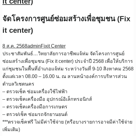
it center)
จัดโครงการศูนย์ซ่อมสร้างเพื่อชุมชน (Fix
it center)
8 ส.ค. 2568
admin
Fixit Center
ประชาสัมพันธ์…วิทยาลัยการอาชีพแจ้ห่ม จัดโครงการศูนย์
ซ่อมสร้างเพื่อชุมชน (Fix it center) ประจำปี 2568 เพื่อให้บริการ
แก่ชุมชนในพื้นที่อำเภอแจ้ห่ม ระหว่างวันที่ 9-10 สิงหาคม 2568
ตั้งแต่เวลา 08.00 – 16.00 น. ณ ลานหน้าองค์การบริหารส่วน
ตำบลวิเชตนคร
– ตรวจเช็ค ซ่อมเครื่องใช้ไฟฟ้า
– ตรวจเช็คเครื่องมือ อุปกรณ์อิเล็กทรอนิกส์
– ตรวจเช็คเครื่องมือการเกษตร
– ตรวจ/เช็ค ซ่อมรถจักยานยนต์
***ตรวจเช็คฟรี ไม่มีค่าใช้จ่าย (หรือบางรายการอาจมีค่าใช้จ่าย
เพิ่มเติม)