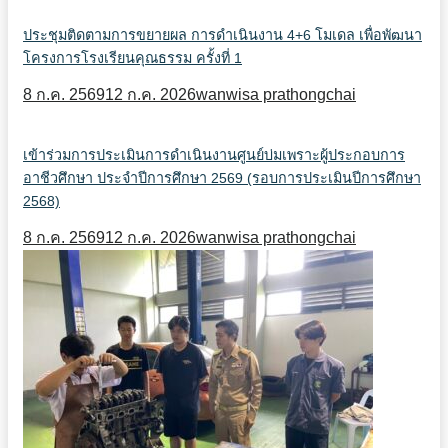
ประชุมติดตามการขยายผล การดำเนินงาน 4+6 โมเดล เพื่อพัฒนา
โครงการโรงเรียนคุณธรรม ครั้งที่ 1
8 ก.ค. 2569
12 ก.ค. 2026
wanwisa prathongchai
เข้าร่วมการประเมินการดำเนินงานศูนย์บ่มเพราะผู้ประกอบการ
อาชีวศึกษา ประจำปีการศึกษา 2569 (รอบการประเมินปีการศึกษา
2568)
8 ก.ค. 2569
12 ก.ค. 2026
wanwisa prathongchai