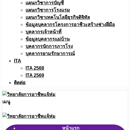
แผนกวิชาการบัญชี
แผนกวิชาการโรงแรม
แผนกวิชาเทคโนโลยีธุรกิจดิจิทัล
ข้อมูลบุคลากรโครงการอาชีวะสร้างช่างฝีมือ
บุคลากรเจ้าหน้าที่
ข้อมูลบุคลากรแม่บ้าน
บุคลากรนักการภารโรง
บุคลากรยามรักษาการณ์
ITA
ITA 2568
ITA 2569
ติดต่อ
เมนู
หน้าแรก