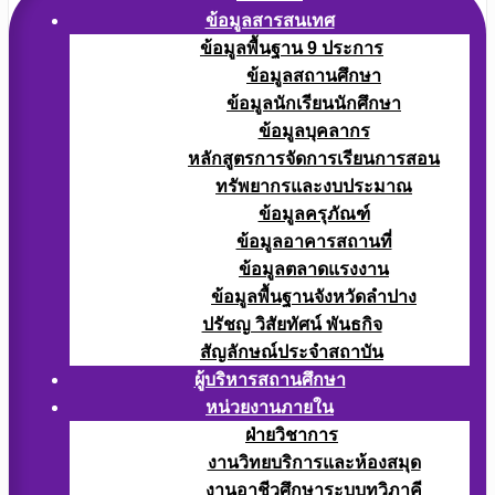
ข้อมูลสารสนเทศ
ข้อมูลพื้นฐาน 9 ประการ
ข้อมูลสถานศึกษา
ข้อมูลนักเรียนนักศึกษา
ข้อมูลบุคลากร
หลักสูตรการจัดการเรียนการสอน
ทรัพยากรและงบประมาณ
ข้อมูลครุภัณฑ์
ข้อมูลอาคารสถานที่
ข้อมูลตลาดแรงงาน
ข้อมูลพื้นฐานจังหวัดลำปาง
ปรัชญ วิสัยทัศน์ พันธกิจ
สัญลักษณ์ประจำสถาบัน
ผู้บริหารสถานศึกษา
หน่วยงานภายใน
ฝ่ายวิชาการ
งานวิทยบริการและห้องสมุด
งานอาชีวศึกษาระบบทวิภาคี