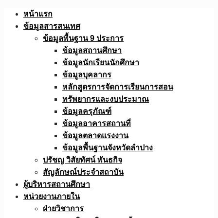
Skip
หน้าแรก
to
ข้อมูลสารสนเทศ
content
ข้อมูลพื้นฐาน 9 ประการ
ข้อมูลสถานศึกษา
ข้อมูลนักเรียนนักศึกษา
ข้อมูลบุคลากร
หลักสูตรการจัดการเรียนการสอน
ทรัพยากรและงบประมาณ
ข้อมูลครุภัณฑ์
ข้อมูลอาคารสถานที่
ข้อมูลตลาดแรงงาน
ข้อมูลพื้นฐานจังหวัดลำปาง
ปรัชญ วิสัยทัศน์ พันธกิจ
สัญลักษณ์ประจำสถาบัน
ผู้บริหารสถานศึกษา
หน่วยงานภายใน
ฝ่ายวิชาการ