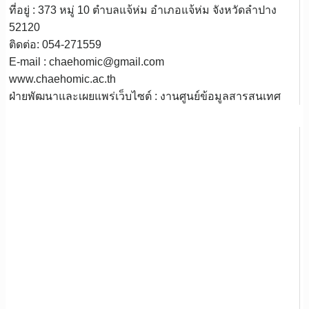
ที่อยู่ : 373 หมู่ 10 ตำบลแจ้ห่ม อำเภอแจ้ห่ม จังหวัดลำปาง
52120
ติดต่อ: 054-271559
E-mail : chaehomic@gmail.com
www.chaehomic.ac.th
ฝ่ายพัฒนาและเผยแพร่เว็บไซต์ : งานศูนย์ข้อมูลสารสนเทศ