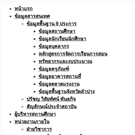
Skip
หน้าแรก
to
ข้อมูลสารสนเทศ
content
ข้อมูลพื้นฐาน 9 ประการ
ข้อมูลสถานศึกษา
ข้อมูลนักเรียนนักศึกษา
ข้อมูลบุคลากร
หลักสูตรการจัดการเรียนการสอน
ทรัพยากรและงบประมาณ
ข้อมูลครุภัณฑ์
ข้อมูลอาคารสถานที่
ข้อมูลตลาดแรงงาน
ข้อมูลพื้นฐานจังหวัดลำปาง
ปรัชญ วิสัยทัศน์ พันธกิจ
สัญลักษณ์ประจำสถาบัน
ผู้บริหารสถานศึกษา
หน่วยงานภายใน
ฝ่ายวิชาการ