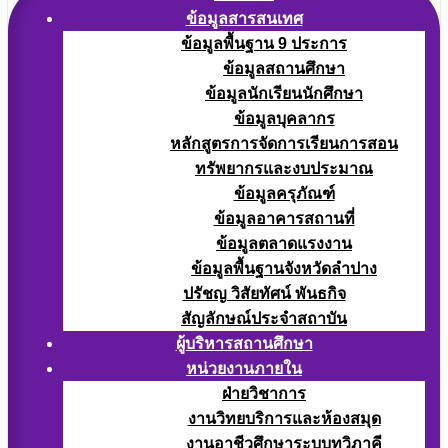
ข้อมูลสารสนเทศ
ข้อมูลพื้นฐาน 9 ประการ
ข้อมูลสถานศึกษา
ข้อมูลนักเรียนนักศึกษา
ข้อมูลบุคลากร
หลักสูตรการจัดการเรียนการสอน
ทรัพยากรและงบประมาณ
ข้อมูลครุภัณฑ์
ข้อมูลอาคารสถานที่
ข้อมูลตลาดแรงงาน
ข้อมูลพื้นฐานจังหวัดลำปาง
ปรัชญ วิสัยทัศน์ พันธกิจ
สัญลักษณ์ประจำสถาบัน
ผู้บริหารสถานศึกษา
หน่วยงานภายใน
ฝ่ายวิชาการ
งานวิทยบริการและห้องสมุด
งานอาชีวศึกษาระบบทวิภาคี