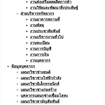
งานส่งเสริมผลผลิตการค้า
งานวิจัยและพัฒนาสิ่งประดิษฐ์
ฝ่ายบริหารทรัพยากร
งานอาคารสถานที่
งานพัสดุ
งานประชาสัมพันธ์
งานบริหารงานทั่วไป
งานทะเบียน
งานการบัญชี
งานการเงิน
งานบุคลากร
ข้อมูลบุคลากร
แผนกวิชาช่างยนต์
แผนกวิชาช่างไฟฟ้ากำลัง
แผนกวิชาอิเล็กทรอนิกส์
แผนกวิชาช่างก่อสร้าง
บุคลากรแผนกช่างเชื่อมโลหะ
แผนกวิชาสามัญสัมพันธ์