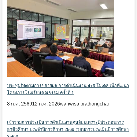
ประชุมติดตามการขยายผล การดำเนินงาน 4+6 โมเดล เพื่อพัฒนา
โครงการโรงเรียนคุณธรรม ครั้งที่ 1
8 ก.ค. 2569
12 ก.ค. 2026
wanwisa prathongchai
เข้าร่วมการประเมินการดำเนินงานศูนย์บ่มเพราะผู้ประกอบการ
อาชีวศึกษา ประจำปีการศึกษา 2569 (รอบการประเมินปีการศึกษา
2568)