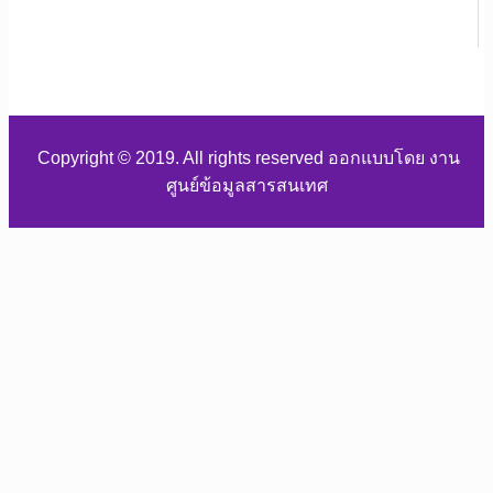
Copyright © 2019. All rights reserved ออกแบบโดย งาน
ศูนย์ข้อมูลสารสนเทศ