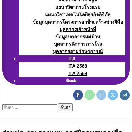
แผนกวิชาการโรงแรม
แผนกวิชาเทคโนโลยีธุรกิจดิจิทัล
ข้อมูลบุคลากรโครงการอาชีวะสร้างช่างฝีมือ
บุคลากรเจ้าหน้าที่
ข้อมูลบุคลากรแม่บ้าน
บุคลากรนักการภารโรง
บุคลากรยามรักษาการณ์
ITA
ITA 2568
ITA 2569
ติดต่อ
ค้นหา
สำหรับ: