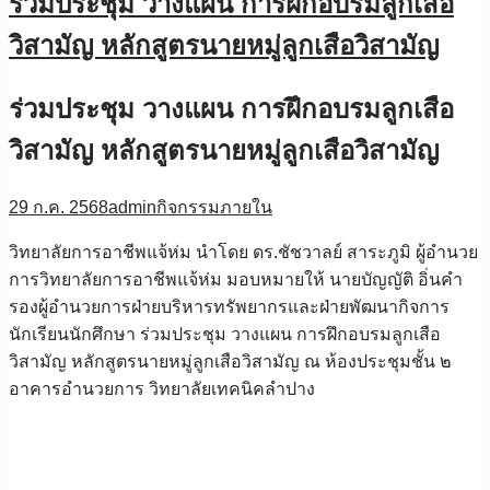
ร่วมประชุม วางแผน การฝึกอบรมลูกเสือ
วิสามัญ หลักสูตรนายหมู่ลูกเสือวิสามัญ
ร่วมประชุม วางแผน การฝึกอบรมลูกเสือ
วิสามัญ หลักสูตรนายหมู่ลูกเสือวิสามัญ
29 ก.ค. 2568
admin
กิจกรรมภายใน
วิทยาลัยการอาชีพแจ้ห่ม นำโดย ดร.ชัชวาลย์ สาระภูมิ ผู้อำนวย
การวิทยาลัยการอาชีพแจ้ห่ม มอบหมายให้ นายบัญญัติ อิ่นคำ
รองผู้อำนวยการฝ่ายบริหารทรัพยากรและฝ่ายพัฒนากิจการ
นักเรียนนักศึกษา ร่วมประชุม วางแผน การฝึกอบรมลูกเสือ
วิสามัญ หลักสูตรนายหมู่ลูกเสือวิสามัญ ณ ห้องประชุมชั้น ๒
อาคารอำนวยการ วิทยาลัยเทคนิคลำปาง