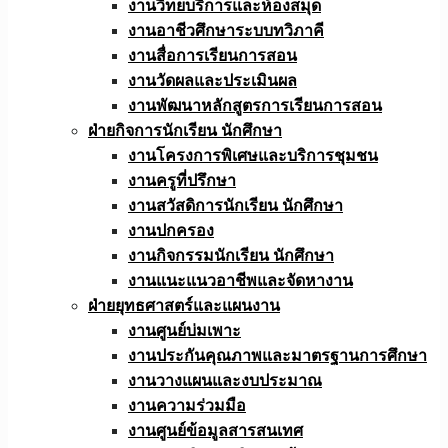
งานวิทยบริการและห้องสมุด
งานอาชีวศึกษาระบบทวิภาคี
งานสื่อการเรียนการสอน
งานวัดผลและประเมินผล
งานพัฒนาหลักสูตรการเรียนการสอน
ฝ่ายกิจการนักเรียน นักศึกษา
งานโครงการพิเศษและบริการชุมชน
งานครูที่ปรึกษา
งานสวัสดิการนักเรียน นักศึกษา
งานปกครอง
งานกิจกรรมนักเรียน นักศึกษา
งานแนะแนวอาชีพและจัดหางาน
ฝ่ายยุทธศาสตร์และแผนงาน
งานศูนย์บ่มเพาะ
งานประกันคุณภาพและมาตรฐานการศึกษา
งานวางแผนและงบประมาณ
งานความร่วมมือ
งานศูนย์ข้อมูลสารสนเทศ