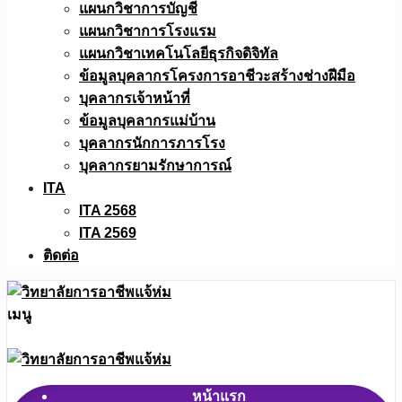
แผนกวิชาการบัญชี
แผนกวิชาการโรงแรม
แผนกวิชาเทคโนโลยีธุรกิจดิจิทัล
ข้อมูลบุคลากรโครงการอาชีวะสร้างช่างฝีมือ
บุคลากรเจ้าหน้าที่
ข้อมูลบุคลากรแม่บ้าน
บุคลากรนักการภารโรง
บุคลากรยามรักษาการณ์
ITA
ITA 2568
ITA 2569
ติดต่อ
เมนู
หน้าแรก