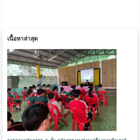
เนื้อหาล่าสุด