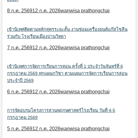
8 ก.ค. 2569
12 ก.ค. 2026
wanwisa prathongchai
เข้านิเทศติดตามหลักสูตรระยะสั้น งานซ่อมเครื่องยนต์แก๊สโซลีน
ร่วมกับ โรงเรียนเมืองปานวิทยา
7 ก.ค. 2569
12 ก.ค. 2026
wanwisa prathongchai
เข้านิเทศการจัดการเรียนการสอน ครั้งที่ 1 ประจำวันจันทร์ที่ 6
กรกฎาคม 2569 ทุกแผนกวิชา ตามแผนการจัดการเรียนการสอน
ประจำปี 2569
6 ก.ค. 2569
12 ก.ค. 2026
wanwisa prathongchai
การจัดอบรมโครงการสวนพฤกษศาสตร์โรงเรียน วันที่ 4-5
กรกฎาคม 2569
5 ก.ค. 2569
12 ก.ค. 2026
wanwisa prathongchai