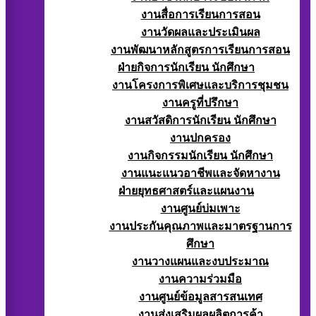
งานสื่อการเรียนการสอน
งานวัดผลและประเมินผล
งานพัฒนาหลักสูตรการเรียนการสอน
ฝ่ายกิจการนักเรียน นักศึกษา
งานโครงการพิเศษและบริการชุมชน
งานครูที่ปรึกษา
งานสวัสดิการนักเรียน นักศึกษา
งานปกครอง
งานกิจกรรมนักเรียน นักศึกษา
งานแนะแนวอาชีพและจัดหางาน
ฝ่ายยุทธศาสตร์และแผนงาน
งานศูนย์บ่มเพาะ
งานประกันคุณภาพและมาตรฐานการ
ศึกษา
งานวางแผนและงบประมาณ
งานความร่วมมือ
งานศูนย์ข้อมูลสารสนเทศ
งานส่งเสริมผลผลิตการค้า