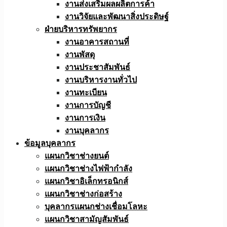
งานส่งเสริมผลผลิตการค้า
งานวิจัยและพัฒนาสิ่งประดิษฐ์
ฝ่ายบริหารทรัพยากร
งานอาคารสถานที่
งานพัสดุ
งานประชาสัมพันธ์
งานบริหารงานทั่วไป
งานทะเบียน
งานการบัญชี
งานการเงิน
งานบุคลากร
ข้อมูลบุคลากร
แผนกวิชาช่างยนต์
แผนกวิชาช่างไฟฟ้ากำลัง
แผนกวิชาอิเล็กทรอนิกส์
แผนกวิชาช่างก่อสร้าง
บุคลากรแผนกช่างเชื่อมโลหะ
แผนกวิชาสามัญสัมพันธ์