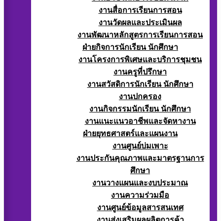
งานสื่อการเรียนการสอน
งานวัดผลและประเมินผล
งานพัฒนาหลักสูตรการเรียนการสอน
ฝ่ายกิจการนักเรียน นักศึกษา
งานโครงการพิเศษและบริการชุมชน
งานครูที่ปรึกษา
งานสวัสดิการนักเรียน นักศึกษา
งานปกครอง
งานกิจกรรมนักเรียน นักศึกษา
งานแนะแนวอาชีพและจัดหางาน
ฝ่ายยุทธศาสตร์และแผนงาน
งานศูนย์บ่มเพาะ
งานประกันคุณภาพและมาตรฐานการ
ศึกษา
งานวางแผนและงบประมาณ
งานความร่วมมือ
งานศูนย์ข้อมูลสารสนเทศ
งานส่งเสริมผลผลิตการค้า