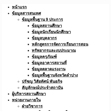
Skip
หน้าแรก
to
ข้อมูลสารสนเทศ
content
ข้อมูลพื้นฐาน 9 ประการ
ข้อมูลสถานศึกษา
ข้อมูลนักเรียนนักศึกษา
ข้อมูลบุคลากร
หลักสูตรการจัดการเรียนการสอน
ทรัพยากรและงบประมาณ
ข้อมูลครุภัณฑ์
ข้อมูลอาคารสถานที่
ข้อมูลตลาดแรงงาน
ข้อมูลพื้นฐานจังหวัดลำปาง
ปรัชญ วิสัยทัศน์ พันธกิจ
สัญลักษณ์ประจำสถาบัน
ผู้บริหารสถานศึกษา
หน่วยงานภายใน
ฝ่ายวิชาการ