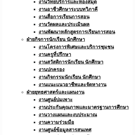
งานวิทยบริการและห้องสมุด
งานอาชีวศึกษาระบบทวิภาคี
งานสื่อการเรียนการสอน
งานวัดผลและประเมินผล
งานพัฒนาหลักสูตรการเรียนการสอน
ฝ่ายกิจการนักเรียน นักศึกษา
งานโครงการพิเศษและบริการชุมชน
งานครูที่ปรึกษา
งานสวัสดิการนักเรียน นักศึกษา
งานปกครอง
งานกิจกรรมนักเรียน นักศึกษา
งานแนะแนวอาชีพและจัดหางาน
ฝ่ายยุทธศาสตร์และแผนงาน
งานศูนย์บ่มเพาะ
งานประกันคุณภาพและมาตรฐานการศึกษา
งานวางแผนและงบประมาณ
งานความร่วมมือ
งานศูนย์ข้อมูลสารสนเทศ