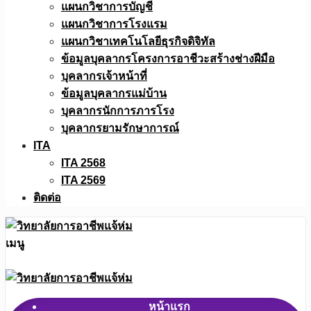
แผนกวิชาการบัญชี
แผนกวิชาการโรงแรม
แผนกวิชาเทคโนโลยีธุรกิจดิจิทัล
ข้อมูลบุคลากรโครงการอาชีวะสร้างช่างฝีมือ
บุคลากรเจ้าหน้าที่
ข้อมูลบุคลากรแม่บ้าน
บุคลากรนักการภารโรง
บุคลากรยามรักษาการณ์
ITA
ITA 2568
ITA 2569
ติดต่อ
เมนู
หน้าแรก