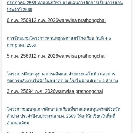
กรกฎาคม 2569 ทุกแผนกวิชา ตามแผนการจัดการเรียนการสอน
ประจำปี 2569
6 ก.ค. 2569
12 ก.ค. 2026
wanwisa prathongchai
การจัดอบรมโครงการสวนพฤกษศาสตร์โรงเรียน วันที่ 4-5
กรกฎาคม 2569
5 ก.ค. 2569
12 ก.ค. 2026
wanwisa prathongchai
โครงการศึกษาดูงาน การผลิตและจ่ายกระแสไฟฟ้า และการ
จัดการพลังงานไฟฟ้าในอนาคต ณ โรงไฟฟ้าแม่เมาะ จ.ลำปาง
3 ก.ค. 2569
4 ก.ค. 2026
wanwisa prathongchai
โครงการมอบทุนการศึกษานักเรียนที่ขาดแคลนทุนทรัพย์จังหวัด
ลำปาง ประจำปีงบประมาณ พ.ศ. 2569 ให้แก่นักเรียนในพื้นที่
อำเภอแจ้ห่ม