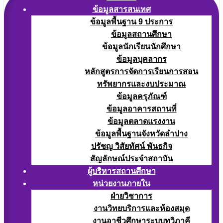
ข้อมูลสารสนเทศ
ข้อมูลพื้นฐาน 9 ประการ
ข้อมูลสถานศึกษา
ข้อมูลนักเรียนนักศึกษา
ข้อมูลบุคลากร
หลักสูตรการจัดการเรียนการสอน
ทรัพยากรและงบประมาณ
ข้อมูลครุภัณฑ์
ข้อมูลอาคารสถานที่
ข้อมูลตลาดแรงงาน
ข้อมูลพื้นฐานจังหวัดลำปาง
ปรัชญ วิสัยทัศน์ พันธกิจ
สัญลักษณ์ประจำสถาบัน
ผู้บริหารสถานศึกษา
หน่วยงานภายใน
ฝ่ายวิชาการ
งานวิทยบริการและห้องสมุด
งานอาชีวศึกษาระบบทวิภาคี