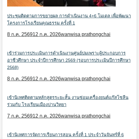
ประชุมติดตามการขยายผล การดำเนินงาน 4+6 โมเดล เพื่อพัฒนา
โครงการโรงเรียนคุณธรรม ครั้งที่ 1
8 ก.ค. 2569
12 ก.ค. 2026
wanwisa prathongchai
เข้าร่วมการประเมินการดำเนินงานศูนย์บ่มเพราะผู้ประกอบการ
อาชีวศึกษา ประจำปีการศึกษา 2569 (รอบการประเมินปีการศึกษา
2568)
8 ก.ค. 2569
12 ก.ค. 2026
wanwisa prathongchai
เข้านิเทศติดตามหลักสูตรระยะสั้น งานซ่อมเครื่องยนต์แก๊สโซลีน
ร่วมกับ โรงเรียนเมืองปานวิทยา
7 ก.ค. 2569
12 ก.ค. 2026
wanwisa prathongchai
เข้านิเทศการจัดการเรียนการสอน ครั้งที่ 1 ประจำวันจันทร์ที่ 6