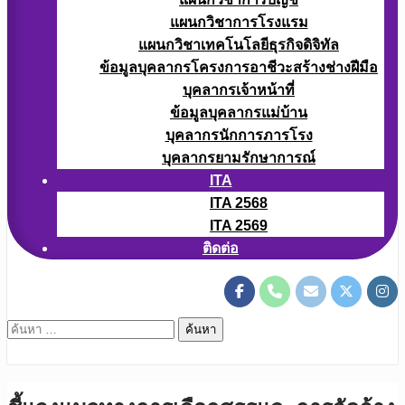
แผนกวิชาการโรงแรม
แผนกวิชาเทคโนโลยีธุรกิจดิจิทัล
ข้อมูลบุคลากรโครงการอาชีวะสร้างช่างฝีมือ
บุคลากรเจ้าหน้าที่
ข้อมูลบุคลากรแม่บ้าน
บุคลากรนักการภารโรง
บุคลากรยามรักษาการณ์
ITA
ITA 2568
ITA 2569
ติดต่อ
ค้นหา
สำหรับ: