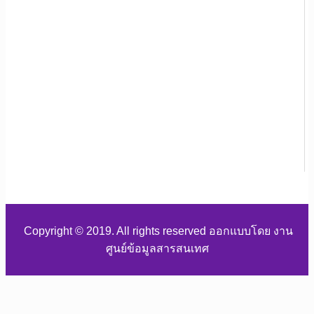
Copyright © 2019. All rights reserved ออกแบบโดย งาน
ศูนย์ข้อมูลสารสนเทศ