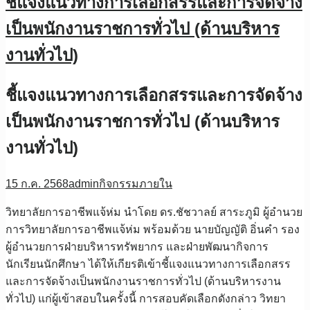
ชี้แจงแนวทางการเลือกสรรและการจัดจ้าง
เป็นพนักงานราชการทั่วไป (ด้านบริหาร
งานทั่วไป)
ชี้แจงแนวทางการเลือกสรรและการจัดจ้าง
เป็นพนักงานราชการทั่วไป (ด้านบริหาร
งานทั่วไป)
15 ก.ค. 2568
admin
กิจกรรมภายใน
วิทยาลัยการอาชีพแจ้ห่ม นำโดย ดร.ชัชวาลย์ สาระภูมิ ผู้อำนวย
การวิทยาลัยการอาชีพแจ้ห่ม พร้อมด้วย นายบัญญัติ อิ่นคำ รอง
ผู้อำนวยการฝ่ายบริหารทรัพยากร และฝ่ายพัฒนากิจการ
นักเรียนนักศึกษา ได้ให้เกียรติเข้าชี้แจงแนวทางการเลือกสรร
และการจัดจ้างเป็นพนักงานราชการทั่วไป (ด้านบริหารงาน
ทั่วไป) แก่ผู้เข้าสอบในครั้งนี้ การสอบคัดเลือกดังกล่าว วิทยา