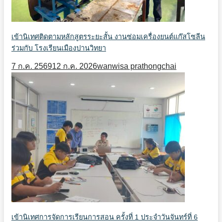
เข้านิเทศติดตามหลักสูตรระยะสั้น งานซ่อมเครื่องยนต์แก๊สโซลีน
ร่วมกับ โรงเรียนเมืองปานวิทยา
7 ก.ค. 2569
12 ก.ค. 2026
wanwisa prathongchai
เข้านิเทศการจัดการเรียนการสอน ครั้งที่ 1 ประจำวันจันทร์ที่ 6