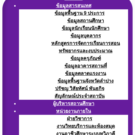
ข้อมูลสารสนเทศ
ข้อมูลพื้นฐาน 9 ประการ
ข้อมูลสถานศึกษา
ข้อมูลนักเรียนนักศึกษา
ข้อมูลบุคลากร
หลักสูตรการจัดการเรียนการสอน
ทรัพยากรและงบประมาณ
ข้อมูลครุภัณฑ์
ข้อมูลอาคารสถานที่
ข้อมูลตลาดแรงงาน
ข้อมูลพื้นฐานจังหวัดลำปาง
ปรัชญ วิสัยทัศน์ พันธกิจ
สัญลักษณ์ประจำสถาบัน
ผู้บริหารสถานศึกษา
หน่วยงานภายใน
ฝ่ายวิชาการ
งานวิทยบริการและห้องสมุด
งานอาชีวศึกษาระบบทวิภาคี