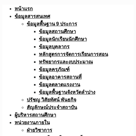
Skip
หน้าแรก
to
ข้อมูลสารสนเทศ
content
ข้อมูลพื้นฐาน 9 ประการ
ข้อมูลสถานศึกษา
ข้อมูลนักเรียนนักศึกษา
ข้อมูลบุคลากร
หลักสูตรการจัดการเรียนการสอน
ทรัพยากรและงบประมาณ
ข้อมูลครุภัณฑ์
ข้อมูลอาคารสถานที่
ข้อมูลตลาดแรงงาน
ข้อมูลพื้นฐานจังหวัดลำปาง
ปรัชญ วิสัยทัศน์ พันธกิจ
สัญลักษณ์ประจำสถาบัน
ผู้บริหารสถานศึกษา
หน่วยงานภายใน
ฝ่ายวิชาการ