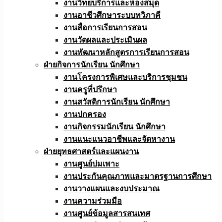
งานวิทยบริการและห้องสมุด
งานอาชีวศึกษาระบบทวิภาคี
งานสื่อการเรียนการสอน
งานวัดผลและประเมินผล
งานพัฒนาหลักสูตรการเรียนการสอน
ฝ่ายกิจการนักเรียน นักศึกษา
งานโครงการพิเศษและบริการชุมชน
งานครูที่ปรึกษา
งานสวัสดิการนักเรียน นักศึกษา
งานปกครอง
งานกิจกรรมนักเรียน นักศึกษา
งานแนะแนวอาชีพและจัดหางาน
ฝ่ายยุทธศาสตร์และแผนงาน
งานศูนย์บ่มเพาะ
งานประกันคุณภาพและมาตรฐานการศึกษา
งานวางแผนและงบประมาณ
งานความร่วมมือ
งานศูนย์ข้อมูลสารสนเทศ