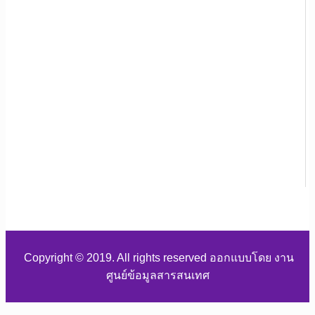
Copyright © 2019. All rights reserved ออกแบบโดย งาน
ศูนย์ข้อมูลสารสนเทศ