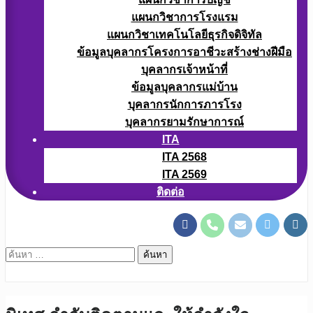
แผนกวิชาการโรงแรม
แผนกวิชาเทคโนโลยีธุรกิจดิจิทัล
ข้อมูลบุคลากรโครงการอาชีวะสร้างช่างฝีมือ
บุคลากรเจ้าหน้าที่
ข้อมูลบุคลากรแม่บ้าน
บุคลากรนักการภารโรง
บุคลากรยามรักษาการณ์
ITA
ITA 2568
ITA 2569
ติดต่อ
ค้นหา
สำหรับ: