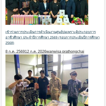
เข้าร่วมการประเมินการดำเนินงานศูนย์บ่มเพราะผู้ประกอบการ
อาชีวศึกษา ประจำปีการศึกษา 2569 (รอบการประเมินปีการศึกษา
2568)
8 ก.ค. 2569
12 ก.ค. 2026
wanwisa prathongchai