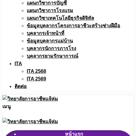
แผนกวิชาการบัญชี
แผนกวิชาการโรงแรม
แผนกวิชาเทคโนโลยีธุรกิจดิจิทัล
ข้อมูลบุคลากรโครงการอาชีวะสร้างช่างฝีมือ
บุคลากรเจ้าหน้าที่
ข้อมูลบุคลากรแม่บ้าน
บุคลากรนักการภารโรง
บุคลากรยามรักษาการณ์
ITA
ITA 2568
ITA 2569
ติดต่อ
เมนู
หน้าแรก