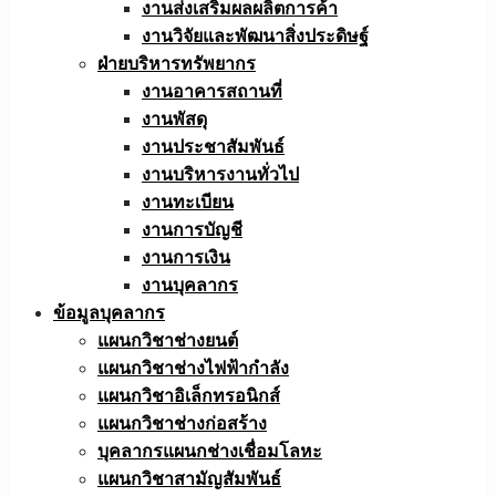
งานส่งเสริมผลผลิตการค้า
งานวิจัยและพัฒนาสิ่งประดิษฐ์
ฝ่ายบริหารทรัพยากร
งานอาคารสถานที่
งานพัสดุ
งานประชาสัมพันธ์
งานบริหารงานทั่วไป
งานทะเบียน
งานการบัญชี
งานการเงิน
งานบุคลากร
ข้อมูลบุคลากร
แผนกวิชาช่างยนต์
แผนกวิชาช่างไฟฟ้ากำลัง
แผนกวิชาอิเล็กทรอนิกส์
แผนกวิชาช่างก่อสร้าง
บุคลากรแผนกช่างเชื่อมโลหะ
แผนกวิชาสามัญสัมพันธ์