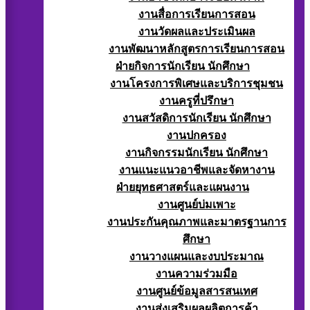
งานสื่อการเรียนการสอน
งานวัดผลและประเมินผล
งานพัฒนาหลักสูตรการเรียนการสอน
ฝ่ายกิจการนักเรียน นักศึกษา
งานโครงการพิเศษและบริการชุมชน
งานครูที่ปรึกษา
งานสวัสดิการนักเรียน นักศึกษา
งานปกครอง
งานกิจกรรมนักเรียน นักศึกษา
งานแนะแนวอาชีพและจัดหางาน
ฝ่ายยุทธศาสตร์และแผนงาน
งานศูนย์บ่มเพาะ
งานประกันคุณภาพและมาตรฐานการ
ศึกษา
งานวางแผนและงบประมาณ
งานความร่วมมือ
งานศูนย์ข้อมูลสารสนเทศ
งานส่งเสริมผลผลิตการค้า