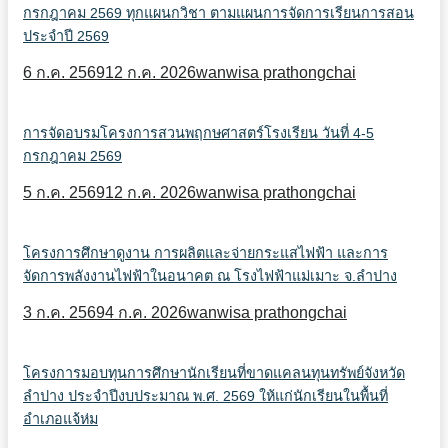
กรกฎาคม 2569 ทุกแผนกวิชา ตามแผนการจัดการเรียนการสอน
ประจำปี 2569
6 ก.ค. 2569
12 ก.ค. 2026
wanwisa prathongchai
การจัดอบรมโครงการสวนพฤกษศาสตร์โรงเรียน วันที่ 4-5
กรกฎาคม 2569
5 ก.ค. 2569
12 ก.ค. 2026
wanwisa prathongchai
โครงการศึกษาดูงาน การผลิตและจ่ายกระแสไฟฟ้า และการ
จัดการพลังงานไฟฟ้าในอนาคต ณ โรงไฟฟ้าแม่เมาะ จ.ลำปาง
3 ก.ค. 2569
4 ก.ค. 2026
wanwisa prathongchai
โครงการมอบทุนการศึกษานักเรียนที่ขาดแคลนทุนทรัพย์จังหวัด
ลำปาง ประจำปีงบประมาณ พ.ศ. 2569 ให้แก่นักเรียนในพื้นที่
อำเภอแจ้ห่ม