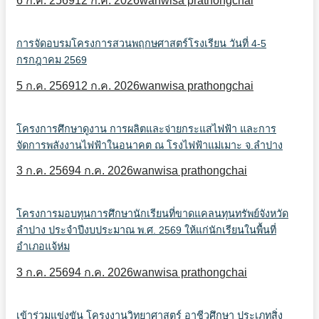
6 ก.ค. 2569
12 ก.ค. 2026
wanwisa prathongchai
การจัดอบรมโครงการสวนพฤกษศาสตร์โรงเรียน วันที่ 4-5
กรกฎาคม 2569
5 ก.ค. 2569
12 ก.ค. 2026
wanwisa prathongchai
โครงการศึกษาดูงาน การผลิตและจ่ายกระแสไฟฟ้า และการ
จัดการพลังงานไฟฟ้าในอนาคต ณ โรงไฟฟ้าแม่เมาะ จ.ลำปาง
3 ก.ค. 2569
4 ก.ค. 2026
wanwisa prathongchai
โครงการมอบทุนการศึกษานักเรียนที่ขาดแคลนทุนทรัพย์จังหวัด
ลำปาง ประจำปีงบประมาณ พ.ศ. 2569 ให้แก่นักเรียนในพื้นที่
อำเภอแจ้ห่ม
3 ก.ค. 2569
4 ก.ค. 2026
wanwisa prathongchai
เข้าร่วมแข่งขัน โครงงานวิทยาศาสตร์ อาชีวศึกษา ประเภทสิ่ง