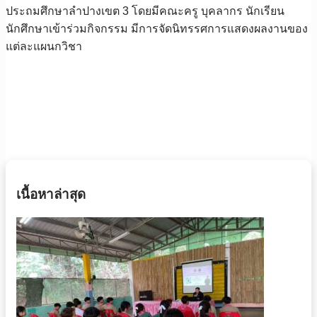
ประถมศึกษาลำปางเขต 3 โดยมีคณะครู บุคลากร นักเรียน
นักศึกษาเข้าร่วมกิจกรรม มีการจัดนิทรรศการแสดงผลงานของ
แต่ละแผนกวิชา
เนื้อหาล่าสุด