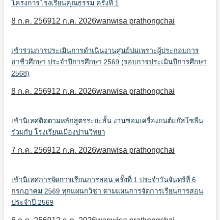
โครงการโรงเรียนคุณธรรม ครั้งที่ 1
8 ก.ค. 2569
12 ก.ค. 2026
wanwisa prathongchai
เข้าร่วมการประเมินการดำเนินงานศูนย์บ่มเพราะผู้ประกอบการ
อาชีวศึกษา ประจำปีการศึกษา 2569 (รอบการประเมินปีการศึกษา
2568)
8 ก.ค. 2569
12 ก.ค. 2026
wanwisa prathongchai
เข้านิเทศติดตามหลักสูตรระยะสั้น งานซ่อมเครื่องยนต์แก๊สโซลีน
ร่วมกับ โรงเรียนเมืองปานวิทยา
7 ก.ค. 2569
12 ก.ค. 2026
wanwisa prathongchai
เข้านิเทศการจัดการเรียนการสอน ครั้งที่ 1 ประจำวันจันทร์ที่ 6
กรกฎาคม 2569 ทุกแผนกวิชา ตามแผนการจัดการเรียนการสอน
ประจำปี 2569