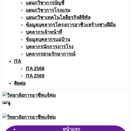
แผนกวิชาการบัญชี
แผนกวิชาการโรงแรม
แผนกวิชาเทคโนโลยีธุรกิจดิจิทัล
ข้อมูลบุคลากรโครงการอาชีวะสร้างช่างฝีมือ
บุคลากรเจ้าหน้าที่
ข้อมูลบุคลากรแม่บ้าน
บุคลากรนักการภารโรง
บุคลากรยามรักษาการณ์
ITA
ITA 2568
ITA 2569
ติดต่อ
เมนู
หน้าแรก