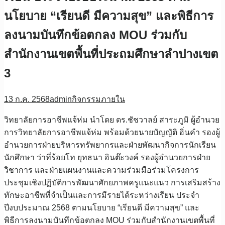
นโยบาย “เรียนดี มีความสุข” และพิธีการ
ลงนามบันทึกข้อตกลง MOU ร่วมกับ
สำนักงานเขตพื้นที่ประถมศึกษาลำปางเขต
3
13 ก.ค. 2568
admin
กิจกรรมภายใน
วิทยาลัยการอาชีพแจ้ห่ม นำโดย ดร.ชัชวาลย์ สาระภูมิ ผู้อำนวย
การวิทยาลัยการอาชีพแจ้ห่ม พร้อมด้วยนายบัญญัติ อิ่นคำ รองผู้
อำนวยการฝ่ายบริหารทรัพยากรและฝ่ายพัฒนากิจการนักเรียน
นักศึกษา ว่าที่ร้อยโท ยุทธนา อินต๊ะวงค์ รองผู้อำนวยการฝ่าย
วิชาการ และฝ่ายแผนงานและความร่วมมือร่วมโครงการ
ประชุมเชิงปฏิบัติการพัฒนาศักยภาพครูแนะแนว การเสริมสร้าง
ทักษะอาชีพที่จำเป็นและการมีรายได้ระหว่างเรียน ประจำ
ปีงบประมาณ 2568 ตามนโยบาย “เรียนดี มีความสุข” และ
พิธีการลงนามบันทึกข้อตกลง MOU ร่วมกับสำนักงานเขตพื้นที่