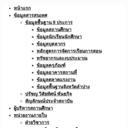
Skip
หน้าแรก
to
ข้อมูลสารสนเทศ
content
ข้อมูลพื้นฐาน 9 ประการ
ข้อมูลสถานศึกษา
ข้อมูลนักเรียนนักศึกษา
ข้อมูลบุคลากร
หลักสูตรการจัดการเรียนการสอน
ทรัพยากรและงบประมาณ
ข้อมูลครุภัณฑ์
ข้อมูลอาคารสถานที่
ข้อมูลตลาดแรงงาน
ข้อมูลพื้นฐานจังหวัดลำปาง
ปรัชญ วิสัยทัศน์ พันธกิจ
สัญลักษณ์ประจำสถาบัน
ผู้บริหารสถานศึกษา
หน่วยงานภายใน
ฝ่ายวิชาการ