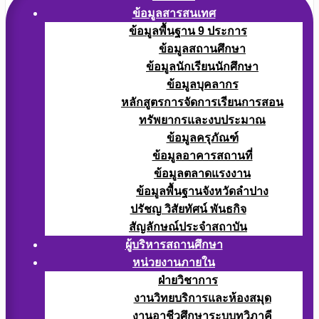
ข้อมูลสารสนเทศ
ข้อมูลพื้นฐาน 9 ประการ
ข้อมูลสถานศึกษา
ข้อมูลนักเรียนนักศึกษา
ข้อมูลบุคลากร
หลักสูตรการจัดการเรียนการสอน
ทรัพยากรและงบประมาณ
ข้อมูลครุภัณฑ์
ข้อมูลอาคารสถานที่
ข้อมูลตลาดแรงงาน
ข้อมูลพื้นฐานจังหวัดลำปาง
ปรัชญ วิสัยทัศน์ พันธกิจ
สัญลักษณ์ประจำสถาบัน
ผู้บริหารสถานศึกษา
หน่วยงานภายใน
ฝ่ายวิชาการ
งานวิทยบริการและห้องสมุด
งานอาชีวศึกษาระบบทวิภาคี