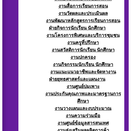
งานสื่อการเรียนการสอน
งานวัดผลและประเมินผล
งานพัฒนาหลักสูตรการเรียนการสอน
ฝ่ายกิจการนักเรียน นักศึกษา
งานโครงการพิเศษและบริการชุมชน
งานครูที่ปรึกษา
งานสวัสดิการนักเรียน นักศึกษา
งานปกครอง
งานกิจกรรมนักเรียน นักศึกษา
งานแนะแนวอาชีพและจัดหางาน
ฝ่ายยุทธศาสตร์และแผนงาน
งานศูนย์บ่มเพาะ
งานประกันคุณภาพและมาตรฐานการ
ศึกษา
งานวางแผนและงบประมาณ
งานความร่วมมือ
งานศูนย์ข้อมูลสารสนเทศ
งานส่งเสริมผลผลิตการค้า