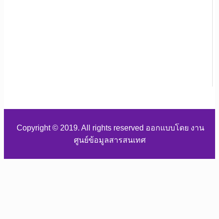
Copyright © 2019. All rights reserved ออกแบบโดย งาน
ศูนย์ข้อมูลสารสนเทศ