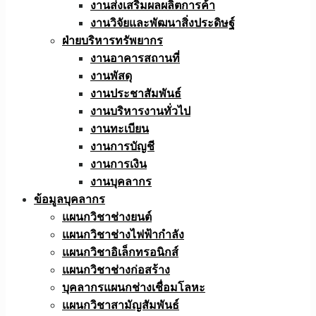
งานส่งเสริมผลผลิตการค้า
งานวิจัยและพัฒนาสิ่งประดิษฐ์
ฝ่ายบริหารทรัพยากร
งานอาคารสถานที่
งานพัสดุ
งานประชาสัมพันธ์
งานบริหารงานทั่วไป
งานทะเบียน
งานการบัญชี
งานการเงิน
งานบุคลากร
ข้อมูลบุคลากร
แผนกวิชาช่างยนต์
แผนกวิชาช่างไฟฟ้ากำลัง
แผนกวิชาอิเล็กทรอนิกส์
แผนกวิชาช่างก่อสร้าง
บุคลากรแผนกช่างเชื่อมโลหะ
แผนกวิชาสามัญสัมพันธ์