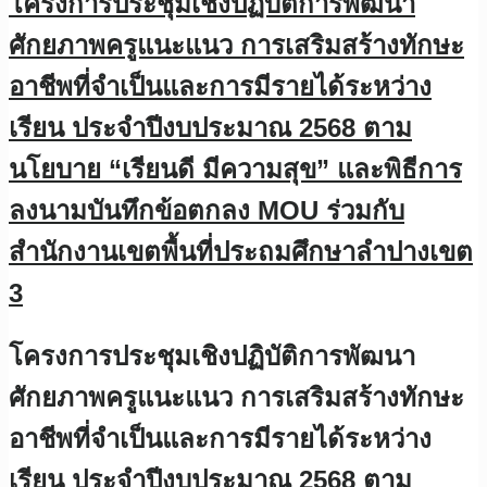
โครงการประชุมเชิงปฏิบัติการพัฒนา
ศักยภาพครูแนะแนว การเสริมสร้างทักษะ
อาชีพที่จำเป็นและการมีรายได้ระหว่าง
เรียน ประจำปีงบประมาณ 2568 ตาม
นโยบาย “เรียนดี มีความสุข” และพิธีการ
ลงนามบันทึกข้อตกลง MOU ร่วมกับ
สำนักงานเขตพื้นที่ประถมศึกษาลำปางเขต
3
โครงการประชุมเชิงปฏิบัติการพัฒนา
ศักยภาพครูแนะแนว การเสริมสร้างทักษะ
อาชีพที่จำเป็นและการมีรายได้ระหว่าง
เรียน ประจำปีงบประมาณ 2568 ตาม