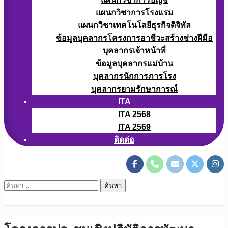
แผนกวิชาการโรงแรม
แผนกวิชาเทคโนโลยีธุรกิจดิจิทัล
ข้อมูลบุคลากรโครงการอาชีวะสร้างช่างฝีมือ
บุคลากรเจ้าหน้าที่
ข้อมูลบุคลากรแม่บ้าน
บุคลากรนักการภารโรง
บุคลากรยามรักษาการณ์
ITA
ITA 2568
ITA 2569
ติดต่อ
ค้นหา
สำหรับ: