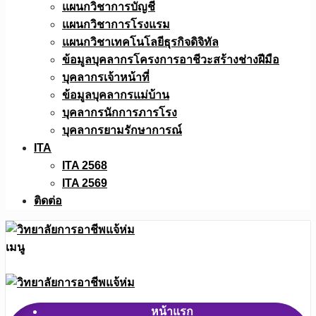
แผนกวิชาการบัญชี
แผนกวิชาการโรงแรม
แผนกวิชาเทคโนโลยีธุรกิจดิจิทัล
ข้อมูลบุคลากรโครงการอาชีวะสร้างช่างฝีมือ
บุคลากรเจ้าหน้าที่
ข้อมูลบุคลากรแม่บ้าน
บุคลากรนักการภารโรง
บุคลากรยามรักษาการณ์
ITA
ITA 2568
ITA 2569
ติดต่อ
เมนู
หน้าแรก