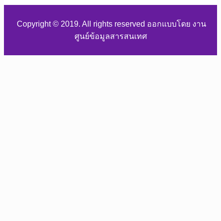
Copyright © 2019. All rights reserved ออกแบบโดย งาน
ศูนย์ข้อมูลสารสนเทศ