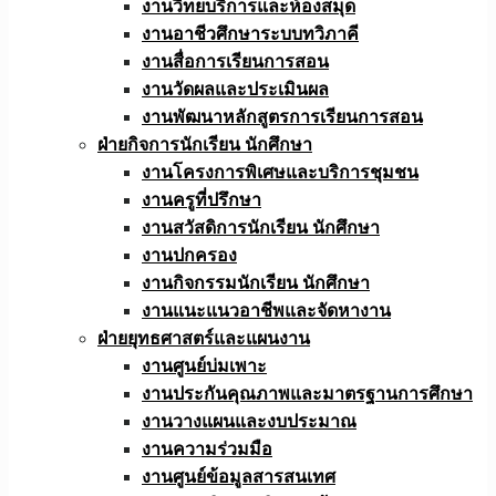
งานวิทยบริการและห้องสมุด
งานอาชีวศึกษาระบบทวิภาคี
งานสื่อการเรียนการสอน
งานวัดผลและประเมินผล
งานพัฒนาหลักสูตรการเรียนการสอน
ฝ่ายกิจการนักเรียน นักศึกษา
งานโครงการพิเศษและบริการชุมชน
งานครูที่ปรึกษา
งานสวัสดิการนักเรียน นักศึกษา
งานปกครอง
งานกิจกรรมนักเรียน นักศึกษา
งานแนะแนวอาชีพและจัดหางาน
ฝ่ายยุทธศาสตร์และแผนงาน
งานศูนย์บ่มเพาะ
งานประกันคุณภาพและมาตรฐานการศึกษา
งานวางแผนและงบประมาณ
งานความร่วมมือ
งานศูนย์ข้อมูลสารสนเทศ