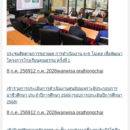
ประชุมติดตามการขยายผล การดำเนินงาน 4+6 โมเดล เพื่อพัฒนา
โครงการโรงเรียนคุณธรรม ครั้งที่ 1
8 ก.ค. 2569
12 ก.ค. 2026
wanwisa prathongchai
เข้าร่วมการประเมินการดำเนินงานศูนย์บ่มเพราะผู้ประกอบการ
อาชีวศึกษา ประจำปีการศึกษา 2569 (รอบการประเมินปีการศึกษา
2568)
8 ก.ค. 2569
12 ก.ค. 2026
wanwisa prathongchai