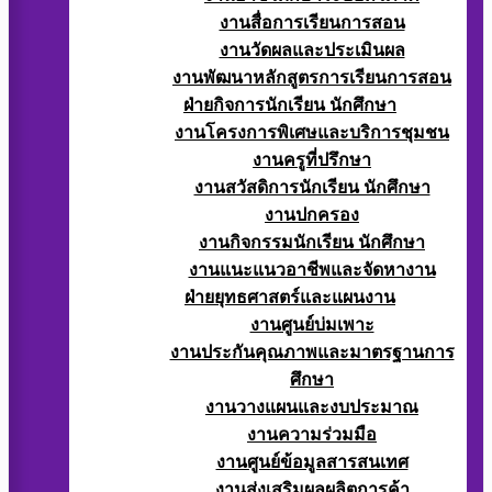
งานสื่อการเรียนการสอน
งานวัดผลและประเมินผล
งานพัฒนาหลักสูตรการเรียนการสอน
ฝ่ายกิจการนักเรียน นักศึกษา
งานโครงการพิเศษและบริการชุมชน
งานครูที่ปรึกษา
งานสวัสดิการนักเรียน นักศึกษา
งานปกครอง
งานกิจกรรมนักเรียน นักศึกษา
งานแนะแนวอาชีพและจัดหางาน
ฝ่ายยุทธศาสตร์และแผนงาน
งานศูนย์บ่มเพาะ
งานประกันคุณภาพและมาตรฐานการ
ศึกษา
งานวางแผนและงบประมาณ
งานความร่วมมือ
งานศูนย์ข้อมูลสารสนเทศ
งานส่งเสริมผลผลิตการค้า