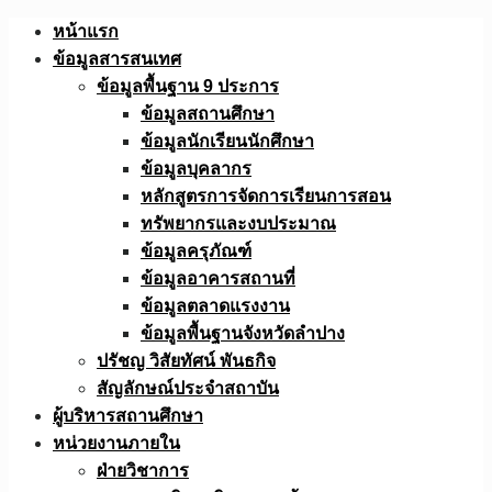
Skip
หน้าแรก
to
ข้อมูลสารสนเทศ
content
ข้อมูลพื้นฐาน 9 ประการ
ข้อมูลสถานศึกษา
ข้อมูลนักเรียนนักศึกษา
ข้อมูลบุคลากร
หลักสูตรการจัดการเรียนการสอน
ทรัพยากรและงบประมาณ
ข้อมูลครุภัณฑ์
ข้อมูลอาคารสถานที่
ข้อมูลตลาดแรงงาน
ข้อมูลพื้นฐานจังหวัดลำปาง
ปรัชญ วิสัยทัศน์ พันธกิจ
สัญลักษณ์ประจำสถาบัน
ผู้บริหารสถานศึกษา
หน่วยงานภายใน
ฝ่ายวิชาการ