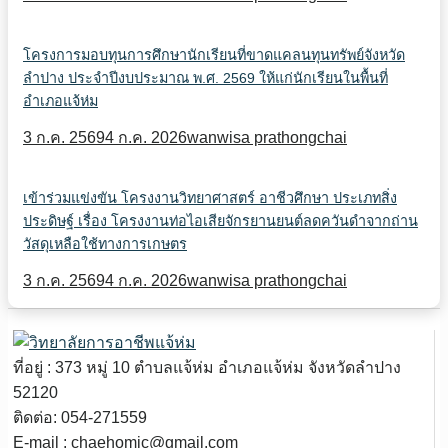
โครงการมอบทุนการศึกษานักเรียนที่ขาดแคลนทุนทรัพย์จังหวัด
ลำปาง ประจำปีงบประมาณ พ.ศ. 2569 ให้แก่นักเรียนในพื้นที่
อำเภอแจ้ห่ม
3 ก.ค. 2569
4 ก.ค. 2026
wanwisa prathongchai
เข้าร่วมแข่งขัน โครงงานวิทยาศาสตร์ อาชีวศึกษา ประเภทสิ่ง
ประดิษฐ์ เรื่อง โครงงานท่อไอเสียจักรยานยนต์ลดควันดำจากถ่าน
วัสดุเหลือใช้ทางการเกษตร
3 ก.ค. 2569
4 ก.ค. 2026
wanwisa prathongchai
ที่อยู่ : 373 หมู่ 10 ตำบลแจ้ห่ม อำเภอแจ้ห่ม จังหวัดลำปาง
52120
ติดต่อ: 054-271559
E-mail : chaehomic@gmail.com