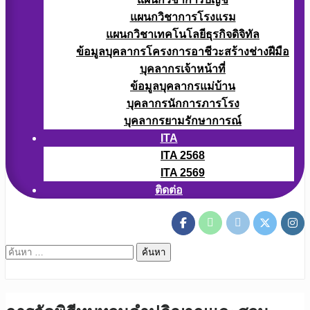
แผนกวิชาการโรงแรม
แผนกวิชาเทคโนโลยีธุรกิจดิจิทัล
ข้อมูลบุคลากรโครงการอาชีวะสร้างช่างฝีมือ
บุคลากรเจ้าหน้าที่
ข้อมูลบุคลากรแม่บ้าน
บุคลากรนักการภารโรง
บุคลากรยามรักษาการณ์
ITA
ITA 2568
ITA 2569
ติดต่อ
ค้นหา
สำหรับ: