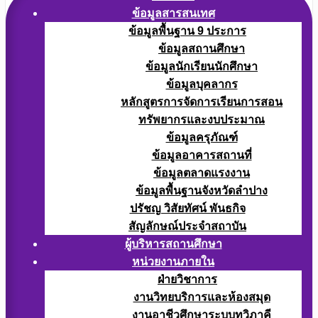
ข้อมูลสารสนเทศ
ข้อมูลพื้นฐาน 9 ประการ
ข้อมูลสถานศึกษา
ข้อมูลนักเรียนนักศึกษา
ข้อมูลบุคลากร
หลักสูตรการจัดการเรียนการสอน
ทรัพยากรและงบประมาณ
ข้อมูลครุภัณฑ์
ข้อมูลอาคารสถานที่
ข้อมูลตลาดแรงงาน
ข้อมูลพื้นฐานจังหวัดลำปาง
ปรัชญ วิสัยทัศน์ พันธกิจ
สัญลักษณ์ประจำสถาบัน
ผู้บริหารสถานศึกษา
หน่วยงานภายใน
ฝ่ายวิชาการ
งานวิทยบริการและห้องสมุด
งานอาชีวศึกษาระบบทวิภาคี