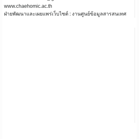
www.chaehomic.ac.th
ฝ่ายพัฒนาและเผยแพร่เว็บไซต์ : งานศูนย์ข้อมูลสารสนเทศ