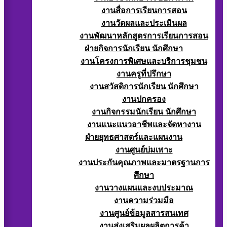
งานสื่อการเรียนการสอน
งานวัดผลและประเมินผล
งานพัฒนาหลักสูตรการเรียนการสอน
ฝ่ายกิจการนักเรียน นักศึกษา
งานโครงการพิเศษและบริการชุมชน
งานครูที่ปรึกษา
งานสวัสดิการนักเรียน นักศึกษา
งานปกครอง
งานกิจกรรมนักเรียน นักศึกษา
งานแนะแนวอาชีพและจัดหางาน
ฝ่ายยุทธศาสตร์และแผนงาน
งานศูนย์บ่มเพาะ
งานประกันคุณภาพและมาตรฐานการ
ศึกษา
งานวางแผนและงบประมาณ
งานความร่วมมือ
งานศูนย์ข้อมูลสารสนเทศ
งานส่งเสริมผลผลิตการค้า