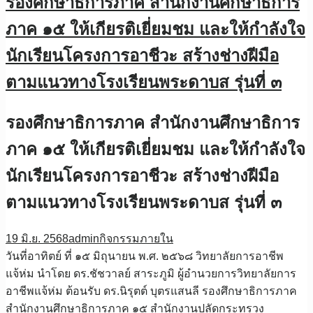
รองศึกษาธิการภาค สำนักงานศึกษาธิการ
ภาค ๑๕ ให้เกียรติเยี่ยมชม และให้กำลังใจ
นักเรียนโครงการอาชีวะ สร้างช่างฝีมือ
ตามแนวทางโรงเรียนพระดาบส รุ่นที่ ๓
รองศึกษาธิการภาค สำนักงานศึกษาธิการ
ภาค ๑๕ ให้เกียรติเยี่ยมชม และให้กำลังใจ
นักเรียนโครงการอาชีวะ สร้างช่างฝีมือ
ตามแนวทางโรงเรียนพระดาบส รุ่นที่ ๓
19 มิ.ย. 2568
admin
กิจกรรมภายใน
วันที่อาทิตย์ ที่ ๑๕ มิถุนายน พ.ศ. ๒๕๖๘ วิทยาลัยการอาชีพ
แจ้ห่ม นำโดย ดร.ชัชวาลย์ สาระภูมิ ผู้อำนวยการวิทยาลัยการ
อาชีพแจ้ห่ม ต้อนรับ ดร.นิรุตต์ บุตรแสนลี รองศึกษาธิการภาค
สำนักงานศึกษาธิการภาค ๑๕ สำนักงานปลัดกระทรวง