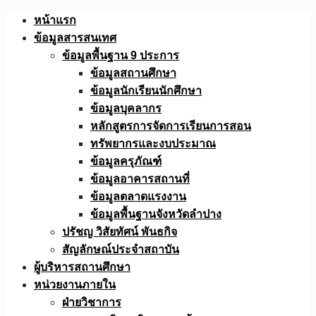
Skip
หน้าแรก
to
ข้อมูลสารสนเทศ
content
ข้อมูลพื้นฐาน 9 ประการ
ข้อมูลสถานศึกษา
ข้อมูลนักเรียนนักศึกษา
ข้อมูลบุคลากร
หลักสูตรการจัดการเรียนการสอน
ทรัพยากรและงบประมาณ
ข้อมูลครุภัณฑ์
ข้อมูลอาคารสถานที่
ข้อมูลตลาดแรงงาน
ข้อมูลพื้นฐานจังหวัดลำปาง
ปรัชญ วิสัยทัศน์ พันธกิจ
สัญลักษณ์ประจำสถาบัน
ผู้บริหารสถานศึกษา
หน่วยงานภายใน
ฝ่ายวิชาการ