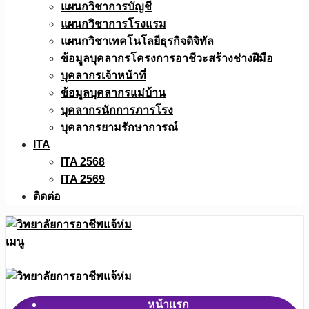
แผนกวิชาการบัญชี
แผนกวิชาการโรงแรม
แผนกวิชาเทคโนโลยีธุรกิจดิจิทัล
ข้อมูลบุคลากรโครงการอาชีวะสร้างช่างฝีมือ
บุคลากรเจ้าหน้าที่
ข้อมูลบุคลากรแม่บ้าน
บุคลากรนักการภารโรง
บุคลากรยามรักษาการณ์
ITA
ITA 2568
ITA 2569
ติดต่อ
เมนู
หน้าแรก