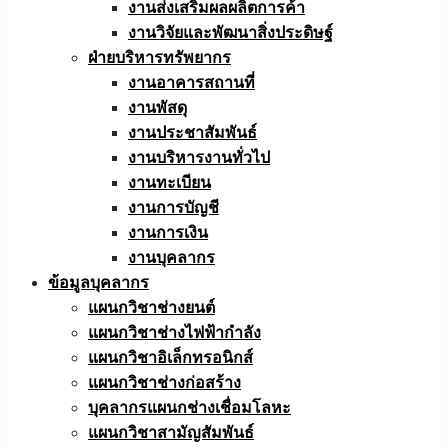
งานส่งเสริมผลผลิตการค้า
งานวิจัยและพัฒนาสิ่งประดิษฐ์
ฝ่ายบริหารทรัพยากร
งานอาคารสถานที่
งานพัสดุ
งานประชาสัมพันธ์
งานบริหารงานทั่วไป
งานทะเบียน
งานการบัญชี
งานการเงิน
งานบุคลากร
ข้อมูลบุคลากร
แผนกวิชาช่างยนต์
แผนกวิชาช่างไฟฟ้ากำลัง
แผนกวิชาอิเล็กทรอนิกส์
แผนกวิชาช่างก่อสร้าง
บุคลากรแผนกช่างเชื่อมโลหะ
แผนกวิชาสามัญสัมพันธ์