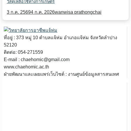
วัสดุเหลือใช้ทางการเกษตร
3 ก.ค. 2569
4 ก.ค. 2026
wanwisa prathongchai
ที่อยู่ : 373 หมู่ 10 ตำบลแจ้ห่ม อำเภอแจ้ห่ม จังหวัดลำปาง
52120
ติดต่อ: 054-271559
E-mail : chaehomic@gmail.com
www.chaehomic.ac.th
ฝ่ายพัฒนาและเผยแพร่เว็บไซต์ : งานศูนย์ข้อมูลสารสนเทศ