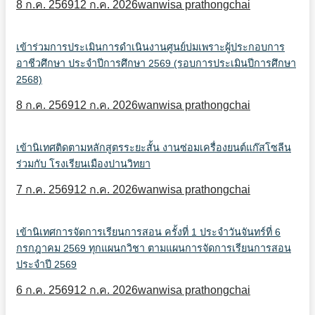
8 ก.ค. 2569
12 ก.ค. 2026
wanwisa prathongchai
เข้าร่วมการประเมินการดำเนินงานศูนย์บ่มเพราะผู้ประกอบการ
อาชีวศึกษา ประจำปีการศึกษา 2569 (รอบการประเมินปีการศึกษา
2568)
8 ก.ค. 2569
12 ก.ค. 2026
wanwisa prathongchai
เข้านิเทศติดตามหลักสูตรระยะสั้น งานซ่อมเครื่องยนต์แก๊สโซลีน
ร่วมกับ โรงเรียนเมืองปานวิทยา
7 ก.ค. 2569
12 ก.ค. 2026
wanwisa prathongchai
เข้านิเทศการจัดการเรียนการสอน ครั้งที่ 1 ประจำวันจันทร์ที่ 6
กรกฎาคม 2569 ทุกแผนกวิชา ตามแผนการจัดการเรียนการสอน
ประจำปี 2569
6 ก.ค. 2569
12 ก.ค. 2026
wanwisa prathongchai