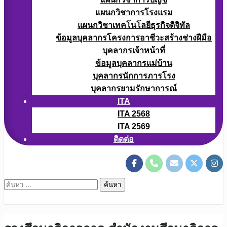
แผนกวิชาการโรงแรม
แผนกวิชาเทคโนโลยีธุรกิจดิจิทัล
ข้อมูลบุคลากรโครงการอาชีวะสร้างช่างฝีมือ
บุคลากรเจ้าหน้าที่
ข้อมูลบุคลากรแม่บ้าน
บุคลากรนักการภารโรง
บุคลากรยามรักษาการณ์
ITA
ITA 2568
ITA 2569
ติดต่อ
ค้นหา
สำหรับ: