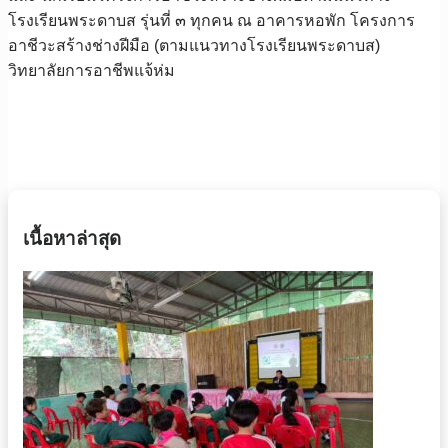
โรงเรียนพระดาบส รุ่นที่ ๓ ทุกคน
ณ อาคารหอพัก โครงการ
อาชีวะสร้างช่างฝีมือ (ตามแนวทางโรงเรียนพระดาบส)
วิทยาลัยการอาชีพแจ้ห่ม
เนื้อหาล่าสุด