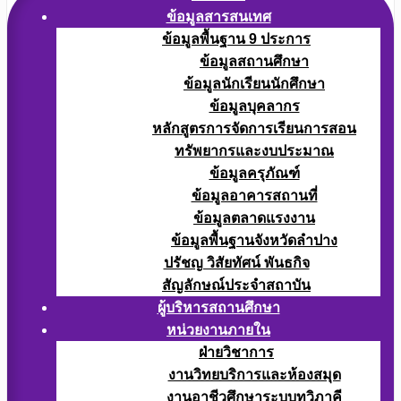
ข้อมูลสารสนเทศ
ข้อมูลพื้นฐาน 9 ประการ
ข้อมูลสถานศึกษา
ข้อมูลนักเรียนนักศึกษา
ข้อมูลบุคลากร
หลักสูตรการจัดการเรียนการสอน
ทรัพยากรและงบประมาณ
ข้อมูลครุภัณฑ์
ข้อมูลอาคารสถานที่
ข้อมูลตลาดแรงงาน
ข้อมูลพื้นฐานจังหวัดลำปาง
ปรัชญ วิสัยทัศน์ พันธกิจ
สัญลักษณ์ประจำสถาบัน
ผู้บริหารสถานศึกษา
หน่วยงานภายใน
ฝ่ายวิชาการ
งานวิทยบริการและห้องสมุด
งานอาชีวศึกษาระบบทวิภาคี