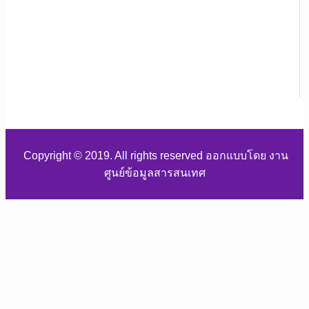
Copyright © 2019. All rights reserved ออกแบบโดย งาน
ศูนย์ข้อมูลสารสนเทศ