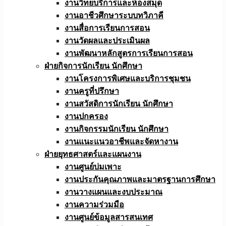
งานวิทยบริการและห้องสมุด
งานอาชีวศึกษาระบบทวิภาคี
งานสื่อการเรียนการสอน
งานวัดผลและประเมินผล
งานพัฒนาหลักสูตรการเรียนการสอน
ฝ่ายกิจการนักเรียน นักศึกษา
งานโครงการพิเศษและบริการชุมชน
งานครูที่ปรึกษา
งานสวัสดิการนักเรียน นักศึกษา
งานปกครอง
งานกิจกรรมนักเรียน นักศึกษา
งานแนะแนวอาชีพและจัดหางาน
ฝ่ายยุทธศาสตร์และแผนงาน
งานศูนย์บ่มเพาะ
งานประกันคุณภาพและมาตรฐานการศึกษา
งานวางแผนและงบประมาณ
งานความร่วมมือ
งานศูนย์ข้อมูลสารสนเทศ