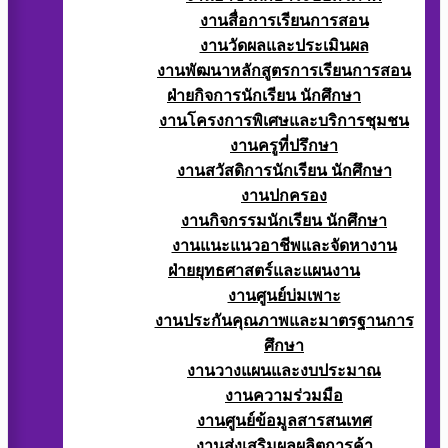
งานสื่อการเรียนการสอน
งานวัดผลและประเมินผล
งานพัฒนาหลักสูตรการเรียนการสอน
ฝ่ายกิจการนักเรียน นักศึกษา
งานโครงการพิเศษและบริการชุมชน
งานครูที่ปรึกษา
งานสวัสดิการนักเรียน นักศึกษา
งานปกครอง
งานกิจกรรมนักเรียน นักศึกษา
งานแนะแนวอาชีพและจัดหางาน
ฝ่ายยุทธศาสตร์และแผนงาน
งานศูนย์บ่มเพาะ
งานประกันคุณภาพและมาตรฐานการ
ศึกษา
งานวางแผนและงบประมาณ
งานความร่วมมือ
งานศูนย์ข้อมูลสารสนเทศ
งานส่งเสริมผลผลิตการค้า