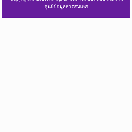
ศูนย์ข้อมูลสารสนเทศ