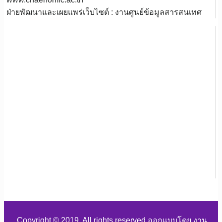
ฝ่ายพัฒนาและเผยแพร่เว็บไซต์ : งานศูนย์ข้อมูลสารสนเทศ
Copyright © 2019. All rights reserved ออกแบบโดย งาน