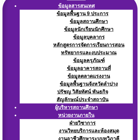
ข้อมูลสารสนเทศ
ข้อมูลพื้นฐาน 9 ประการ
ข้อมูลสถานศึกษา
ข้อมูลนักเรียนนักศึกษา
ข้อมูลบุคลากร
หลักสูตรการจัดการเรียนการสอน
ทรัพยากรและงบประมาณ
ข้อมูลครุภัณฑ์
ข้อมูลอาคารสถานที่
ข้อมูลตลาดแรงงาน
ข้อมูลพื้นฐานจังหวัดลำปาง
ปรัชญ วิสัยทัศน์ พันธกิจ
สัญลักษณ์ประจำสถาบัน
ผู้บริหารสถานศึกษา
หน่วยงานภายใน
ฝ่ายวิชาการ
งานวิทยบริการและห้องสมุด
งานอาชีวศึกษาระบบทวิภาคี