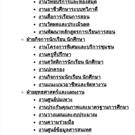
งานวิทยบริการและห้องสมุด
งานอาชีวศึกษาระบบทวิภาคี
งานสื่อการเรียนการสอน
งานวัดผลและประเมินผล
งานพัฒนาหลักสูตรการเรียนการสอน
ฝ่ายกิจการนักเรียน นักศึกษา
งานโครงการพิเศษและบริการชุมชน
งานครูที่ปรึกษา
งานสวัสดิการนักเรียน นักศึกษา
งานปกครอง
งานกิจกรรมนักเรียน นักศึกษา
งานแนะแนวอาชีพและจัดหางาน
ฝ่ายยุทธศาสตร์และแผนงาน
งานศูนย์บ่มเพาะ
งานประกันคุณภาพและมาตรฐานการศึกษา
งานวางแผนและงบประมาณ
งานความร่วมมือ
งานศูนย์ข้อมูลสารสนเทศ