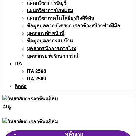
แผนกวิชาการบัญชี
แผนกวิชาการโรงแรม
แผนกวิชาเทคโนโลยีธุรกิจดิจิทัล
ข้อมูลบุคลากรโครงการอาชีวะสร้างช่างฝีมือ
บุคลากรเจ้าหน้าที่
ข้อมูลบุคลากรแม่บ้าน
บุคลากรนักการภารโรง
บุคลากรยามรักษาการณ์
ITA
ITA 2568
ITA 2569
ติดต่อ
เมนู
หน้าแรก