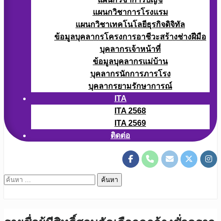
แผนกวิชาการโรงแรม
แผนกวิชาเทคโนโลยีธุรกิจดิจิทัล
ข้อมูลบุคลากรโครงการอาชีวะสร้างช่างฝีมือ
บุคลากรเจ้าหน้าที่
ข้อมูลบุคลากรแม่บ้าน
บุคลากรนักการภารโรง
บุคลากรยามรักษาการณ์
ITA
ITA 2568
ITA 2569
ติดต่อ
ค้นหา
สำหรับ: