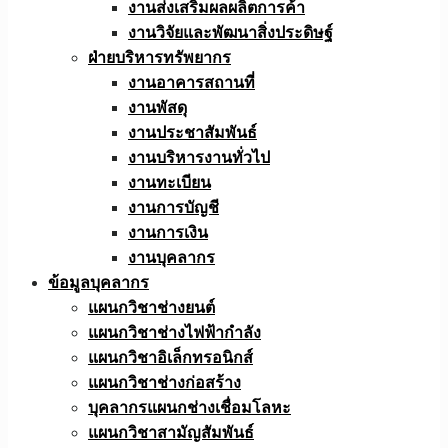
งานส่งเสริมผลผลิตการค้า
งานวิจัยและพัฒนาสิ่งประดิษฐ์
ฝ่ายบริหารทรัพยากร
งานอาคารสถานที่
งานพัสดุ
งานประชาสัมพันธ์
งานบริหารงานทั่วไป
งานทะเบียน
งานการบัญชี
งานการเงิน
งานบุคลากร
ข้อมูลบุคลากร
แผนกวิชาช่างยนต์
แผนกวิชาช่างไฟฟ้ากำลัง
แผนกวิชาอิเล็กทรอนิกส์
แผนกวิชาช่างก่อสร้าง
บุคลากรแผนกช่างเชื่อมโลหะ
แผนกวิชาสามัญสัมพันธ์