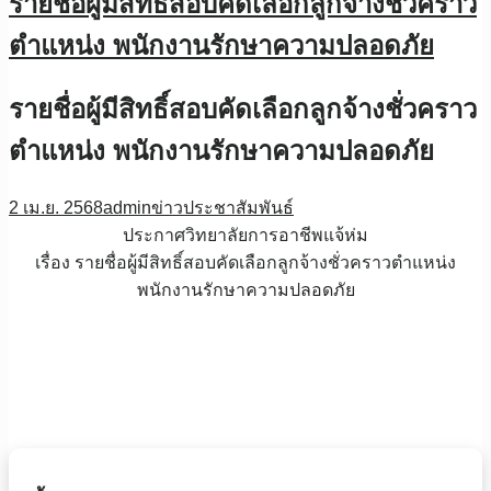
รายชื่อผู้มีสิทธิ์สอบคัดเลือกลูกจ้างชั่วคราว
ตำแหน่ง พนักงานรักษาความปลอดภัย
รายชื่อผู้มีสิทธิ์สอบคัดเลือกลูกจ้างชั่วคราว
ตำแหน่ง พนักงานรักษาความปลอดภัย
2 เม.ย. 2568
admin
ข่าวประชาสัมพันธ์
ประกาศวิทยาลัยการอาชีพแจ้ห่ม
เรื่อง รายชื่อผู้มีสิทธิ์สอบคัดเลือกลูกจ้างชั่วคราวตำแหน่ง
พนักงานรักษาความปลอดภัย