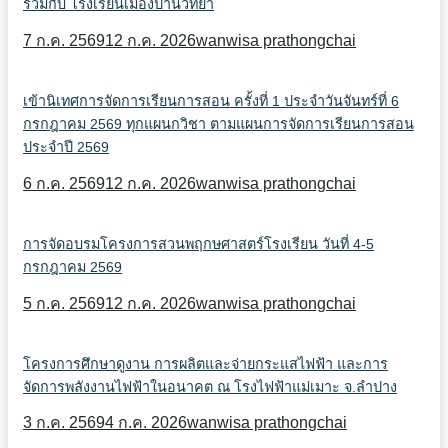
ร่วมกับ โรงเรียนเมืองปานวิทยา
7 ก.ค. 2569
12 ก.ค. 2026
wanwisa prathongchai
เข้านิเทศการจัดการเรียนการสอน ครั้งที่ 1 ประจำวันจันทร์ที่ 6
กรกฎาคม 2569 ทุกแผนกวิชา ตามแผนการจัดการเรียนการสอน
ประจำปี 2569
6 ก.ค. 2569
12 ก.ค. 2026
wanwisa prathongchai
การจัดอบรมโครงการสวนพฤกษศาสตร์โรงเรียน วันที่ 4-5
กรกฎาคม 2569
5 ก.ค. 2569
12 ก.ค. 2026
wanwisa prathongchai
โครงการศึกษาดูงาน การผลิตและจ่ายกระแสไฟฟ้า และการ
จัดการพลังงานไฟฟ้าในอนาคต ณ โรงไฟฟ้าแม่เมาะ จ.ลำปาง
3 ก.ค. 2569
4 ก.ค. 2026
wanwisa prathongchai