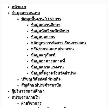
Skip
หน้าแรก
to
ข้อมูลสารสนเทศ
content
ข้อมูลพื้นฐาน 9 ประการ
ข้อมูลสถานศึกษา
ข้อมูลนักเรียนนักศึกษา
ข้อมูลบุคลากร
หลักสูตรการจัดการเรียนการสอน
ทรัพยากรและงบประมาณ
ข้อมูลครุภัณฑ์
ข้อมูลอาคารสถานที่
ข้อมูลตลาดแรงงาน
ข้อมูลพื้นฐานจังหวัดลำปาง
ปรัชญ วิสัยทัศน์ พันธกิจ
สัญลักษณ์ประจำสถาบัน
ผู้บริหารสถานศึกษา
หน่วยงานภายใน
ฝ่ายวิชาการ