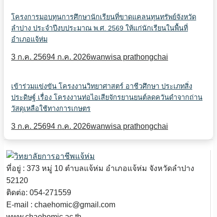
โครงการมอบทุนการศึกษานักเรียนที่ขาดแคลนทุนทรัพย์จังหวัด
ลำปาง ประจำปีงบประมาณ พ.ศ. 2569 ให้แก่นักเรียนในพื้นที่
อำเภอแจ้ห่ม
3 ก.ค. 2569
4 ก.ค. 2026
wanwisa prathongchai
เข้าร่วมแข่งขัน โครงงานวิทยาศาสตร์ อาชีวศึกษา ประเภทสิ่ง
ประดิษฐ์ เรื่อง โครงงานท่อไอเสียจักรยานยนต์ลดควันดำจากถ่าน
วัสดุเหลือใช้ทางการเกษตร
3 ก.ค. 2569
4 ก.ค. 2026
wanwisa prathongchai
ที่อยู่ : 373 หมู่ 10 ตำบลแจ้ห่ม อำเภอแจ้ห่ม จังหวัดลำปาง
52120
ติดต่อ: 054-271559
E-mail : chaehomic@gmail.com
www.chaehomic.ac.th