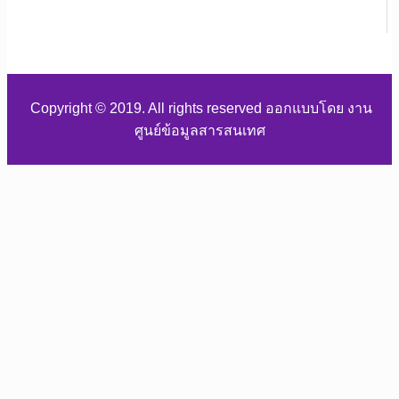
Copyright © 2019. All rights reserved ออกแบบโดย งาน
ศูนย์ข้อมูลสารสนเทศ