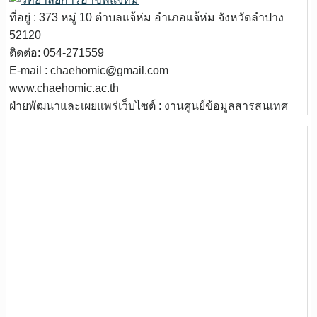
ที่อยู่ : 373 หมู่ 10 ตำบลแจ้ห่ม อำเภอแจ้ห่ม จังหวัดลำปาง
52120
ติดต่อ: 054-271559
E-mail : chaehomic@gmail.com
www.chaehomic.ac.th
ฝ่ายพัฒนาและเผยแพร่เว็บไซต์ : งานศูนย์ข้อมูลสารสนเทศ