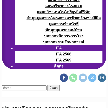
แผนกวิชาการโรงแรม
แผนกวิชาเทคโนโลยีธุรกิจดิจิทัล
ข้อมูลบุคลากรโครงการอาชีวะสร้างช่างฝีมือ
บุคลากรเจ้าหน้าที่
ข้อมูลบุคลากรแม่บ้าน
บุคลากรนักการภารโรง
บุคลากรยามรักษาการณ์
ITA
ITA 2568
ITA 2569
ติดต่อ
ค้นหา
สำหรับ: