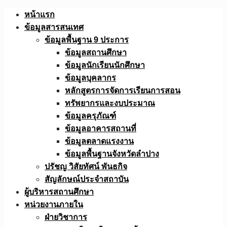
Skip
หน้าแรก
to
ข้อมูลสารสนเทศ
content
ข้อมูลพื้นฐาน 9 ประการ
ข้อมูลสถานศึกษา
ข้อมูลนักเรียนนักศึกษา
ข้อมูลบุคลากร
หลักสูตรการจัดการเรียนการสอน
ทรัพยากรและงบประมาณ
ข้อมูลครุภัณฑ์
ข้อมูลอาคารสถานที่
ข้อมูลตลาดแรงงาน
ข้อมูลพื้นฐานจังหวัดลำปาง
ปรัชญ วิสัยทัศน์ พันธกิจ
สัญลักษณ์ประจำสถาบัน
ผู้บริหารสถานศึกษา
หน่วยงานภายใน
ฝ่ายวิชาการ