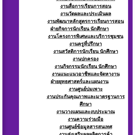
งานสื่อการเรียนการสอน
งานวัดผลและประเมินผล
งานพัฒนาหลักสูตรการเรียนการสอน
ฝ่ายกิจการนักเรียน นักศึกษา
งานโครงการพิเศษและบริการชุมชน
งานครูที่ปรึกษา
งานสวัสดิการนักเรียน นักศึกษา
งานปกครอง
งานกิจกรรมนักเรียน นักศึกษา
งานแนะแนวอาชีพและจัดหางาน
ฝ่ายยุทธศาสตร์และแผนงาน
งานศูนย์บ่มเพาะ
งานประกันคุณภาพและมาตรฐานการ
ศึกษา
งานวางแผนและงบประมาณ
งานความร่วมมือ
งานศูนย์ข้อมูลสารสนเทศ
งานส่งเสริมผลผลิตการค้า