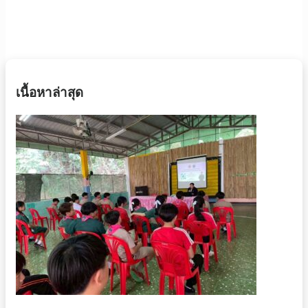
เนื้อหาล่าสุด