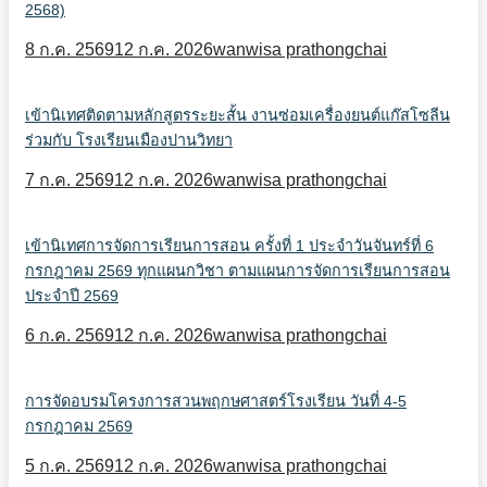
2568)
8 ก.ค. 2569
12 ก.ค. 2026
wanwisa prathongchai
เข้านิเทศติดตามหลักสูตรระยะสั้น งานซ่อมเครื่องยนต์แก๊สโซลีน
ร่วมกับ โรงเรียนเมืองปานวิทยา
7 ก.ค. 2569
12 ก.ค. 2026
wanwisa prathongchai
เข้านิเทศการจัดการเรียนการสอน ครั้งที่ 1 ประจำวันจันทร์ที่ 6
กรกฎาคม 2569 ทุกแผนกวิชา ตามแผนการจัดการเรียนการสอน
ประจำปี 2569
6 ก.ค. 2569
12 ก.ค. 2026
wanwisa prathongchai
การจัดอบรมโครงการสวนพฤกษศาสตร์โรงเรียน วันที่ 4-5
กรกฎาคม 2569
5 ก.ค. 2569
12 ก.ค. 2026
wanwisa prathongchai