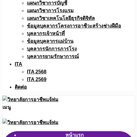
แผนกวิชาการบัญชี
แผนกวิชาการโรงแรม
แผนกวิชาเทคโนโลยีธุรกิจดิจิทัล
ข้อมูลบุคลากรโครงการอาชีวะสร้างช่างฝีมือ
บุคลากรเจ้าหน้าที่
ข้อมูลบุคลากรแม่บ้าน
บุคลากรนักการภารโรง
บุคลากรยามรักษาการณ์
ITA
ITA 2568
ITA 2569
ติดต่อ
เมนู
หน้าแรก