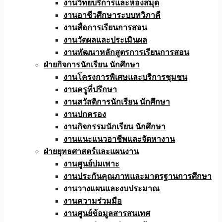
งานวิทยบริการและห้องสมุด
งานอาชีวศึกษาระบบทวิภาคี
งานสื่อการเรียนการสอน
งานวัดผลและประเมินผล
งานพัฒนาหลักสูตรการเรียนการสอน
ฝ่ายกิจการนักเรียน นักศึกษา
งานโครงการพิเศษและบริการชุมชน
งานครูที่ปรึกษา
งานสวัสดิการนักเรียน นักศึกษา
งานปกครอง
งานกิจกรรมนักเรียน นักศึกษา
งานแนะแนวอาชีพและจัดหางาน
ฝ่ายยุทธศาสตร์และแผนงาน
งานศูนย์บ่มเพาะ
งานประกันคุณภาพและมาตรฐานการศึกษา
งานวางแผนและงบประมาณ
งานความร่วมมือ
งานศูนย์ข้อมูลสารสนเทศ