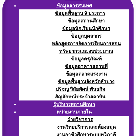
ข้อมูลสารสนเทศ
ข้อมูลพื้นฐาน 9 ประการ
ข้อมูลสถานศึกษา
ข้อมูลนักเรียนนักศึกษา
ข้อมูลบุคลากร
หลักสูตรการจัดการเรียนการสอน
ทรัพยากรและงบประมาณ
ข้อมูลครุภัณฑ์
ข้อมูลอาคารสถานที่
ข้อมูลตลาดแรงงาน
ข้อมูลพื้นฐานจังหวัดลำปาง
ปรัชญ วิสัยทัศน์ พันธกิจ
สัญลักษณ์ประจำสถาบัน
ผู้บริหารสถานศึกษา
หน่วยงานภายใน
ฝ่ายวิชาการ
งานวิทยบริการและห้องสมุด
งานอาชีวศึกษาระบบทวิภาคี