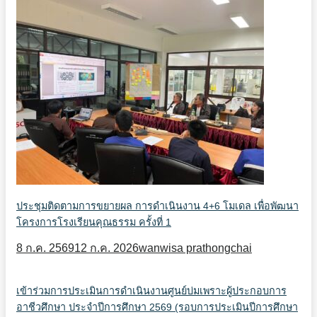
ประชุมติดตามการขยายผล การดำเนินงาน 4+6 โมเดล เพื่อพัฒนา
โครงการโรงเรียนคุณธรรม ครั้งที่ 1
8 ก.ค. 2569
12 ก.ค. 2026
wanwisa prathongchai
เข้าร่วมการประเมินการดำเนินงานศูนย์บ่มเพราะผู้ประกอบการ
อาชีวศึกษา ประจำปีการศึกษา 2569 (รอบการประเมินปีการศึกษา