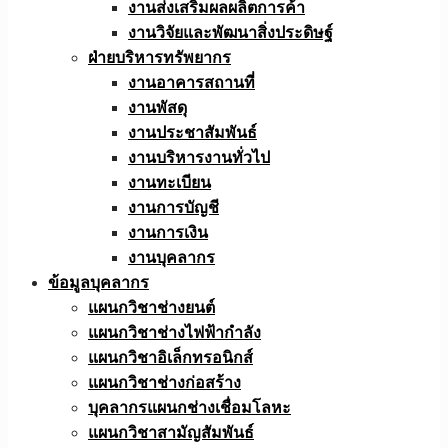
งานส่งเสริมผลผลิตการค้า
งานวิจัยและพัฒนาสิ่งประดิษฐ์
ฝ่ายบริหารทรัพยากร
งานอาคารสถานที่
งานพัสดุ
งานประชาสัมพันธ์
งานบริหารงานทั่วไป
งานทะเบียน
งานการบัญชี
งานการเงิน
งานบุคลากร
ข้อมูลบุคลากร
แผนกวิชาช่างยนต์
แผนกวิชาช่างไฟฟ้ากำลัง
แผนกวิชาอิเล็กทรอนิกส์
แผนกวิชาช่างก่อสร้าง
บุคลากรแผนกช่างเชื่อมโลหะ
แผนกวิชาสามัญสัมพันธ์