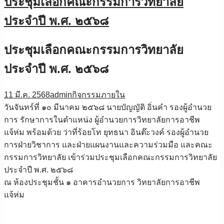
ประชุมเลือกคณะกรรมการวิทยาลัย
ประจำปี พ.ศ. ๒๕๖๘
ประชุมเลือกคณะกรรมการวิทยาลัย
ประจำปี พ.ศ. ๒๕๖๘
11 มี.ค. 2568
admin
กิจกรรมภายใน
วันจันทร์ที่ ๑๐ มีนาคม ๒๕๖๘ นายบัญญัติ อิ่นคำ รองผู้อำนวย
การ รักษาการในตำแหน่ง ผู้อำนวยการวิทยาลัยการอาชีพ
แจ้ห่ม พร้อมด้วย ว่าที่ร้อยโท ยุทธนา อินต๊ะวงค์ รองผู้อำนวย
การฝ่ายวิชาการ และฝ่ายแผนงานและความร่วมมือ และคณะ
กรรมการวิทยาลัย เข้าร่วมประชุมเลือกคณะกรรมการวิทยาลัย
ประจำปี พ.ศ. ๒๕๖๘
ณ ห้องประชุมชั้น ๑ อาคารอำนวยการ วิทยาลัยการอาชีพ
แจ้ห่ม