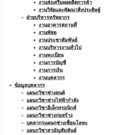
งานส่งเสริมผลผลิตการค้า
งานวิจัยและพัฒนาสิ่งประดิษฐ์
ฝ่ายบริหารทรัพยากร
งานอาคารสถานที่
งานพัสดุ
งานประชาสัมพันธ์
งานบริหารงานทั่วไป
งานทะเบียน
งานการบัญชี
งานการเงิน
งานบุคลากร
ข้อมูลบุคลากร
แผนกวิชาช่างยนต์
แผนกวิชาช่างไฟฟ้ากำลัง
แผนกวิชาอิเล็กทรอนิกส์
แผนกวิชาช่างก่อสร้าง
บุคลากรแผนกช่างเชื่อมโลหะ
แผนกวิชาสามัญสัมพันธ์