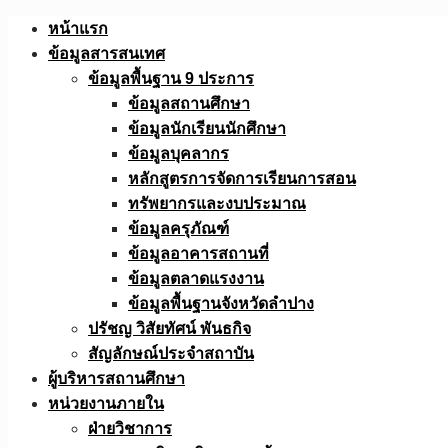
Skip
หน้าแรก
to
ข้อมูลสารสนเทศ
content
ข้อมูลพื้นฐาน 9 ประการ
ข้อมูลสถานศึกษา
ข้อมูลนักเรียนนักศึกษา
ข้อมูลบุคลากร
หลักสูตรการจัดการเรียนการสอน
ทรัพยากรและงบประมาณ
ข้อมูลครุภัณฑ์
ข้อมูลอาคารสถานที่
ข้อมูลตลาดแรงงาน
ข้อมูลพื้นฐานจังหวัดลำปาง
ปรัชญ วิสัยทัศน์ พันธกิจ
สัญลักษณ์ประจำสถาบัน
ผู้บริหารสถานศึกษา
หน่วยงานภายใน
ฝ่ายวิชาการ