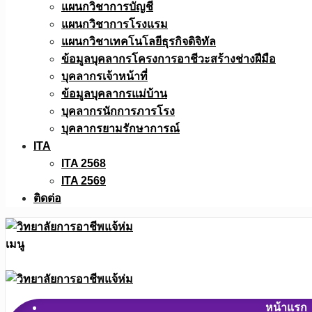
แผนกวิชาการบัญชี
แผนกวิชาการโรงแรม
แผนกวิชาเทคโนโลยีธุรกิจดิจิทัล
ข้อมูลบุคลากรโครงการอาชีวะสร้างช่างฝีมือ
บุคลากรเจ้าหน้าที่
ข้อมูลบุคลากรแม่บ้าน
บุคลากรนักการภารโรง
บุคลากรยามรักษาการณ์
ITA
ITA 2568
ITA 2569
ติดต่อ
เมนู
หน้าแรก