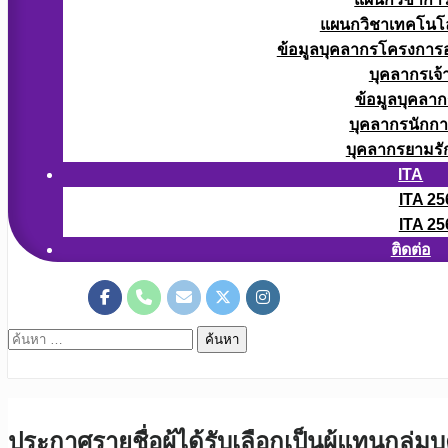
แผนกวิชาเทคโนโลยี
ข้อมูลบุคลากรโครงการอา
บุคลากรเจ้า
ข้อมูลบุคลาก
บุคลากรนักก
บุคลากรยามรั
ITA
ITA 25
ITA 25
ติดต่อ
ค้นหา
สำหรับ:
ประกาศรายชื่อผู้ได้รับเลือกเป็นผู้แทนก