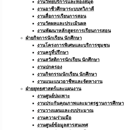
งานวิทยบริการและห้องสมุด
งานอาชีวศึกษาระบบทวิภาคี
งานสื่อการเรียนการสอน
งานวัดผลและประเมินผล
งานพัฒนาหลักสูตรการเรียนการสอน
ฝ่ายกิจการนักเรียน นักศึกษา
งานโครงการพิเศษและบริการชุมชน
งานครูที่ปรึกษา
งานสวัสดิการนักเรียน นักศึกษา
งานปกครอง
งานกิจกรรมนักเรียน นักศึกษา
งานแนะแนวอาชีพและจัดหางาน
ฝ่ายยุทธศาสตร์และแผนงาน
งานศูนย์บ่มเพาะ
งานประกันคุณภาพและมาตรฐานการศึกษา
งานวางแผนและงบประมาณ
งานความร่วมมือ
งานศูนย์ข้อมูลสารสนเทศ