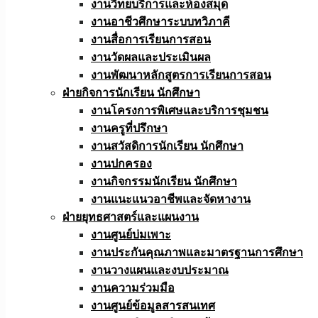
งานวิทยบริการและห้องสมุด
งานอาชีวศึกษาระบบทวิภาคี
งานสื่อการเรียนการสอน
งานวัดผลและประเมินผล
งานพัฒนาหลักสูตรการเรียนการสอน
ฝ่ายกิจการนักเรียน นักศึกษา
งานโครงการพิเศษและบริการชุมชน
งานครูที่ปรึกษา
งานสวัสดิการนักเรียน นักศึกษา
งานปกครอง
งานกิจกรรมนักเรียน นักศึกษา
งานแนะแนวอาชีพและจัดหางาน
ฝ่ายยุทธศาสตร์และแผนงาน
งานศูนย์บ่มเพาะ
งานประกันคุณภาพและมาตรฐานการศึกษา
งานวางแผนและงบประมาณ
งานความร่วมมือ
งานศูนย์ข้อมูลสารสนเทศ