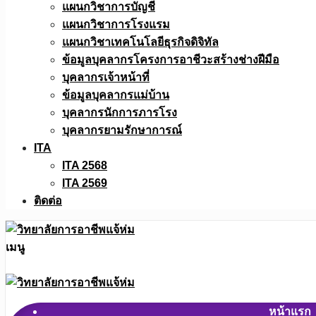
แผนกวิชาการบัญชี
แผนกวิชาการโรงแรม
แผนกวิชาเทคโนโลยีธุรกิจดิจิทัล
ข้อมูลบุคลากรโครงการอาชีวะสร้างช่างฝีมือ
บุคลากรเจ้าหน้าที่
ข้อมูลบุคลากรแม่บ้าน
บุคลากรนักการภารโรง
บุคลากรยามรักษาการณ์
ITA
ITA 2568
ITA 2569
ติดต่อ
เมนู
หน้าแรก