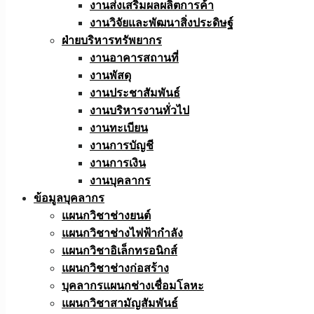
งานส่งเสริมผลผลิตการค้า
งานวิจัยและพัฒนาสิ่งประดิษฐ์
ฝ่ายบริหารทรัพยากร
งานอาคารสถานที่
งานพัสดุ
งานประชาสัมพันธ์
งานบริหารงานทั่วไป
งานทะเบียน
งานการบัญชี
งานการเงิน
งานบุคลากร
ข้อมูลบุคลากร
แผนกวิชาช่างยนต์
แผนกวิชาช่างไฟฟ้ากำลัง
แผนกวิชาอิเล็กทรอนิกส์
แผนกวิชาช่างก่อสร้าง
บุคลากรแผนกช่างเชื่อมโลหะ
แผนกวิชาสามัญสัมพันธ์