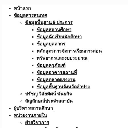
Skip
หน้าแรก
to
ข้อมูลสารสนเทศ
content
ข้อมูลพื้นฐาน 9 ประการ
ข้อมูลสถานศึกษา
ข้อมูลนักเรียนนักศึกษา
ข้อมูลบุคลากร
หลักสูตรการจัดการเรียนการสอน
ทรัพยากรและงบประมาณ
ข้อมูลครุภัณฑ์
ข้อมูลอาคารสถานที่
ข้อมูลตลาดแรงงาน
ข้อมูลพื้นฐานจังหวัดลำปาง
ปรัชญ วิสัยทัศน์ พันธกิจ
สัญลักษณ์ประจำสถาบัน
ผู้บริหารสถานศึกษา
หน่วยงานภายใน
ฝ่ายวิชาการ