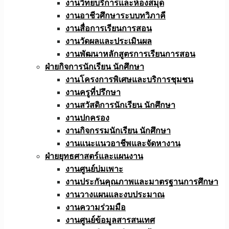
งานวิทยบริการและห้องสมุด
งานอาชีวศึกษาระบบทวิภาคี
งานสื่อการเรียนการสอน
งานวัดผลและประเมินผล
งานพัฒนาหลักสูตรการเรียนการสอน
ฝ่ายกิจการนักเรียน นักศึกษา
งานโครงการพิเศษและบริการชุมชน
งานครูที่ปรึกษา
งานสวัสดิการนักเรียน นักศึกษา
งานปกครอง
งานกิจกรรมนักเรียน นักศึกษา
งานแนะแนวอาชีพและจัดหางาน
ฝ่ายยุทธศาสตร์และแผนงาน
งานศูนย์บ่มเพาะ
งานประกันคุณภาพและมาตรฐานการศึกษา
งานวางแผนและงบประมาณ
งานความร่วมมือ
งานศูนย์ข้อมูลสารสนเทศ