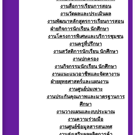
งานสื่อการเรียนการสอน
งานวัดผลและประเมินผล
งานพัฒนาหลักสูตรการเรียนการสอน
ฝ่ายกิจการนักเรียน นักศึกษา
งานโครงการพิเศษและบริการชุมชน
งานครูที่ปรึกษา
งานสวัสดิการนักเรียน นักศึกษา
งานปกครอง
งานกิจกรรมนักเรียน นักศึกษา
งานแนะแนวอาชีพและจัดหางาน
ฝ่ายยุทธศาสตร์และแผนงาน
งานศูนย์บ่มเพาะ
งานประกันคุณภาพและมาตรฐานการ
ศึกษา
งานวางแผนและงบประมาณ
งานความร่วมมือ
งานศูนย์ข้อมูลสารสนเทศ
งานส่งเสริมผลผลิตการค้า