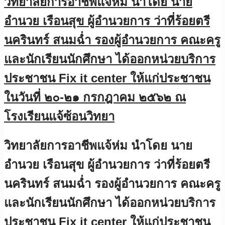
วิทยาลัยการอาชีพแจ้ห่ม นำโดย นาย
อำนวย เรือนสุข ผู้อำนวยการ ว่าที่ร้อยตรี
นครินทร์ สนมฉ่ำ รองผู้อำนวยการ คณะครู
และนักเรียนนักศึกษา ได้ออกหน่วยบริการ
ประชาชน Fix it center ให้แก่ประชาชน
ในวันที่ ๒๐-๒๑ กรกฎาคม ๒๕๖๒ ณ
โรงเรียนแจ้ซ้อนวิทยา
วิทยาลัยการอาชีพแจ้ห่ม นำโดย นาย
อำนวย เรือนสุข ผู้อำนวยการ ว่าที่ร้อยตรี
นครินทร์ สนมฉ่ำ รองผู้อำนวยการ คณะครู
และนักเรียนนักศึกษา ได้ออกหน่วยบริการ
ประชาชน Fix it center ให้แก่ประชาชน