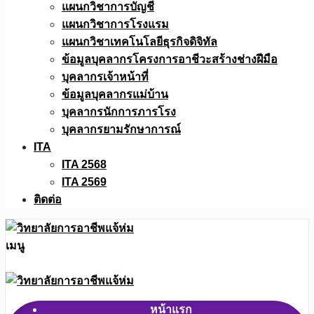
แผนกวิชาการบัญชี
แผนกวิชาการโรงแรม
แผนกวิชาเทคโนโลยีธุรกิจดิจิทัล
ข้อมูลบุคลากรโครงการอาชีวะสร้างช่างฝีมือ
บุคลากรเจ้าหน้าที่
ข้อมูลบุคลากรแม่บ้าน
บุคลากรนักการภารโรง
บุคลากรยามรักษาการณ์
ITA
ITA 2568
ITA 2569
ติดต่อ
เมนู
หน้าแรก