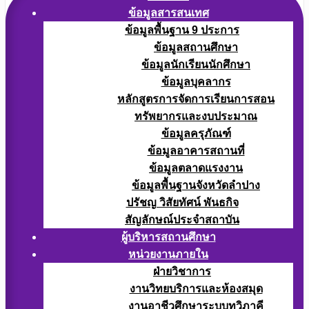
ข้อมูลสารสนเทศ
ข้อมูลพื้นฐาน 9 ประการ
ข้อมูลสถานศึกษา
ข้อมูลนักเรียนนักศึกษา
ข้อมูลบุคลากร
หลักสูตรการจัดการเรียนการสอน
ทรัพยากรและงบประมาณ
ข้อมูลครุภัณฑ์
ข้อมูลอาคารสถานที่
ข้อมูลตลาดแรงงาน
ข้อมูลพื้นฐานจังหวัดลำปาง
ปรัชญ วิสัยทัศน์ พันธกิจ
สัญลักษณ์ประจำสถาบัน
ผู้บริหารสถานศึกษา
หน่วยงานภายใน
ฝ่ายวิชาการ
งานวิทยบริการและห้องสมุด
งานอาชีวศึกษาระบบทวิภาคี