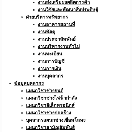
งานส่งเสริมผลผลิตการค้า
งานวิจัยและพัฒนาสิ่งประดิษฐ์
ฝ่ายบริหารทรัพยากร
งานอาคารสถานที่
งานพัสดุ
งานประชาสัมพันธ์
งานบริหารงานทั่วไป
งานทะเบียน
งานการบัญชี
งานการเงิน
งานบุคลากร
ข้อมูลบุคลากร
แผนกวิชาช่างยนต์
แผนกวิชาช่างไฟฟ้ากำลัง
แผนกวิชาอิเล็กทรอนิกส์
แผนกวิชาช่างก่อสร้าง
บุคลากรแผนกช่างเชื่อมโลหะ
แผนกวิชาสามัญสัมพันธ์