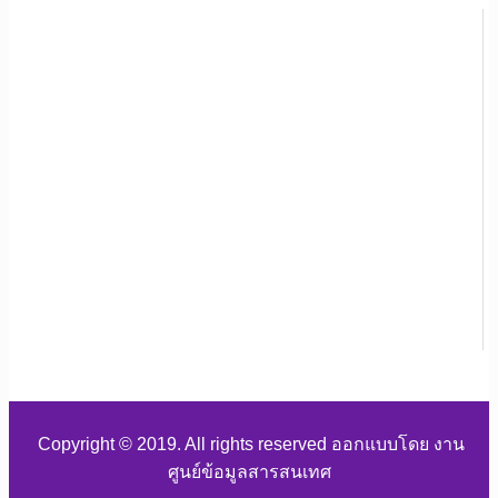
Copyright © 2019. All rights reserved ออกแบบโดย งาน
ศูนย์ข้อมูลสารสนเทศ