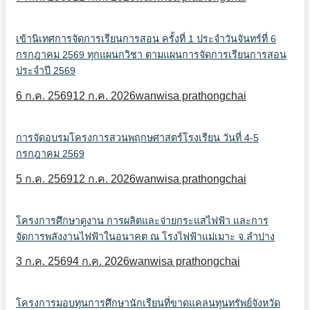
เข้านิเทศการจัดการเรียนการสอน ครั้งที่ 1 ประจำวันจันทร์ที่ 6
กรกฎาคม 2569 ทุกแผนกวิชา ตามแผนการจัดการเรียนการสอน
ประจำปี 2569
6 ก.ค. 2569
12 ก.ค. 2026
wanwisa prathongchai
การจัดอบรมโครงการสวนพฤกษศาสตร์โรงเรียน วันที่ 4-5
กรกฎาคม 2569
5 ก.ค. 2569
12 ก.ค. 2026
wanwisa prathongchai
โครงการศึกษาดูงาน การผลิตและจ่ายกระแสไฟฟ้า และการ
จัดการพลังงานไฟฟ้าในอนาคต ณ โรงไฟฟ้าแม่เมาะ จ.ลำปาง
3 ก.ค. 2569
4 ก.ค. 2026
wanwisa prathongchai
โครงการมอบทุนการศึกษานักเรียนที่ขาดแคลนทุนทรัพย์จังหวัด