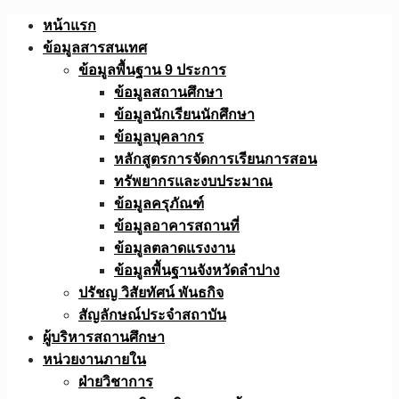
Skip
หน้าแรก
to
ข้อมูลสารสนเทศ
content
ข้อมูลพื้นฐาน 9 ประการ
ข้อมูลสถานศึกษา
ข้อมูลนักเรียนนักศึกษา
ข้อมูลบุคลากร
หลักสูตรการจัดการเรียนการสอน
ทรัพยากรและงบประมาณ
ข้อมูลครุภัณฑ์
ข้อมูลอาคารสถานที่
ข้อมูลตลาดแรงงาน
ข้อมูลพื้นฐานจังหวัดลำปาง
ปรัชญ วิสัยทัศน์ พันธกิจ
สัญลักษณ์ประจำสถาบัน
ผู้บริหารสถานศึกษา
หน่วยงานภายใน
ฝ่ายวิชาการ