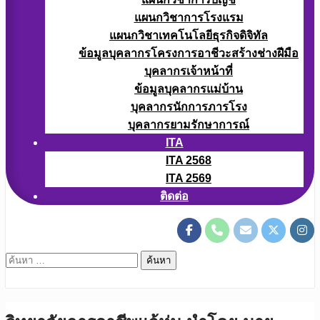
แผนกวิชาการโรงแรม
แผนกวิชาเทคโนโลยีธุรกิจดิจิทัล
ข้อมูลบุคลากรโครงการอาชีวะสร้างช่างฝีมือ
บุคลากรเจ้าหน้าที่
ข้อมูลบุคลากรแม่บ้าน
บุคลากรนักการภารโรง
บุคลากรยามรักษาการณ์
ITA
ITA 2568
ITA 2569
ติดต่อ
ค้นหา
สำหรับ: