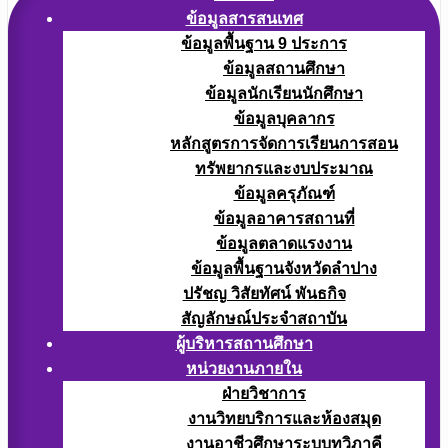
ข้อมูลสารสนเทศ
ข้อมูลพื้นฐาน 9 ประการ
ข้อมูลสถานศึกษา
ข้อมูลนักเรียนนักศึกษา
ข้อมูลบุคลากร
หลักสูตรการจัดการเรียนการสอน
ทรัพยากรและงบประมาณ
ข้อมูลครุภัณฑ์
ข้อมูลอาคารสถานที่
ข้อมูลตลาดแรงงาน
ข้อมูลพื้นฐานจังหวัดลำปาง
ปรัชญ วิสัยทัศน์ พันธกิจ
สัญลักษณ์ประจำสถาบัน
ผู้บริหารสถานศึกษา
หน่วยงานภายใน
ฝ่ายวิชาการ
งานวิทยบริการและห้องสมุด
งานอาชีวศึกษาระบบทวิภาคี