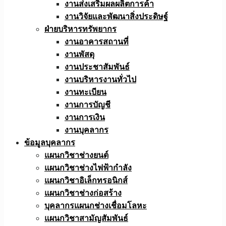
งานส่งเสริมผลผลิตการค้า
งานวิจัยและพัฒนาสิ่งประดิษฐ์
ฝ่ายบริหารทรัพยากร
งานอาคารสถานที่
งานพัสดุ
งานประชาสัมพันธ์
งานบริหารงานทั่วไป
งานทะเบียน
งานการบัญชี
งานการเงิน
งานบุคลากร
ข้อมูลบุคลากร
แผนกวิชาช่างยนต์
แผนกวิชาช่างไฟฟ้ากำลัง
แผนกวิชาอิเล็กทรอนิกส์
แผนกวิชาช่างก่อสร้าง
บุคลากรแผนกช่างเชื่อมโลหะ
แผนกวิชาสามัญสัมพันธ์