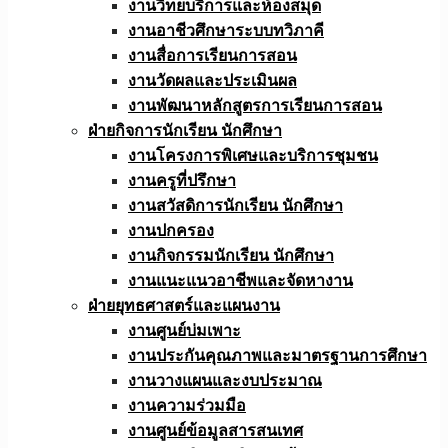
งานวิทยบริการและห้องสมุด
งานอาชีวศึกษาระบบทวิภาคี
งานสื่อการเรียนการสอน
งานวัดผลและประเมินผล
งานพัฒนาหลักสูตรการเรียนการสอน
ฝ่ายกิจการนักเรียน นักศึกษา
งานโครงการพิเศษและบริการชุมชน
งานครูที่ปรึกษา
งานสวัสดิการนักเรียน นักศึกษา
งานปกครอง
งานกิจกรรมนักเรียน นักศึกษา
งานแนะแนวอาชีพและจัดหางาน
ฝ่ายยุทธศาสตร์และแผนงาน
งานศูนย์บ่มเพาะ
งานประกันคุณภาพและมาตรฐานการศึกษา
งานวางแผนและงบประมาณ
งานความร่วมมือ
งานศูนย์ข้อมูลสารสนเทศ