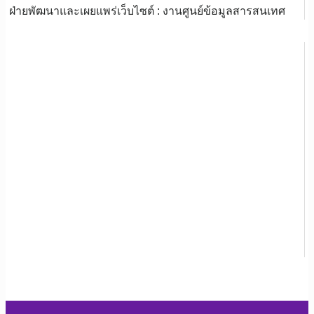
ฝ่ายพัฒนาและเผยแพร่เว็บไซต์ : งานศูนย์ข้อมูลสารสนเทศ