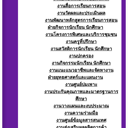
งานสื่อการเรียนการสอน
งานวัดผลและประเมินผล
งานพัฒนาหลักสูตรการเรียนการสอน
ฝ่ายกิจการนักเรียน นักศึกษา
งานโครงการพิเศษและบริการชุมชน
งานครูที่ปรึกษา
งานสวัสดิการนักเรียน นักศึกษา
งานปกครอง
งานกิจกรรมนักเรียน นักศึกษา
งานแนะแนวอาชีพและจัดหางาน
ฝ่ายยุทธศาสตร์และแผนงาน
งานศูนย์บ่มเพาะ
งานประกันคุณภาพและมาตรฐานการ
ศึกษา
งานวางแผนและงบประมาณ
งานความร่วมมือ
งานศูนย์ข้อมูลสารสนเทศ
งานส่งเสริมผลผลิตการค้า