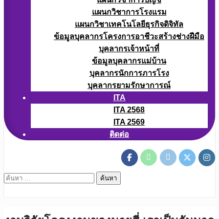
แผนกวิชาการโรงแรม
แผนกวิชาเทคโนโลยีธุรกิจดิจิทัล
ข้อมูลบุคลากรโครงการอาชีวะสร้างช่างฝีมือ
บุคลากรเจ้าหน้าที่
ข้อมูลบุคลากรแม่บ้าน
บุคลากรนักการภารโรง
บุคลากรยามรักษาการณ์
ITA
ITA 2568
ITA 2569
ติดต่อ
ค้นหา
สำหรับ: