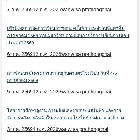
7 ก.ค. 2569
12 ก.ค. 2026
wanwisa prathongchai
เข้านิเทศการจัดการเรียนการสอน ครั้งที่ 1 ประจำวันจันทร์ที่ 6
กรกฎาคม 2569 ทุกแผนกวิชา ตามแผนการจัดการเรียนการสอน
ประจำปี 2569
6 ก.ค. 2569
12 ก.ค. 2026
wanwisa prathongchai
การจัดอบรมโครงการสวนพฤกษศาสตร์โรงเรียน วันที่ 4-5
กรกฎาคม 2569
5 ก.ค. 2569
12 ก.ค. 2026
wanwisa prathongchai
โครงการศึกษาดูงาน การผลิตและจ่ายกระแสไฟฟ้า และการ
จัดการพลังงานไฟฟ้าในอนาคต ณ โรงไฟฟ้าแม่เมาะ จ.ลำปาง
3 ก.ค. 2569
4 ก.ค. 2026
wanwisa prathongchai