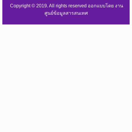
Copyright © 2019. All rights reserved ออกแบบโดย งาน
ศูนย์ข้อมูลสารสนเทศ