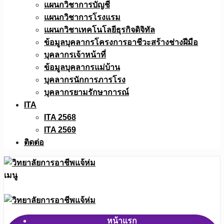
แผนกวิชาการบัญชี
แผนกวิชาการโรงแรม
แผนกวิชาเทคโนโลยีธุรกิจดิจิทัล
ข้อมูลบุคลากรโครงการอาชีวะสร้างช่างฝีมือ
บุคลากรเจ้าหน้าที่
ข้อมูลบุคลากรแม่บ้าน
บุคลากรนักการภารโรง
บุคลากรยามรักษาการณ์
ITA
ITA 2568
ITA 2569
ติดต่อ
เมนู
หน้าแรก