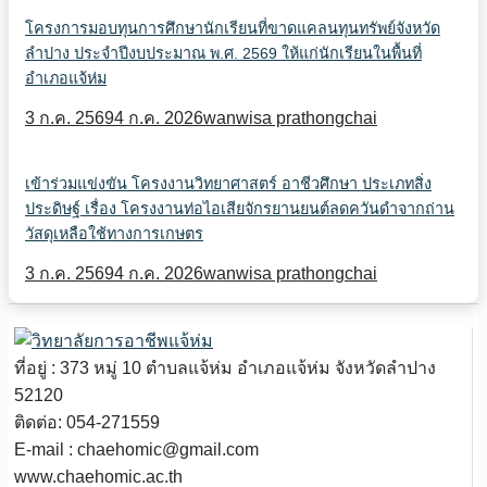
โครงการมอบทุนการศึกษานักเรียนที่ขาดแคลนทุนทรัพย์จังหวัด
ลำปาง ประจำปีงบประมาณ พ.ศ. 2569 ให้แก่นักเรียนในพื้นที่
อำเภอแจ้ห่ม
3 ก.ค. 2569
4 ก.ค. 2026
wanwisa prathongchai
เข้าร่วมแข่งขัน โครงงานวิทยาศาสตร์ อาชีวศึกษา ประเภทสิ่ง
ประดิษฐ์ เรื่อง โครงงานท่อไอเสียจักรยานยนต์ลดควันดำจากถ่าน
วัสดุเหลือใช้ทางการเกษตร
3 ก.ค. 2569
4 ก.ค. 2026
wanwisa prathongchai
ที่อยู่ : 373 หมู่ 10 ตำบลแจ้ห่ม อำเภอแจ้ห่ม จังหวัดลำปาง
52120
ติดต่อ: 054-271559
E-mail : chaehomic@gmail.com
www.chaehomic.ac.th