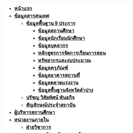
Skip
หน้าแรก
to
ข้อมูลสารสนเทศ
content
ข้อมูลพื้นฐาน 9 ประการ
ข้อมูลสถานศึกษา
ข้อมูลนักเรียนนักศึกษา
ข้อมูลบุคลากร
หลักสูตรการจัดการเรียนการสอน
ทรัพยากรและงบประมาณ
ข้อมูลครุภัณฑ์
ข้อมูลอาคารสถานที่
ข้อมูลตลาดแรงงาน
ข้อมูลพื้นฐานจังหวัดลำปาง
ปรัชญ วิสัยทัศน์ พันธกิจ
สัญลักษณ์ประจำสถาบัน
ผู้บริหารสถานศึกษา
หน่วยงานภายใน
ฝ่ายวิชาการ