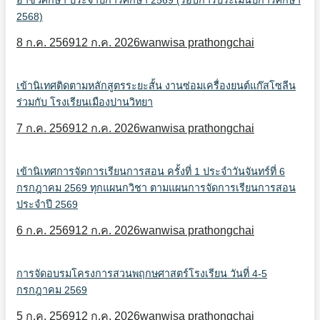
อาชีวศึกษา ประจำปีการศึกษา 2569 (รอบการประเมินปีการศึกษา
2568)
8 ก.ค. 2569
12 ก.ค. 2026
wanwisa prathongchai
เข้านิเทศติดตามหลักสูตรระยะสั้น งานซ่อมเครื่องยนต์แก๊สโซลีน
ร่วมกับ โรงเรียนเมืองปานวิทยา
7 ก.ค. 2569
12 ก.ค. 2026
wanwisa prathongchai
เข้านิเทศการจัดการเรียนการสอน ครั้งที่ 1 ประจำวันจันทร์ที่ 6
กรกฎาคม 2569 ทุกแผนกวิชา ตามแผนการจัดการเรียนการสอน
ประจำปี 2569
6 ก.ค. 2569
12 ก.ค. 2026
wanwisa prathongchai
การจัดอบรมโครงการสวนพฤกษศาสตร์โรงเรียน วันที่ 4-5
กรกฎาคม 2569
5 ก.ค. 2569
12 ก.ค. 2026
wanwisa prathongchai