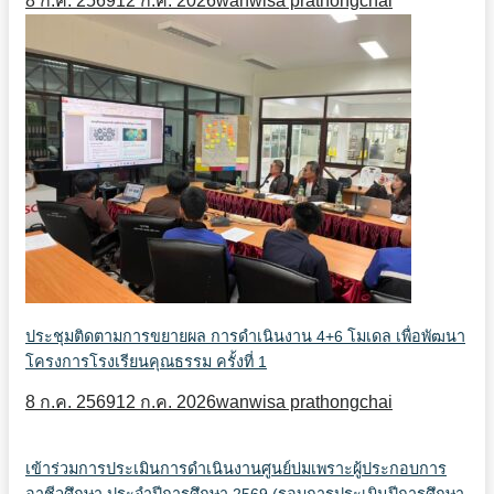
8 ก.ค. 2569
12 ก.ค. 2026
wanwisa prathongchai
ประชุมติดตามการขยายผล การดำเนินงาน 4+6 โมเดล เพื่อพัฒนา
โครงการโรงเรียนคุณธรรม ครั้งที่ 1
8 ก.ค. 2569
12 ก.ค. 2026
wanwisa prathongchai
เข้าร่วมการประเมินการดำเนินงานศูนย์บ่มเพราะผู้ประกอบการ