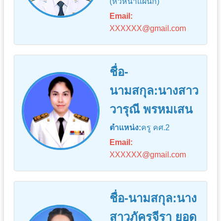
(หัวหน้าแผนก)
Email:
XXXXXX@gmail.com
ชื่อ-
นามสกุล:นางสาว
วารุณี พรหมเสน
ตำแหน่ง:
ครู คศ.2
Email:
XXXXXX@gmail.com
ชื่อ-นามสกุล:นาง
สาวภัครจีรา ยอด