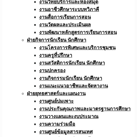
งานวิทยบริการและห้องสมุด
งานอาชีวศึกษาระบบทวิภาคี
งานสื่อการเรียนการสอน
งานวัดผลและประเมินผล
งานพัฒนาหลักสูตรการเรียนการสอน
ฝ่ายกิจการนักเรียน นักศึกษา
งานโครงการพิเศษและบริการชุมชน
งานครูที่ปรึกษา
งานสวัสดิการนักเรียน นักศึกษา
งานปกครอง
งานกิจกรรมนักเรียน นักศึกษา
งานแนะแนวอาชีพและจัดหางาน
ฝ่ายยุทธศาสตร์และแผนงาน
งานศูนย์บ่มเพาะ
งานประกันคุณภาพและมาตรฐานการศึกษา
งานวางแผนและงบประมาณ
งานความร่วมมือ
งานศูนย์ข้อมูลสารสนเทศ