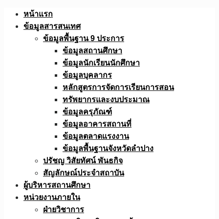
Skip
หน้าแรก
to
ข้อมูลสารสนเทศ
content
ข้อมูลพื้นฐาน 9 ประการ
ข้อมูลสถานศึกษา
ข้อมูลนักเรียนนักศึกษา
ข้อมูลบุคลากร
หลักสูตรการจัดการเรียนการสอน
ทรัพยากรและงบประมาณ
ข้อมูลครุภัณฑ์
ข้อมูลอาคารสถานที่
ข้อมูลตลาดแรงงาน
ข้อมูลพื้นฐานจังหวัดลำปาง
ปรัชญ วิสัยทัศน์ พันธกิจ
สัญลักษณ์ประจำสถาบัน
ผู้บริหารสถานศึกษา
หน่วยงานภายใน
ฝ่ายวิชาการ