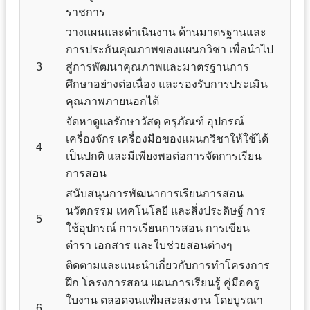
ราชการ
วางแผนและดำเนินงาน ด้านมาตรฐานและ
การประกันคุณภาพของแผนกวิชา เพื่อนำไป
3
สู่การพัฒนาคุณภาพและมาตรฐานการ
ศึกษาอย่างต่อเนื่อง และรองรับการประเมิน
คุณภาพภายนอกได้
จัดหาดูแลรักษาวัสดุ ครุภัณฑ์ อุปกรณ์
เครื่องจักร เครื่องมือของแผนกวิชาให้ใช้ได้
4
เป็นปกติ และมีเพียงพอต่อการจัดการเรียน
การสอน
สนับสนุนการพัฒนาการเรียนการสอน
นวัตกรรม เทคโนโลยี และสิ่งประดิษฐ์ การ
5
ใช้อุปกรณ์ การเรียนการสอน การเขียน
ตำรา เอกสาร และใบช่วยสอนต่างๆ
ติดตามและแนะนำเกี่ยวกับการทำโครงการ
ฝึก โครงการสอน แผนการเรียนรู้ คู่มือครู
ใบงาน ตลอดจนแฟ้มสะสมงาน โดยบูรณา
6