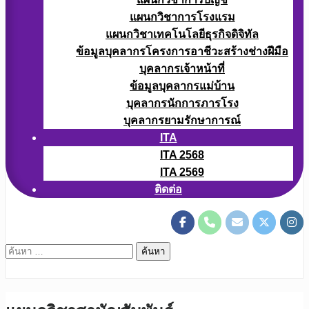
แผนกวิชาการโรงแรม
แผนกวิชาเทคโนโลยีธุรกิจดิจิทัล
ข้อมูลบุคลากรโครงการอาชีวะสร้างช่างฝีมือ
บุคลากรเจ้าหน้าที่
ข้อมูลบุคลากรแม่บ้าน
บุคลากรนักการภารโรง
บุคลากรยามรักษาการณ์
ITA
ITA 2568
ITA 2569
ติดต่อ
ค้นหา
สำหรับ: