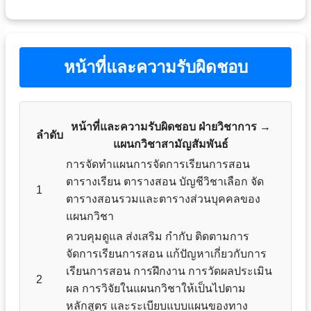
หน้าที่และความรับผิดชอบ
หน้าที่และความรับผิดชอบ ฝ่ายวิชาการ →
ลำดับ
แผนกวิชาสามัญสัมพันธ์
การจัดทำแผนการจัดการเรียนการสอน
ตารางเรียน ตารางสอน บัญชีวิชาเลือก จัด
1
ตารางสอนรวมและตารางส่วนบุคคลของ
แผนกวิชา
ควบคุมดูแล ส่งเสริม กำกับ ติดตามการ
จัดการเรียนการสอน แก้ปัญหาเกี่ยวกับการ
เรียนการสอน การฝึกงาน การวัดผลประเมิน
2
ผล การวิจัยในแผนกวิชาให้เป็นไปตาม
หลักสูตร และระเบียบแบบแผนของทาง