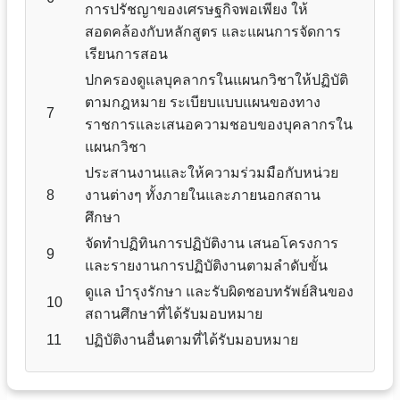
การปรัชญาของเศรษฐกิจพอเพียง ให้
สอดคล้องกับหลักสูตร และแผนการจัดการ
เรียนการสอน
ปกครองดูแลบุคลากรในแผนกวิชาให้ปฏิบัติ
ตามกฎหมาย ระเบียบแบบแผนของทาง
7
ราชการและเสนอความชอบของบุคลากรใน
แผนกวิชา
ประสานงานและให้ความร่วมมือกับหน่วย
8
งานต่างๆ ทั้งภายในและภายนอกสถาน
ศึกษา
จัดทำปฏิทินการปฏิบัติงาน เสนอโครงการ
9
และรายงานการปฏิบัติงานตามลำดับขั้น
ดูแล บำรุงรักษา และรับผิดชอบทรัพย์สินของ
10
สถานศึกษาที่ได้รับมอบหมาย
11
ปฏิบัติงานอื่นตามที่ได้รับมอบหมาย