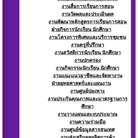
งานสื่อการเรียนการสอน
งานวัดผลและประเมินผล
งานพัฒนาหลักสูตรการเรียนการสอน
ฝ่ายกิจการนักเรียน นักศึกษา
งานโครงการพิเศษและบริการชุมชน
งานครูที่ปรึกษา
งานสวัสดิการนักเรียน นักศึกษา
งานปกครอง
งานกิจกรรมนักเรียน นักศึกษา
งานแนะแนวอาชีพและจัดหางาน
ฝ่ายยุทธศาสตร์และแผนงาน
งานศูนย์บ่มเพาะ
งานประกันคุณภาพและมาตรฐานการ
ศึกษา
งานวางแผนและงบประมาณ
งานความร่วมมือ
งานศูนย์ข้อมูลสารสนเทศ
งานส่งเสริมผลผลิตการค้า