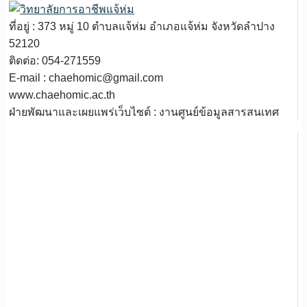
ที่อยู่ : 373 หมู่ 10 ตำบลแจ้ห่ม อำเภอแจ้ห่ม จังหวัดลำปาง
52120
ติดต่อ: 054-271559
E-mail : chaehomic@gmail.com
www.chaehomic.ac.th
ฝ่ายพัฒนาและเผยแพร่เว็บไซต์ : งานศูนย์ข้อมูลสารสนเทศ