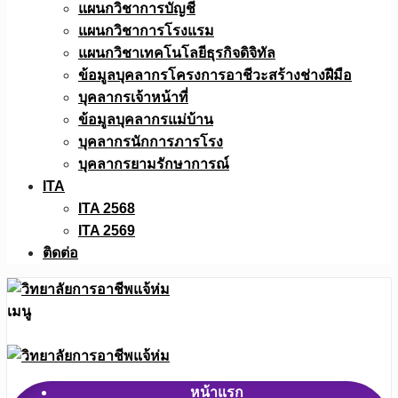
แผนกวิชาการบัญชี
แผนกวิชาการโรงแรม
แผนกวิชาเทคโนโลยีธุรกิจดิจิทัล
ข้อมูลบุคลากรโครงการอาชีวะสร้างช่างฝีมือ
บุคลากรเจ้าหน้าที่
ข้อมูลบุคลากรแม่บ้าน
บุคลากรนักการภารโรง
บุคลากรยามรักษาการณ์
ITA
ITA 2568
ITA 2569
ติดต่อ
เมนู
หน้าแรก