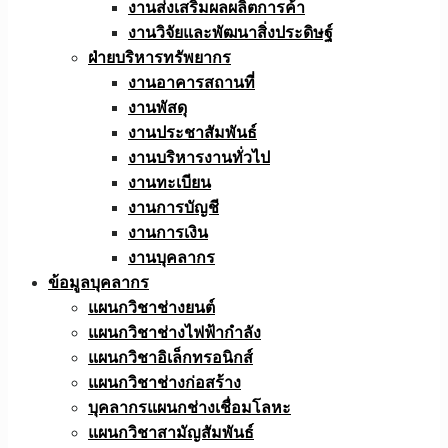
งานส่งเสริมผลผลิตการค้า
งานวิจัยและพัฒนาสิ่งประดิษฐ์
ฝ่ายบริหารทรัพยากร
งานอาคารสถานที่
งานพัสดุ
งานประชาสัมพันธ์
งานบริหารงานทั่วไป
งานทะเบียน
งานการบัญชี
งานการเงิน
งานบุคลากร
ข้อมูลบุคลากร
แผนกวิชาช่างยนต์
แผนกวิชาช่างไฟฟ้ากำลัง
แผนกวิชาอิเล็กทรอนิกส์
แผนกวิชาช่างก่อสร้าง
บุคลากรแผนกช่างเชื่อมโลหะ
แผนกวิชาสามัญสัมพันธ์