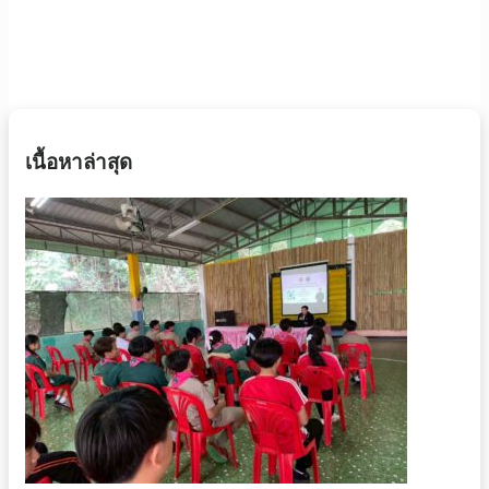
เนื้อหาล่าสุด