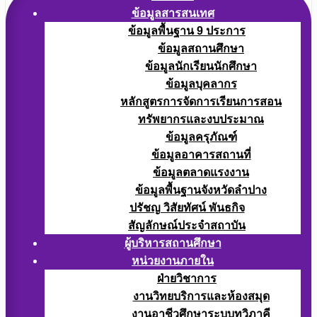
ข้อมูลสารสนเทศ
ข้อมูลพื้นฐาน 9 ประการ
ข้อมูลสถานศึกษา
ข้อมูลนักเรียนนักศึกษา
ข้อมูลบุคลากร
หลักสูตรการจัดการเรียนการสอน
ทรัพยากรและงบประมาณ
ข้อมูลครุภัณฑ์
ข้อมูลอาคารสถานที่
ข้อมูลตลาดแรงงาน
ข้อมูลพื้นฐานจังหวัดลำปาง
ปรัชญ วิสัยทัศน์ พันธกิจ
สัญลักษณ์ประจำสถาบัน
ผู้บริหารสถานศึกษา
หน่วยงานภายใน
ฝ่ายวิชาการ
งานวิทยบริการและห้องสมุด
งานอาชีวศึกษาระบบทวิภาคี