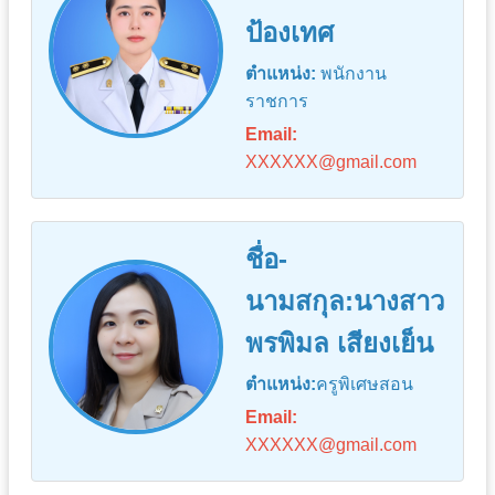
ป้องเทศ
ตำแหน่ง:
พนักงาน
ราชการ
Email:
XXXXXX@gmail.com
ชื่อ-
นามสกุล:นางสาว
พรพิมล เสียงเย็น
ตำแหน่ง:
ครูพิเศษสอน
Email:
XXXXXX@gmail.com