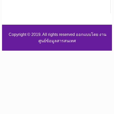
Copyright © 2019. All rights reserved ออกแบบโดย งาน
ศูนย์ข้อมูลสารสนเทศ