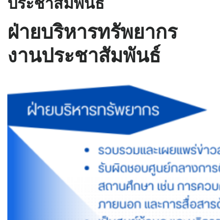
ประชาสัมพันธ์
ฝ่ายบริหารทรัพยากร
งานประชาสัมพันธ์