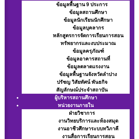
ข้อมูลพื้นฐาน 9 ประการ
ข้อมูลสถานศึกษา
ข้อมูลนักเรียนนักศึกษา
ข้อมูลบุคลากร
หลักสูตรการจัดการเรียนการสอน
ทรัพยากรและงบประมาณ
ข้อมูลครุภัณฑ์
ข้อมูลอาคารสถานที่
ข้อมูลตลาดแรงงาน
ข้อมูลพื้นฐานจังหวัดลำปาง
ปรัชญ วิสัยทัศน์ พันธกิจ
สัญลักษณ์ประจำสถาบัน
ผู้บริหารสถานศึกษา
หน่วยงานภายใน
ฝ่ายวิชาการ
งานวิทยบริการและห้องสมุด
งานอาชีวศึกษาระบบทวิภาคี
งานสื่อการเรียนการสอน