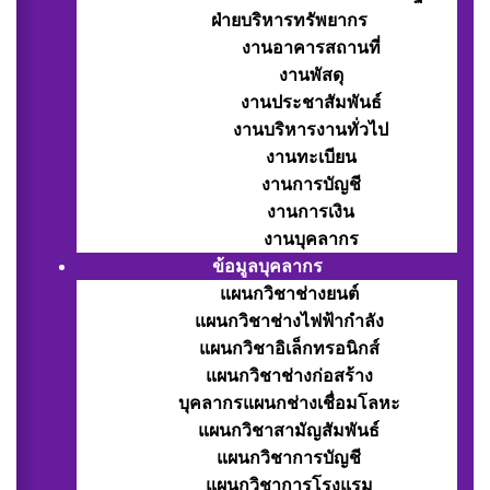
ฝ่ายบริหารทรัพยากร
งานอาคารสถานที่
งานพัสดุ
งานประชาสัมพันธ์
งานบริหารงานทั่วไป
งานทะเบียน
งานการบัญชี
งานการเงิน
งานบุคลากร
ข้อมูลบุคลากร
แผนกวิชาช่างยนต์
แผนกวิชาช่างไฟฟ้ากำลัง
แผนกวิชาอิเล็กทรอนิกส์
แผนกวิชาช่างก่อสร้าง
บุคลากรแผนกช่างเชื่อมโลหะ
แผนกวิชาสามัญสัมพันธ์
แผนกวิชาการบัญชี
แผนกวิชาการโรงแรม