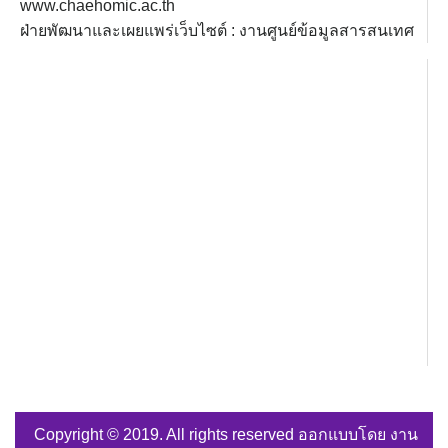
www.chaehomic.ac.th
ฝ่ายพัฒนาและเผยแพร่เว็บไซต์ : งานศูนย์ข้อมูลสารสนเทศ
Copyright © 2019. All rights reserved ออกแบบโดย งาน