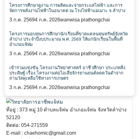
โครงการศึกษาดูงาน การผลิตและจ่ายกระแสไฟฟ้า และการ
จัดการพลังงานไฟฟ้าในอนาคต ณ โรงไฟฟ้าแม่เมาะ จ.ลำปาง
3 ก.ค. 2569
4 ก.ค. 2026
wanwisa prathongchai
โครงการมอบทุนการศึกษานักเรียนที่ขาดแคลนทุนทรัพย์จังหวัด
ลำปาง ประจำปีงบประมาณ พ.ศ. 2569 ให้แก่นักเรียนในพื้นที่
อำเภอแจ้ห่ม
3 ก.ค. 2569
4 ก.ค. 2026
wanwisa prathongchai
เข้าร่วมแข่งขัน โครงงานวิทยาศาสตร์ อาชีวศึกษา ประเภทสิ่ง
ประดิษฐ์ เรื่อง โครงงานท่อไอเสียจักรยานยนต์ลดควันดำจาก
ถ่านวัสดุเหลือใช้ทางการเกษตร
3 ก.ค. 2569
4 ก.ค. 2026
wanwisa prathongchai
ที่อยู่ : 373 หมู่ 10 ตำบลแจ้ห่ม อำเภอแจ้ห่ม จังหวัดลำปาง
52120
ติดต่อ: 054-271559
E-mail : chaehomic@gmail.com