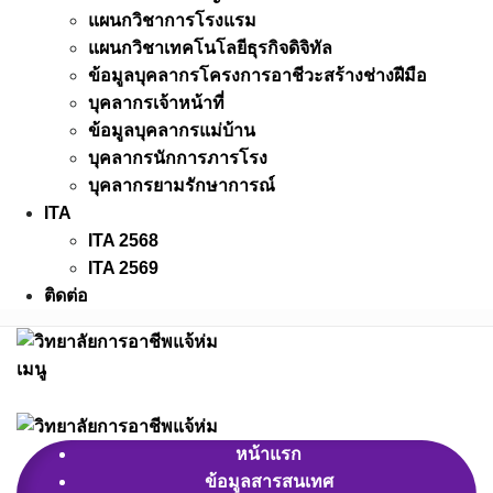
แผนกวิชาการโรงแรม
แผนกวิชาเทคโนโลยีธุรกิจดิจิทัล
ข้อมูลบุคลากรโครงการอาชีวะสร้างช่างฝีมือ
บุคลากรเจ้าหน้าที่
ข้อมูลบุคลากรแม่บ้าน
บุคลากรนักการภารโรง
บุคลากรยามรักษาการณ์
ITA
ITA 2568
ITA 2569
ติดต่อ
เมนู
หน้าแรก
ข้อมูลสารสนเทศ