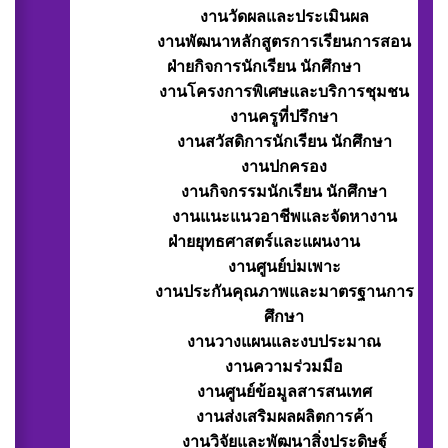
งานวัดผลและประเมินผล
งานพัฒนาหลักสูตรการเรียนการสอน
ฝ่ายกิจการนักเรียน นักศึกษา
งานโครงการพิเศษและบริการชุมชน
งานครูที่ปรึกษา
งานสวัสดิการนักเรียน นักศึกษา
งานปกครอง
งานกิจกรรมนักเรียน นักศึกษา
งานแนะแนวอาชีพและจัดหางาน
ฝ่ายยุทธศาสตร์และแผนงาน
งานศูนย์บ่มเพาะ
งานประกันคุณภาพและมาตรฐานการ
ศึกษา
งานวางแผนและงบประมาณ
งานความร่วมมือ
งานศูนย์ข้อมูลสารสนเทศ
งานส่งเสริมผลผลิตการค้า
งานวิจัยและพัฒนาสิ่งประดิษฐ์