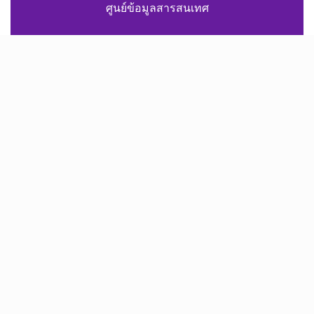
ศูนย์ข้อมูลสารสนเทศ