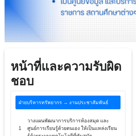
หน้าที่และความรับผิด
ชอบ
ฝ่ายบริหารทรัพยากร → งานประชาสัมพันธ์
วางแผนพัฒนาการบริการห้องสมุด และ
1
ศูนย์การเรียนรู้ด้วยตนเอง ให้เป็นแหล่งเรียน
รู้ด้วยระบบเทคโนโลยีที่ทันสมัย