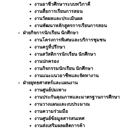
งานอาชีวศึกษาระบบทวิภาคี
งานสื่อการเรียนการสอน
งานวัดผลและประเมินผล
งานพัฒนาหลักสูตรการเรียนการสอน
ฝ่ายกิจการนักเรียน นักศึกษา
งานโครงการพิเศษและบริการชุมชน
งานครูที่ปรึกษา
งานสวัสดิการนักเรียน นักศึกษา
งานปกครอง
งานกิจกรรมนักเรียน นักศึกษา
งานแนะแนวอาชีพและจัดหางาน
ฝ่ายยุทธศาสตร์และแผนงาน
งานศูนย์บ่มเพาะ
งานประกันคุณภาพและมาตรฐานการศึกษา
งานวางแผนและงบประมาณ
งานความร่วมมือ
งานศูนย์ข้อมูลสารสนเทศ
งานส่งเสริมผลผลิตการค้า