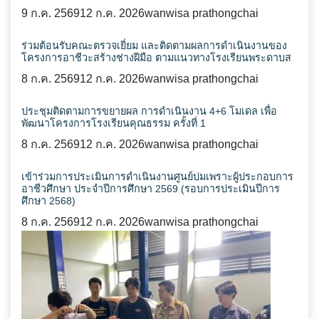
9 ก.ค. 2569
12 ก.ค. 2026
wanwisa prathongchai
ร่วมต้อนรับคณะตรวจเยี่ยม และติดตามผลการดำเนินงานของ
โครงการอาชีวะสร้างช่างฝีมือ ตามแนวทางโรงเรียนพระดาบส
8 ก.ค. 2569
12 ก.ค. 2026
wanwisa prathongchai
ประชุมติดตามการขยายผล การดำเนินงาน 4+6 โมเดล เพื่อ
พัฒนาโครงการโรงเรียนคุณธรรม ครั้งที่ 1
8 ก.ค. 2569
12 ก.ค. 2026
wanwisa prathongchai
เข้าร่วมการประเมินการดำเนินงานศูนย์บ่มเพราะผู้ประกอบการ
อาชีวศึกษา ประจำปีการศึกษา 2569 (รอบการประเมินปีการ
ศึกษา 2568)
8 ก.ค. 2569
12 ก.ค. 2026
wanwisa prathongchai