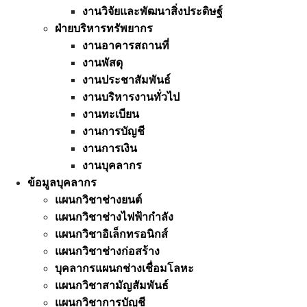
งานวิจัยและพัฒนาสิ่งประดิษฐ์
ฝ่ายบริหารทรัพยากร
งานอาคารสถานที่
งานพัสดุ
งานประชาสัมพันธ์
งานบริหารงานทั่วไป
งานทะเบียน
งานการบัญชี
งานการเงิน
งานบุคลากร
ข้อมูลบุคลากร
แผนกวิชาช่างยนต์
แผนกวิชาช่างไฟฟ้ากำลัง
แผนกวิชาอิเล็กทรอนิกส์
แผนกวิชาช่างก่อสร้าง
บุคลากรแผนกช่างเชื่อมโลหะ
แผนกวิชาสามัญสัมพันธ์
แผนกวิชาการบัญชี