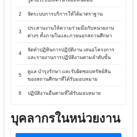
2
จัดระบบการบริการให้ได้มาตราฐาน
ประสานงานให้ความร่วมมือกับหน่วยงาน
3
ต่างๆ ทั้งภายในและภายนอกสถานศึกษา
จัดทำปฏิทินการปฏิบัติงาน เสนอโครงการ
4
และรายงานการปฏิบัติงานตามลำดับขั้น
ดูแล บำรุงรักษา และรับผิดชอบทรัพย์สิน
5
ของสถานศึกษาที่ได้รับมอบหมาย
6
ปฏิบัติงานอื่นตามที่ได้รับมอบหมาย
บุคลากรในหน่วยงาน