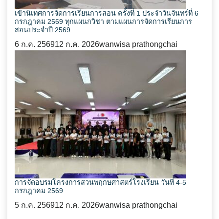
เข้านิเทศการจัดการเรียนการสอน ครั้งที่ 1 ประจำวันจันทร์ที่ 6
กรกฎาคม 2569 ทุกแผนกวิชา ตามแผนการจัดการเรียนการ
สอนประจำปี 2569
6 ก.ค. 2569
12 ก.ค. 2026
wanwisa prathongchai
การจัดอบรมโครงการสวนพฤกษศาสตร์โรงเรียน วันที่ 4-5
กรกฎาคม 2569
5 ก.ค. 2569
12 ก.ค. 2026
wanwisa prathongchai