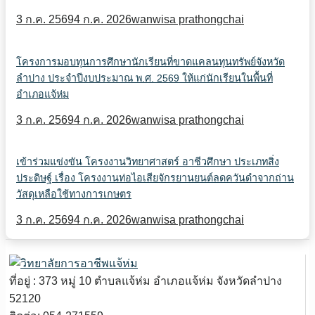
3 ก.ค. 2569
4 ก.ค. 2026
wanwisa prathongchai
โครงการมอบทุนการศึกษานักเรียนที่ขาดแคลนทุนทรัพย์จังหวัด
ลำปาง ประจำปีงบประมาณ พ.ศ. 2569 ให้แก่นักเรียนในพื้นที่
อำเภอแจ้ห่ม
3 ก.ค. 2569
4 ก.ค. 2026
wanwisa prathongchai
เข้าร่วมแข่งขัน โครงงานวิทยาศาสตร์ อาชีวศึกษา ประเภทสิ่ง
ประดิษฐ์ เรื่อง โครงงานท่อไอเสียจักรยานยนต์ลดควันดำจากถ่าน
วัสดุเหลือใช้ทางการเกษตร
3 ก.ค. 2569
4 ก.ค. 2026
wanwisa prathongchai
ที่อยู่ : 373 หมู่ 10 ตำบลแจ้ห่ม อำเภอแจ้ห่ม จังหวัดลำปาง
52120