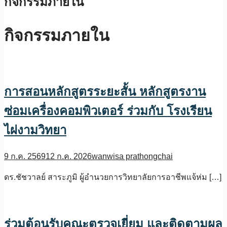
กิจกรรมภายใน
กิจกรรมภายใน
การสอนหลักสูตรระยะสั้น หลักสูตรงาน
ซ่อมเครื่องคอมพิวเตอร์ ร่วมกับ โรงเรียน
ไผ่งามวิทยา
9 ก.ค. 2569
12 ก.ค. 2026
wanwisa prathongchai
ดร.ชัชวาลย์ สาระภูมิ ผู้อำนวยการวิทยาลัยการอาชีพแจ้ห่ม […]
ร่วมต้อนรับคณะตรวจเยี่ยม และติดตามผล