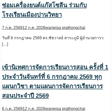
ซ่อมเครื่องยนต์แก๊สโซลีน ร่วมกับ
โรงเรียนเมืองปานวิทยา
7 ก.ค. 2569
12 ก.ค. 2026
wanwisa prathongchai
วันที่ 6 กรกฎาคม 2569 ดร.ชัชวาลย์ สาระภูมิ ผู้อำนวยการว
[…]
เข้านิเทศการจัดการเรียนการสอน ครั้งที่ 1
ประจำวันจันทร์ที่ 6 กรกฎาคม 2569 ทุก
แผนกวิชา ตามแผนการจัดการเรียนการ
สอนประจำปี 2569
6 ก.ค. 2569
12 ก.ค. 2026
wanwisa prathongchai