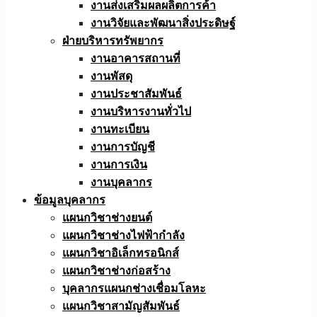
งานส่งเสริมผลผลิตการค้า
งานวิจัยและพัฒนาสิ่งประดิษฐ์
ฝ่ายบริหารทรัพยากร
งานอาคารสถานที่
งานพัสดุ
งานประชาสัมพันธ์
งานบริหารงานทั่วไป
งานทะเบียน
งานการบัญชี
งานการเงิน
งานบุคลากร
ข้อมูลบุคลากร
แผนกวิชาช่างยนต์
แผนกวิชาช่างไฟฟ้ากำลัง
แผนกวิชาอิเล็กทรอนิกส์
แผนกวิชาช่างก่อสร้าง
บุคลากรแผนกช่างเชื่อมโลหะ
แผนกวิชาสามัญสัมพันธ์