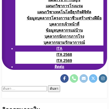
แผนกวิชาการโรงแรม
แผนกวิชาเทคโนโลยีธุรกิจดิจิทัล
ข้อมูลบุคลากรโครงการอาชีวะสร้างช่างฝีมือ
บุคลากรเจ้าหน้าที่
ข้อมูลบุคลากรแม่บ้าน
บุคลากรนักการภารโรง
บุคลากรยามรักษาการณ์
ITA
ITA 2568
ITA 2569
ติดต่อ
ค้นหา
สำหรับ: