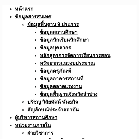
Skip
หน้าแรก
to
ข้อมูลสารสนเทศ
content
ข้อมูลพื้นฐาน 9 ประการ
ข้อมูลสถานศึกษา
ข้อมูลนักเรียนนักศึกษา
ข้อมูลบุคลากร
หลักสูตรการจัดการเรียนการสอน
ทรัพยากรและงบประมาณ
ข้อมูลครุภัณฑ์
ข้อมูลอาคารสถานที่
ข้อมูลตลาดแรงงาน
ข้อมูลพื้นฐานจังหวัดลำปาง
ปรัชญ วิสัยทัศน์ พันธกิจ
สัญลักษณ์ประจำสถาบัน
ผู้บริหารสถานศึกษา
หน่วยงานภายใน
ฝ่ายวิชาการ