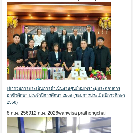
เข้าร่วมการประเมินการดำเนินงานศูนย์บ่มเพราะผู้ประกอบการ
อาชีวศึกษา ประจำปีการศึกษา 2569 (รอบการประเมินปีการศึกษา
2568)
8 ก.ค. 2569
12 ก.ค. 2026
wanwisa prathongchai