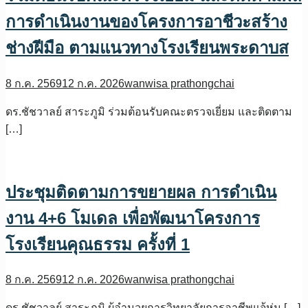
การดำเนินงานของโครงการอาชีวะสร้าง
ช่างฝีมือ ตามแนวทางโรงเรียนพระดาบส
8 ก.ค. 2569
12 ก.ค. 2026
wanwisa prathongchai
ดร.ชัชวาลย์ สาระภูมิ ร่วมต้อนรับคณะตรวจเยี่ยม และติดตาม
[…]
ประชุมติดตามการขยายผล การดำเนิน
งาน 4+6 โมเดล เพื่อพัฒนาโครงการ
โรงเรียนคุณธรรม ครั้งที่ 1
8 ก.ค. 2569
12 ก.ค. 2026
wanwisa prathongchai
ดร.ชัชวาลย์ สาระภูมิ ผู้อำนวยการวิทยาลัยการอาชีพแจ้ห่ม […]