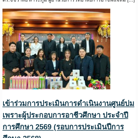
เข้าร่วมการประเมินการดำเนินงานศูนย์บ่ม
เพราะผู้ประกอบการอาชีวศึกษา ประจำปี
การศึกษา 2569 (รอบการประเมินปีการ