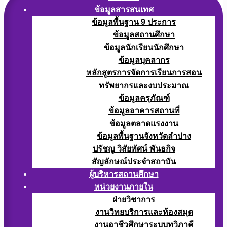
ข้อมูลสารสนเทศ
ข้อมูลพื้นฐาน 9 ประการ
ข้อมูลสถานศึกษา
ข้อมูลนักเรียนนักศึกษา
ข้อมูลบุคลากร
หลักสูตรการจัดการเรียนการสอน
ทรัพยากรและงบประมาณ
ข้อมูลครุภัณฑ์
ข้อมูลอาคารสถานที่
ข้อมูลตลาดแรงงาน
ข้อมูลพื้นฐานจังหวัดลำปาง
ปรัชญ วิสัยทัศน์ พันธกิจ
สัญลักษณ์ประจำสถาบัน
ผู้บริหารสถานศึกษา
หน่วยงานภายใน
ฝ่ายวิชาการ
งานวิทยบริการและห้องสมุด
งานอาชีวศึกษาระบบทวิภาคี