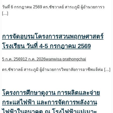
วันที่ 6 กรกฎาคม 2569 ดร.ชัชวาลย์ สาระภูมิ ผู้อำนวยการว
[…]
การจัดอบรมโครงการสวนพฤกษศาสตร์
โรงเรียน วันที่ 4-5 กรกฎาคม 2569
5 ก.ค. 2569
12 ก.ค. 2026
wanwisa prathongchai
ดร.ชัชวาลย์ สาระภูมิ ผู้อำนวยการวิทยาลัยการอาชีพแจ้ห่ม […]
โครงการศึกษาดูงาน การผลิตและจ่าย
กระแสไฟฟ้า และการจัดการพลังงาน
ไฟฟ้าในอนาคต ณ โรงไฟฟ้าแม่เมาะ