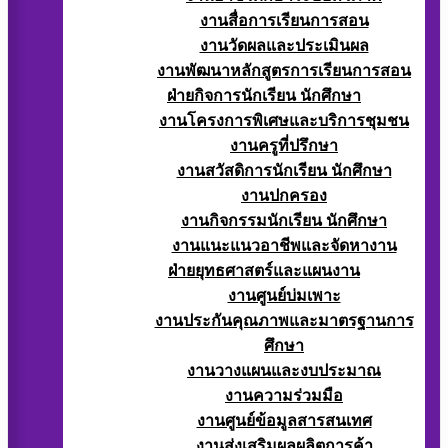
งานสื่อการเรียนการสอน
งานวัดผลและประเมินผล
งานพัฒนาหลักสูตรการเรียนการสอน
ฝ่ายกิจการนักเรียน นักศึกษา
งานโครงการพิเศษและบริการชุมชน
งานครูที่ปรึกษา
งานสวัสดิการนักเรียน นักศึกษา
งานปกครอง
งานกิจกรรมนักเรียน นักศึกษา
งานแนะแนวอาชีพและจัดหางาน
ฝ่ายยุทธศาสตร์และแผนงาน
งานศูนย์บ่มเพาะ
งานประกันคุณภาพและมาตรฐานการ
ศึกษา
งานวางแผนและงบประมาณ
งานความร่วมมือ
งานศูนย์ข้อมูลสารสนเทศ
งานส่งเสริมผลผลิตการค้า