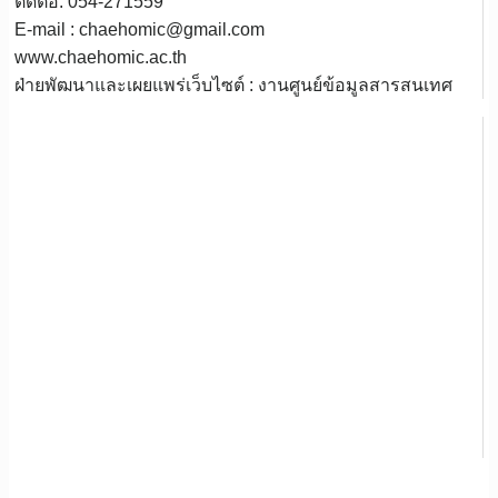
ติดต่อ: 054-271559
E-mail : chaehomic@gmail.com
www.chaehomic.ac.th
ฝ่ายพัฒนาและเผยแพร่เว็บไซต์ : งานศูนย์ข้อมูลสารสนเทศ