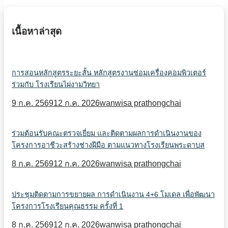
เนื้อหาล่าสุด
การสอนหลักสูตรระยะสั้น หลักสูตรงานซ่อมเครื่องคอมพิวเตอร์
ร่วมกับ โรงเรียนไผ่งามวิทยา
9 ก.ค. 2569
12 ก.ค. 2026
wanwisa prathongchai
ร่วมต้อนรับคณะตรวจเยี่ยม และติดตามผลการดำเนินงานของ
โครงการอาชีวะสร้างช่างฝีมือ ตามแนวทางโรงเรียนพระดาบส
8 ก.ค. 2569
12 ก.ค. 2026
wanwisa prathongchai
ประชุมติดตามการขยายผล การดำเนินงาน 4+6 โมเดล เพื่อพัฒนา
โครงการโรงเรียนคุณธรรม ครั้งที่ 1
8 ก.ค. 2569
12 ก.ค. 2026
wanwisa prathongchai