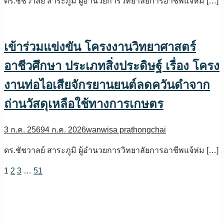
ดร.ชัชวาลย์ สาระภูมิ ผู้อำนวยการวิทยาลัยการอาชีพแจ้ห่ม […]
เข้าร่วมแข่งขัน โครงงานวิทยาศาสตร์
อาชีวศึกษา ประเภทสิ่งประดิษฐ์ เรื่อง โครง
งานท่อไอเสียจักรยานยนต์ลดควันดำจาก
ถ่านวัสดุเหลือใช้ทางการเกษตร
3 ก.ค. 2569
4 ก.ค. 2026
wanwisa prathongchai
ดร.ชัชวาลย์ สาระภูมิ ผู้อำนวยการวิทยาลัยการอาชีพแจ้ห่ม […]
1
2
3
…
51