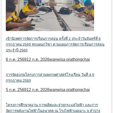
เข้านิเทศการจัดการเรียนการสอน ครั้งที่ 1 ประจำวันจันทร์ที่ 6
กรกฎาคม 2569 ทุกแผนกวิชา ตามแผนการจัดการเรียนการสอน
ประจำปี 2569
6 ก.ค. 2569
12 ก.ค. 2026
wanwisa prathongchai
การจัดอบรมโครงการสวนพฤกษศาสตร์โรงเรียน วันที่ 4-5
กรกฎาคม 2569
5 ก.ค. 2569
12 ก.ค. 2026
wanwisa prathongchai
โครงการศึกษาดูงาน การผลิตและจ่ายกระแสไฟฟ้า และการ
จัดการพลังงานไฟฟ้าในอนาคต ณ โรงไฟฟ้าแม่เมาะ จ.ลำปาง