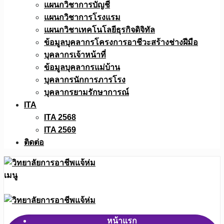
แผนกวิชาการบัญชี
แผนกวิชาการโรงแรม
แผนกวิชาเทคโนโลยีธุรกิจดิจิทัล
ข้อมูลบุคลากรโครงการอาชีวะสร้างช่างฝีมือ
บุคลากรเจ้าหน้าที่
ข้อมูลบุคลากรแม่บ้าน
บุคลากรนักการภารโรง
บุคลากรยามรักษาการณ์
ITA
ITA 2568
ITA 2569
ติดต่อ
เมนู
หน้าแรก