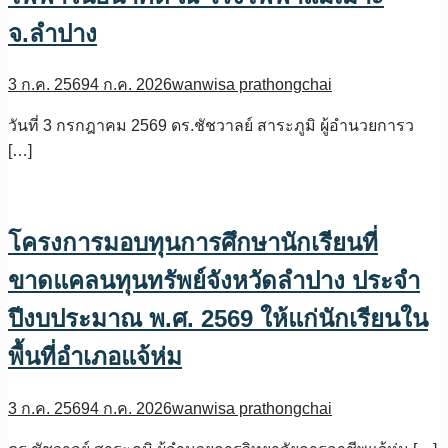
จ.ลำปาง
3 ก.ค. 2569
4 ก.ค. 2026
wanwisa prathongchai
วันที่ 3 กรกฎาคม 2569 ดร.ชัชวาลย์ สาระภูมิ ผู้อำนวยการว
[…]
โครงการมอบทุนการศึกษานักเรียนที่
ขาดแคลนทุนทรัพย์จังหวัดลำปาง ประจำ
ปีงบประมาณ พ.ศ. 2569 ให้แก่นักเรียนใน
พื้นที่อำเภอแจ้ห่ม
3 ก.ค. 2569
4 ก.ค. 2026
wanwisa prathongchai