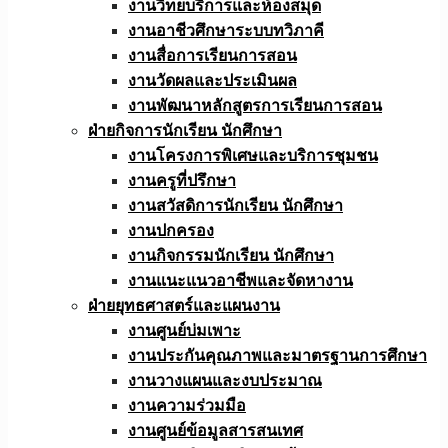
งานวิทยบริการและห้องสมุด
งานอาชีวศึกษาระบบทวิภาคี
งานสื่อการเรียนการสอน
งานวัดผลและประเมินผล
งานพัฒนาหลักสูตรการเรียนการสอน
ฝ่ายกิจการนักเรียน นักศึกษา
งานโครงการพิเศษและบริการชุมชน
งานครูที่ปรึกษา
งานสวัสดิการนักเรียน นักศึกษา
งานปกครอง
งานกิจกรรมนักเรียน นักศึกษา
งานแนะแนวอาชีพและจัดหางาน
ฝ่ายยุทธศาสตร์และแผนงาน
งานศูนย์บ่มเพาะ
งานประกันคุณภาพและมาตรฐานการศึกษา
งานวางแผนและงบประมาณ
งานความร่วมมือ
งานศูนย์ข้อมูลสารสนเทศ