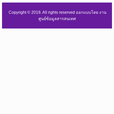
Copyright © 2019. All rights reserved ออกแบบโดย งาน
ศูนย์ข้อมูลสารสนเทศ