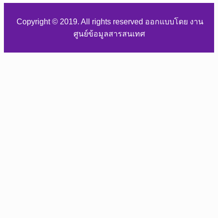
Copyright © 2019. All rights reserved ออกแบบโดย งาน
ศูนย์ข้อมูลสารสนเทศ