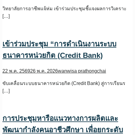
วิทยาลัยการอาชีพแจ้ห่ม เข้าร่วมประชุมชี้แจงผลการวิเคราะ
[…]
เข้าร่วมประชุม “การดำเนินงานระบบ
ธนาคารหน่วยกิต (Credit Bank)
22 พ.ค. 2569
26 พ.ค. 2026
wanwisa prathongchai
ขับเคลื่อนระบบธนาคารหน่วยกิต (Credit Bank) สู่การเรียนร
[…]
การประชุมหารือแนวทางการผลิตและ
พัฒนากำลังคนอาชีวศึกษา เพื่อยกระดับ