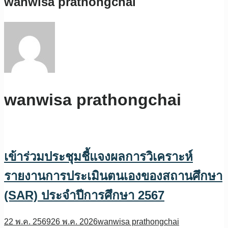
wanwisa prathongchai
wanwisa prathongchai
เข้าร่วมประชุมชี้แจงผลการวิเคราะห์
รายงานการประเมินตนเองของสถานศึกษา
(SAR) ประจำปีการศึกษา 2567
22 พ.ค. 2569
26 พ.ค. 2026
wanwisa prathongchai