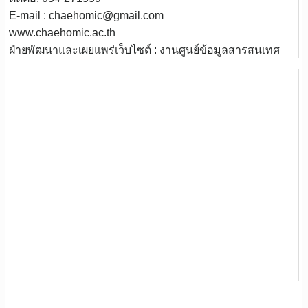
E-mail : chaehomic@gmail.com
www.chaehomic.ac.th
ฝ่ายพัฒนาและเผยแพร่เว็บไซต์ : งานศูนย์ข้อมูลสารสนเทศ