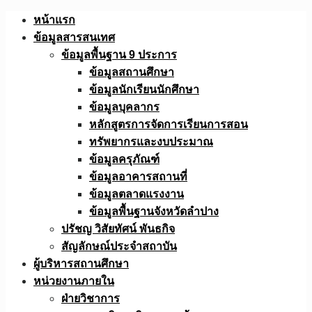
Skip
หน้าแรก
to
ข้อมูลสารสนเทศ
content
ข้อมูลพื้นฐาน 9 ประการ
ข้อมูลสถานศึกษา
ข้อมูลนักเรียนนักศึกษา
ข้อมูลบุคลากร
หลักสูตรการจัดการเรียนการสอน
ทรัพยากรและงบประมาณ
ข้อมูลครุภัณฑ์
ข้อมูลอาคารสถานที่
ข้อมูลตลาดแรงงาน
ข้อมูลพื้นฐานจังหวัดลำปาง
ปรัชญ วิสัยทัศน์ พันธกิจ
สัญลักษณ์ประจำสถาบัน
ผู้บริหารสถานศึกษา
หน่วยงานภายใน
ฝ่ายวิชาการ