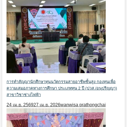
การทำสัญญานักศึกษาทุนนวัตกรรมสายอาชีพชั้นสูง กองทุนเพื่อ
ความเสมอภาคทางการศึกษา ประเภททุน 2 ปี (ปวส./อนุปริญญา)
สาขาวิชาช่างไฟฟ้า
24 เม.ย. 2569
27 เม.ย. 2026
wanwisa prathongchai