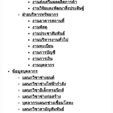
งานส่งเสริมผลผลิตการค้า
งานวิจัยและพัฒนาสิ่งประดิษฐ์
ฝ่ายบริหารทรัพยากร
งานอาคารสถานที่
งานพัสดุ
งานประชาสัมพันธ์
งานบริหารงานทั่วไป
งานทะเบียน
งานการบัญชี
งานการเงิน
งานบุคลากร
ข้อมูลบุคลากร
แผนกวิชาช่างยนต์
แผนกวิชาช่างไฟฟ้ากำลัง
แผนกวิชาอิเล็กทรอนิกส์
แผนกวิชาช่างก่อสร้าง
บุคลากรแผนกช่างเชื่อมโลหะ
แผนกวิชาสามัญสัมพันธ์