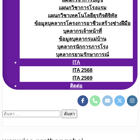
แผนกวิชาการโรงแรม
แผนกวิชาเทคโนโลยีธุรกิจดิจิทัล
ข้อมูลบุคลากรโครงการอาชีวะสร้างช่างฝีมือ
บุคลากรเจ้าหน้าที่
ข้อมูลบุคลากรแม่บ้าน
บุคลากรนักการภารโรง
บุคลากรยามรักษาการณ์
ITA
ITA 2568
ITA 2569
ติดต่อ
ค้นหา
สำหรับ: