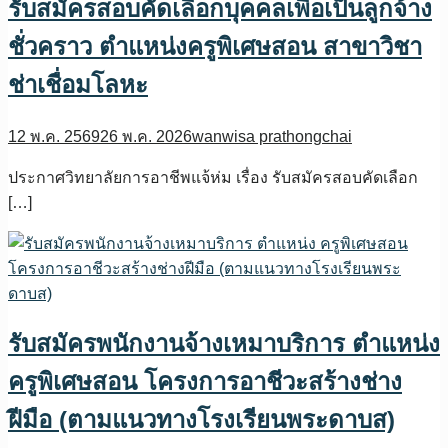
รับสมัครสอบคัดเลือกบุคคลเพื่อเป็นลูกจ้าง
ชั่วคราว ตำแหน่งครูพิเศษสอน สาขาวิชา
ช่าเชื่อมโลหะ
12 พ.ค. 2569
26 พ.ค. 2026
wanwisa prathongchai
ประกาศวิทยาลัยการอาชีพแจ้ห่ม เรื่อง รับสมัครสอบคัดเลือก
[…]
รับสมัครพนักงานจ้างเหมาบริการ ตำแหน่ง
ครูพิเศษสอน โครงการอาชีวะสร้างช่าง
ฝีมือ (ตามแนวทางโรงเรียนพระดาบส)