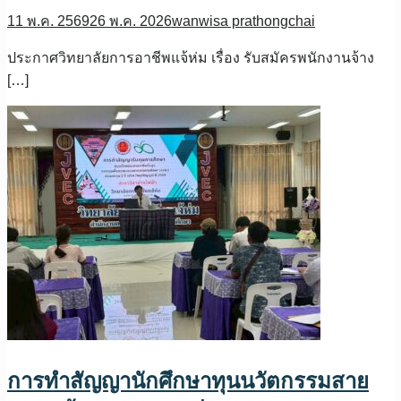
11 พ.ค. 2569
26 พ.ค. 2026
wanwisa prathongchai
ประกาศวิทยาลัยการอาชีพแจ้ห่ม เรื่อง รับสมัครพนักงานจ้าง
[…]
การทำสัญญานักศึกษาทุนนวัตกรรมสาย