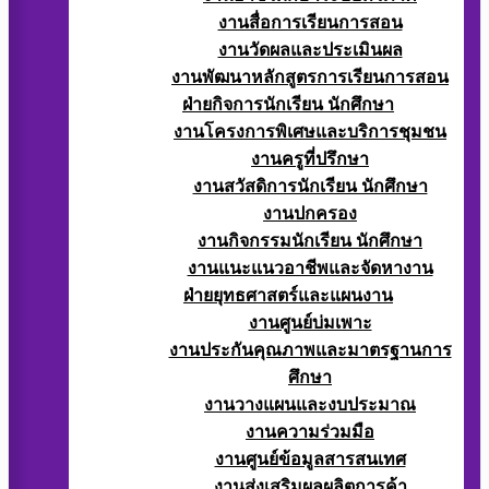
งานสื่อการเรียนการสอน
งานวัดผลและประเมินผล
งานพัฒนาหลักสูตรการเรียนการสอน
ฝ่ายกิจการนักเรียน นักศึกษา
งานโครงการพิเศษและบริการชุมชน
งานครูที่ปรึกษา
งานสวัสดิการนักเรียน นักศึกษา
งานปกครอง
งานกิจกรรมนักเรียน นักศึกษา
งานแนะแนวอาชีพและจัดหางาน
ฝ่ายยุทธศาสตร์และแผนงาน
งานศูนย์บ่มเพาะ
งานประกันคุณภาพและมาตรฐานการ
ศึกษา
งานวางแผนและงบประมาณ
งานความร่วมมือ
งานศูนย์ข้อมูลสารสนเทศ
งานส่งเสริมผลผลิตการค้า