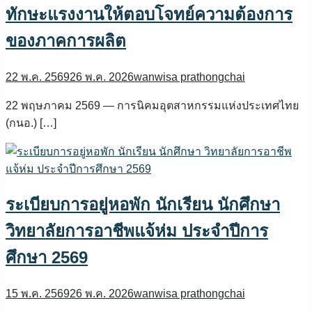
ทักษะแรงงานให้ตอบโจทย์ความต้องการ
ของภาคการผลิต
22 พ.ค. 2569
26 พ.ค. 2026
wanwisa prathongchai
22 พฤษภาคม 2569 — การนิคมอุตสาหกรรมแห่งประเทศไทย
(กนอ.) […]
ระเบียบการอยู่หอพัก นักเรียน นักศึกษา
วิทยาลัยการอาชีพแจ้ห่ม ประจำปีการ
ศึกษา 2569
15 พ.ค. 2569
26 พ.ค. 2026
wanwisa prathongchai