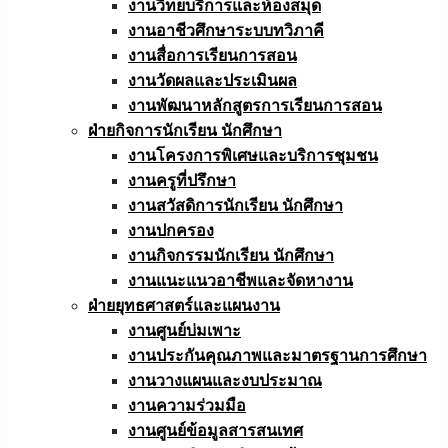
งานวิทยบริการและห้องสมุด
งานอาชีวศึกษาระบบทวิภาคี
งานสื่อการเรียนการสอน
งานวัดผลและประเมินผล
งานพัฒนาหลักสูตรการเรียนการสอน
ฝ่ายกิจการนักเรียน นักศึกษา
งานโครงการพิเศษและบริการชุมชน
งานครูที่ปรึกษา
งานสวัสดิการนักเรียน นักศึกษา
งานปกครอง
งานกิจกรรมนักเรียน นักศึกษา
งานแนะแนวอาชีพและจัดหางาน
ฝ่ายยุทธศาสตร์และแผนงาน
งานศูนย์บ่มเพาะ
งานประกันคุณภาพและมาตรฐานการศึกษา
งานวางแผนและงบประมาณ
งานความร่วมมือ
งานศูนย์ข้อมูลสารสนเทศ