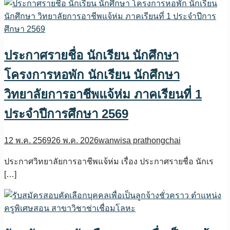
ประกาศรายชื่อ นักเรียน นักศึกษา
โครงการหอพัก นักเรียน นักศึกษา
วิทยาลัยการอาชีพแจ้ห่ม ภาคเรียนที่ 1
ประจำปีการศึกษา 2569
12 พ.ค. 2569
26 พ.ค. 2026
wanwisa prathongchai
ประกาศวิทยาลัยการอาชีพแจ้ห่ม เรื่อง ประกาศรายชื่อ นักเร
[…]