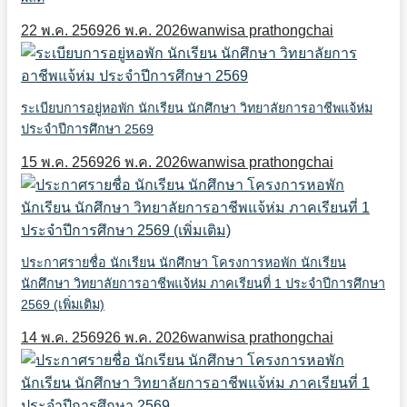
22 พ.ค. 2569
26 พ.ค. 2026
wanwisa prathongchai
ระเบียบการอยู่หอพัก นักเรียน นักศึกษา วิทยาลัยการอาชีพแจ้ห่ม
ประจำปีการศึกษา 2569
15 พ.ค. 2569
26 พ.ค. 2026
wanwisa prathongchai
ประกาศรายชื่อ นักเรียน นักศึกษา โครงการหอพัก นักเรียน
นักศึกษา วิทยาลัยการอาชีพแจ้ห่ม ภาคเรียนที่ 1 ประจำปีการศึกษา
2569 (เพิ่มเติม)
14 พ.ค. 2569
26 พ.ค. 2026
wanwisa prathongchai