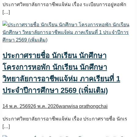
ประกาศวิทยาลัยการอาชีพแจ้ห่ม เรื่อง ระเบียบการอยู่หอพัก
[…]
ประกาศรายชื่อ นักเรียน นักศึกษา
โครงการหอพัก นักเรียน นักศึกษา
วิทยาลัยการอาชีพแจ้ห่ม ภาคเรียนที่ 1
ประจำปีการศึกษา 2569 (เพิ่มเติม)
14 พ.ค. 2569
26 พ.ค. 2026
wanwisa prathongchai
ประกาศวิทยาลัยการอาชีพแจ้ห่ม เรื่อง ประกาศรายชื่อ นักเร
[…]