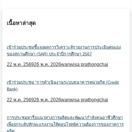
เนื้อหาล่าสุด
เข้าร่วมประชุมชี้แจงผลการวิเคราะห์รายงานการประเมินตนเอง
ของสถานศึกษา (SAR) ประจำปีการศึกษา 2567
22 พ.ค. 2569
26 พ.ค. 2026
wanwisa prathongchai
เข้าร่วมประชุม “การดำเนินงานระบบธนาคารหน่วยกิต (Credit
Bank)
22 พ.ค. 2569
26 พ.ค. 2026
wanwisa prathongchai
การประชุมหารือแนวทางการผลิตและพัฒนากำลังคนอาชีวศึกษา
เพื่อยกระดับทักษะแรงงานให้ตอบโจทย์ความต้องการของภาคการ
ผลิต