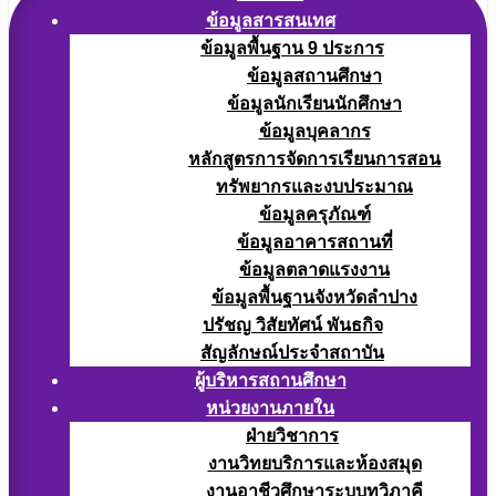
ข้อมูลสารสนเทศ
ข้อมูลพื้นฐาน 9 ประการ
ข้อมูลสถานศึกษา
ข้อมูลนักเรียนนักศึกษา
ข้อมูลบุคลากร
หลักสูตรการจัดการเรียนการสอน
ทรัพยากรและงบประมาณ
ข้อมูลครุภัณฑ์
ข้อมูลอาคารสถานที่
ข้อมูลตลาดแรงงาน
ข้อมูลพื้นฐานจังหวัดลำปาง
ปรัชญ วิสัยทัศน์ พันธกิจ
สัญลักษณ์ประจำสถาบัน
ผู้บริหารสถานศึกษา
หน่วยงานภายใน
ฝ่ายวิชาการ
งานวิทยบริการและห้องสมุด
งานอาชีวศึกษาระบบทวิภาคี