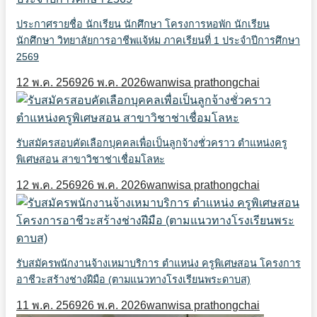
ประกาศรายชื่อ นักเรียน นักศึกษา โครงการหอพัก นักเรียน
นักศึกษา วิทยาลัยการอาชีพแจ้ห่ม ภาคเรียนที่ 1 ประจำปีการศึกษา
2569
12 พ.ค. 2569
26 พ.ค. 2026
wanwisa prathongchai
รับสมัครสอบคัดเลือกบุคคลเพื่อเป็นลูกจ้างชั่วคราว ตำแหน่งครู
พิเศษสอน สาขาวิชาช่าเชื่อมโลหะ
12 พ.ค. 2569
26 พ.ค. 2026
wanwisa prathongchai
รับสมัครพนักงานจ้างเหมาบริการ ตำแหน่ง ครูพิเศษสอน โครงการ
อาชีวะสร้างช่างฝีมือ (ตามแนวทางโรงเรียนพระดาบส)
11 พ.ค. 2569
26 พ.ค. 2026
wanwisa prathongchai