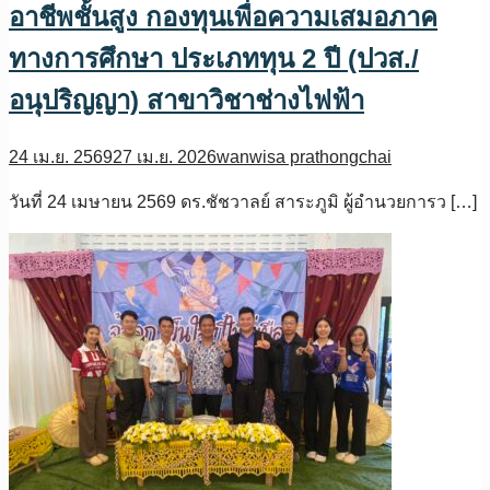
อาชีพชั้นสูง กองทุนเพื่อความเสมอภาค
ทางการศึกษา ประเภททุน 2 ปี (ปวส./
อนุปริญญา) สาขาวิชาช่างไฟฟ้า
24 เม.ย. 2569
27 เม.ย. 2026
wanwisa prathongchai
วันที่ 24 เมษายน 2569 ดร.ชัชวาลย์ สาระภูมิ ผู้อำนวยการว […]