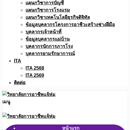
แผนกวิชาการบัญชี
แผนกวิชาการโรงแรม
แผนกวิชาเทคโนโลยีธุรกิจดิจิทัล
ข้อมูลบุคลากรโครงการอาชีวะสร้างช่างฝีมือ
บุคลากรเจ้าหน้าที่
ข้อมูลบุคลากรแม่บ้าน
บุคลากรนักการภารโรง
บุคลากรยามรักษาการณ์
ITA
ITA 2568
ITA 2569
ติดต่อ
เมนู
หน้าแรก