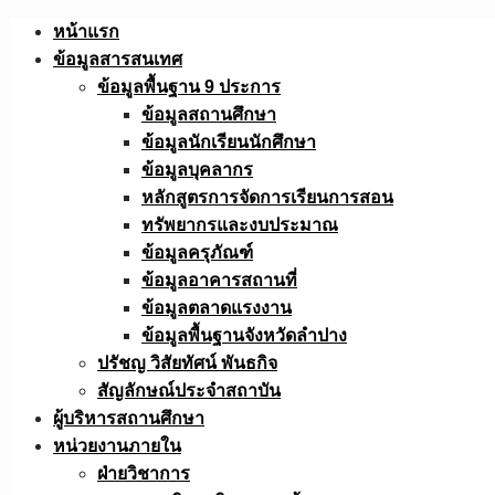
Skip
หน้าแรก
to
ข้อมูลสารสนเทศ
content
ข้อมูลพื้นฐาน 9 ประการ
ข้อมูลสถานศึกษา
ข้อมูลนักเรียนนักศึกษา
ข้อมูลบุคลากร
หลักสูตรการจัดการเรียนการสอน
ทรัพยากรและงบประมาณ
ข้อมูลครุภัณฑ์
ข้อมูลอาคารสถานที่
ข้อมูลตลาดแรงงาน
ข้อมูลพื้นฐานจังหวัดลำปาง
ปรัชญ วิสัยทัศน์ พันธกิจ
สัญลักษณ์ประจำสถาบัน
ผู้บริหารสถานศึกษา
หน่วยงานภายใน
ฝ่ายวิชาการ