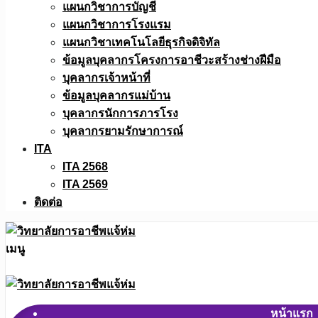
แผนกวิชาการบัญชี
แผนกวิชาการโรงแรม
แผนกวิชาเทคโนโลยีธุรกิจดิจิทัล
ข้อมูลบุคลากรโครงการอาชีวะสร้างช่างฝีมือ
บุคลากรเจ้าหน้าที่
ข้อมูลบุคลากรแม่บ้าน
บุคลากรนักการภารโรง
บุคลากรยามรักษาการณ์
ITA
ITA 2568
ITA 2569
ติดต่อ
เมนู
หน้าแรก