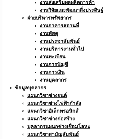
งานส่งเสริมผลผลิตการค้า
งานวิจัยและพัฒนาสิ่งประดิษฐ์
ฝ่ายบริหารทรัพยากร
งานอาคารสถานที่
งานพัสดุ
งานประชาสัมพันธ์
งานบริหารงานทั่วไป
งานทะเบียน
งานการบัญชี
งานการเงิน
งานบุคลากร
ข้อมูลบุคลากร
แผนกวิชาช่างยนต์
แผนกวิชาช่างไฟฟ้ากำลัง
แผนกวิชาอิเล็กทรอนิกส์
แผนกวิชาช่างก่อสร้าง
บุคลากรแผนกช่างเชื่อมโลหะ
แผนกวิชาสามัญสัมพันธ์