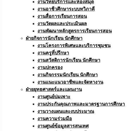
งานวิทยบริการและห้องสมุด
งานอาชีวศึกษาระบบทวิภาคี
งานสื่อการเรียนการสอน
งานวัดผลและประเมินผล
งานพัฒนาหลักสูตรการเรียนการสอน
ฝ่ายกิจการนักเรียน นักศึกษา
งานโครงการพิเศษและบริการชุมชน
งานครูที่ปรึกษา
งานสวัสดิการนักเรียน นักศึกษา
งานปกครอง
งานกิจกรรมนักเรียน นักศึกษา
งานแนะแนวอาชีพและจัดหางาน
ฝ่ายยุทธศาสตร์และแผนงาน
งานศูนย์บ่มเพาะ
งานประกันคุณภาพและมาตรฐานการศึกษา
งานวางแผนและงบประมาณ
งานความร่วมมือ
งานศูนย์ข้อมูลสารสนเทศ