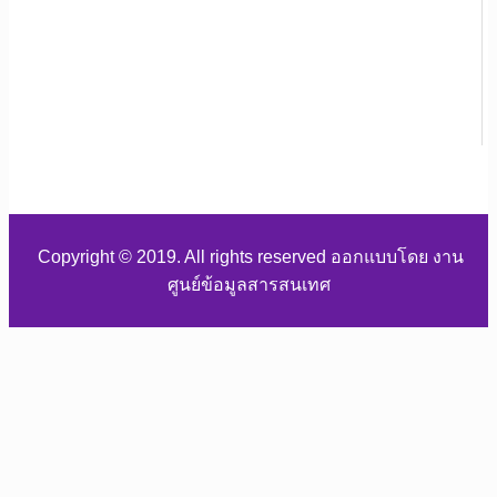
Copyright © 2019. All rights reserved ออกแบบโดย งาน
ศูนย์ข้อมูลสารสนเทศ