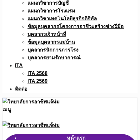
แผนกวิชาการบัญชี
แผนกวิชาการโรงแรม
แผนกวิชาเทคโนโลยีธุรกิจดิจิทัล
ข้อมูลบุคลากรโครงการอาชีวะสร้างช่างฝีมือ
บุคลากรเจ้าหน้าที่
ข้อมูลบุคลากรแม่บ้าน
บุคลากรนักการภารโรง
บุคลากรยามรักษาการณ์
ITA
ITA 2568
ITA 2569
ติดต่อ
เมนู
หน้าแรก