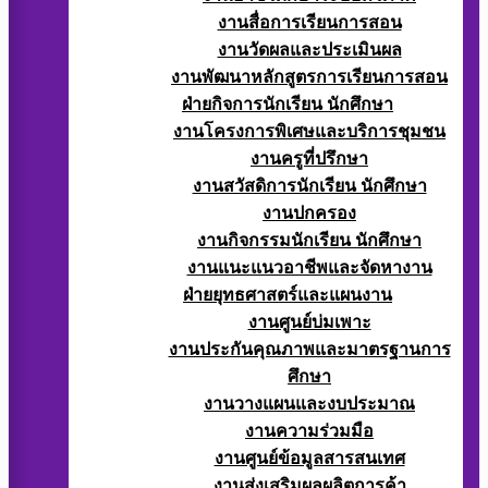
งานสื่อการเรียนการสอน
งานวัดผลและประเมินผล
งานพัฒนาหลักสูตรการเรียนการสอน
ฝ่ายกิจการนักเรียน นักศึกษา
งานโครงการพิเศษและบริการชุมชน
งานครูที่ปรึกษา
งานสวัสดิการนักเรียน นักศึกษา
งานปกครอง
งานกิจกรรมนักเรียน นักศึกษา
งานแนะแนวอาชีพและจัดหางาน
ฝ่ายยุทธศาสตร์และแผนงาน
งานศูนย์บ่มเพาะ
งานประกันคุณภาพและมาตรฐานการ
ศึกษา
งานวางแผนและงบประมาณ
งานความร่วมมือ
งานศูนย์ข้อมูลสารสนเทศ
งานส่งเสริมผลผลิตการค้า