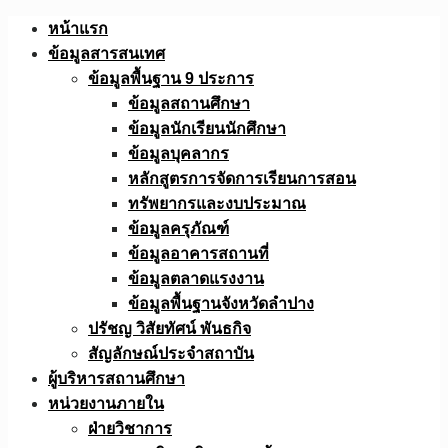
Skip
หน้าแรก
to
ข้อมูลสารสนเทศ
content
ข้อมูลพื้นฐาน 9 ประการ
ข้อมูลสถานศึกษา
ข้อมูลนักเรียนนักศึกษา
ข้อมูลบุคลากร
หลักสูตรการจัดการเรียนการสอน
ทรัพยากรและงบประมาณ
ข้อมูลครุภัณฑ์
ข้อมูลอาคารสถานที่
ข้อมูลตลาดแรงงาน
ข้อมูลพื้นฐานจังหวัดลำปาง
ปรัชญ วิสัยทัศน์ พันธกิจ
สัญลักษณ์ประจำสถาบัน
ผู้บริหารสถานศึกษา
หน่วยงานภายใน
ฝ่ายวิชาการ