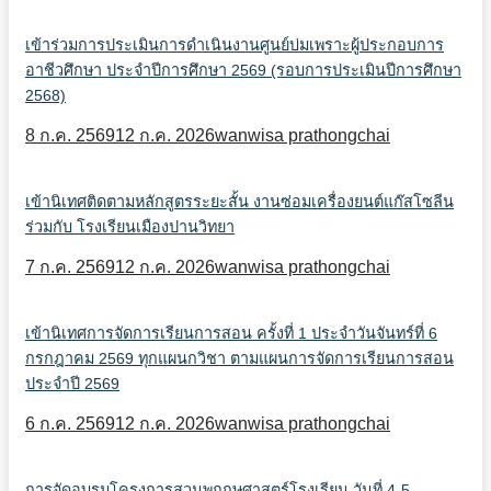
เข้าร่วมการประเมินการดำเนินงานศูนย์บ่มเพราะผู้ประกอบการ
อาชีวศึกษา ประจำปีการศึกษา 2569 (รอบการประเมินปีการศึกษา
2568)
8 ก.ค. 2569
12 ก.ค. 2026
wanwisa prathongchai
เข้านิเทศติดตามหลักสูตรระยะสั้น งานซ่อมเครื่องยนต์แก๊สโซลีน
ร่วมกับ โรงเรียนเมืองปานวิทยา
7 ก.ค. 2569
12 ก.ค. 2026
wanwisa prathongchai
เข้านิเทศการจัดการเรียนการสอน ครั้งที่ 1 ประจำวันจันทร์ที่ 6
กรกฎาคม 2569 ทุกแผนกวิชา ตามแผนการจัดการเรียนการสอน
ประจำปี 2569
6 ก.ค. 2569
12 ก.ค. 2026
wanwisa prathongchai
การจัดอบรมโครงการสวนพฤกษศาสตร์โรงเรียน วันที่ 4-5