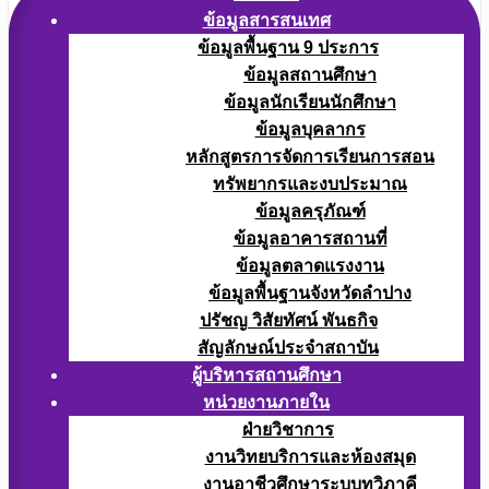
ข้อมูลสารสนเทศ
ข้อมูลพื้นฐาน 9 ประการ
ข้อมูลสถานศึกษา
ข้อมูลนักเรียนนักศึกษา
ข้อมูลบุคลากร
หลักสูตรการจัดการเรียนการสอน
ทรัพยากรและงบประมาณ
ข้อมูลครุภัณฑ์
ข้อมูลอาคารสถานที่
ข้อมูลตลาดแรงงาน
ข้อมูลพื้นฐานจังหวัดลำปาง
ปรัชญ วิสัยทัศน์ พันธกิจ
สัญลักษณ์ประจำสถาบัน
ผู้บริหารสถานศึกษา
หน่วยงานภายใน
ฝ่ายวิชาการ
งานวิทยบริการและห้องสมุด
งานอาชีวศึกษาระบบทวิภาคี