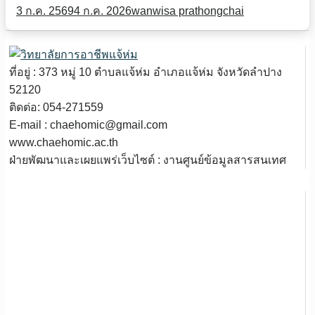
3 ก.ค. 2569
4 ก.ค. 2026
wanwisa prathongchai
ที่อยู่ : 373 หมู่ 10 ตำบลแจ้ห่ม อำเภอแจ้ห่ม จังหวัดลำปาง
52120
ติดต่อ: 054-271559
E-mail : chaehomic@gmail.com
www.chaehomic.ac.th
ฝ่ายพัฒนาและเผยแพร่เว็บไซต์ : งานศูนย์ข้อมูลสารสนเทศ