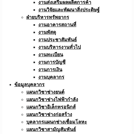
งานส่งเสริมผลผลิตการค้า
งานวิจัยและพัฒนาสิ่งประดิษฐ์
ฝ่ายบริหารทรัพยากร
งานอาคารสถานที่
งานพัสดุ
งานประชาสัมพันธ์
งานบริหารงานทั่วไป
งานทะเบียน
งานการบัญชี
งานการเงิน
งานบุคลากร
ข้อมูลบุคลากร
แผนกวิชาช่างยนต์
แผนกวิชาช่างไฟฟ้ากำลัง
แผนกวิชาอิเล็กทรอนิกส์
แผนกวิชาช่างก่อสร้าง
บุคลากรแผนกช่างเชื่อมโลหะ
แผนกวิชาสามัญสัมพันธ์