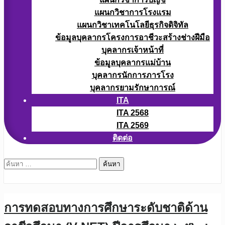
แผนกวิชาการโรงแรม
แผนกวิชาเทคโนโลยีธุรกิจดิจิทัล
ข้อมูลบุคลากรโครงการอาชีวะสร้างช่างฝีมือ
บุคลากรเจ้าหน้าที่
ข้อมูลบุคลากรแม่บ้าน
บุคลากรนักการภารโรง
บุคลากรยามรักษาการณ์
ITA
ITA 2568
ITA 2569
ติดต่อ
ค้นหา
สำหรับ:
การทดสอบทางการศึกษาระดับชาติด้าน