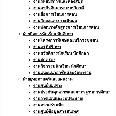
งานวิทยบริการและห้องสมุด
งานอาชีวศึกษาระบบทวิภาคี
งานสื่อการเรียนการสอน
งานวัดผลและประเมินผล
งานพัฒนาหลักสูตรการเรียนการสอน
ฝ่ายกิจการนักเรียน นักศึกษา
งานโครงการพิเศษและบริการชุมชน
งานครูที่ปรึกษา
งานสวัสดิการนักเรียน นักศึกษา
งานปกครอง
งานกิจกรรมนักเรียน นักศึกษา
งานแนะแนวอาชีพและจัดหางาน
ฝ่ายยุทธศาสตร์และแผนงาน
งานศูนย์บ่มเพาะ
งานประกันคุณภาพและมาตรฐานการศึกษา
งานวางแผนและงบประมาณ
งานความร่วมมือ
งานศูนย์ข้อมูลสารสนเทศ