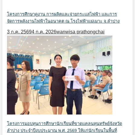
โครงการศึกษาดูงาน การผลิตและจ่ายกระแสไฟฟ้า และการ
จัดการพลังงานไฟฟ้าในอนาคต ณ โรงไฟฟ้าแม่เมาะ จ.ลำปาง
3 ก.ค. 2569
4 ก.ค. 2026
wanwisa prathongchai
โครงการมอบทุนการศึกษานักเรียนที่ขาดแคลนทุนทรัพย์จังหวัด
ลำปาง ประจำปีงบประมาณ พ.ศ. 2569 ให้แก่นักเรียนในพื้นที่