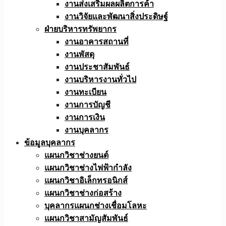
งานส่งเสริมผลผลิตการค้า
งานวิจัยและพัฒนาสิ่งประดิษฐ์
ฝ่ายบริหารทรัพยากร
งานอาคารสถานที่
งานพัสดุ
งานประชาสัมพันธ์
งานบริหารงานทั่วไป
งานทะเบียน
งานการบัญชี
งานการเงิน
งานบุคลากร
ข้อมูลบุคลากร
แผนกวิชาช่างยนต์
แผนกวิชาช่างไฟฟ้ากำลัง
แผนกวิชาอิเล็กทรอนิกส์
แผนกวิชาช่างก่อสร้าง
บุคลากรแผนกช่างเชื่อมโลหะ
แผนกวิชาสามัญสัมพันธ์