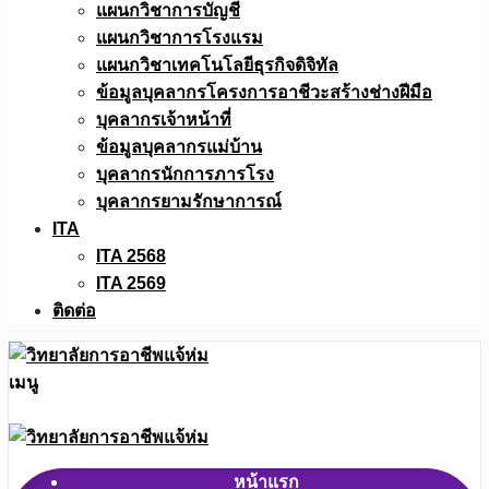
แผนกวิชาการบัญชี
แผนกวิชาการโรงแรม
แผนกวิชาเทคโนโลยีธุรกิจดิจิทัล
ข้อมูลบุคลากรโครงการอาชีวะสร้างช่างฝีมือ
บุคลากรเจ้าหน้าที่
ข้อมูลบุคลากรแม่บ้าน
บุคลากรนักการภารโรง
บุคลากรยามรักษาการณ์
ITA
ITA 2568
ITA 2569
ติดต่อ
เมนู
หน้าแรก