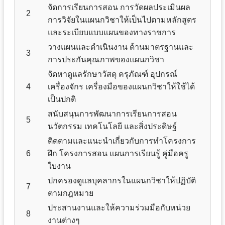
จัดการเรียนการสอน การวัดผลประเมินผล
2
การวิจัยในแผนกวิชาให้เป็นไปตามหลักสูตร
และระเบียบแบบแผนของทางราชการ
วางแผนและดำเนินงาน ด้านมาตรฐานและ
3
การประกันคุณภาพของแผนกวิชา
จัดหาดูแลรักษาวัสดุ ครุภัณฑ์ อุปกรณ์
4
เครื่องจักร เครื่องมือของแผนกวิชาให้ใช้ได้
เป็นปกติ
สนับสนุนการพัฒนาการเรียนการสอน
5
นวัตกรรม เทคโนโลยี และสิ่งประดิษฐ์
ติดตามและแนะนำเกี่ยวกับการทำโครงการ
6
ฝึก โครงการสอน แผนการเรียนรู้ คู่มือครู
ใบงาน
ปกครองดูแลบุคลากรในแผนกวิชาให้ปฏิบัติ
7
ตามกฎหมาย
ประสานงานและให้ความร่วมมือกับหน่วย
8
งานต่างๆ