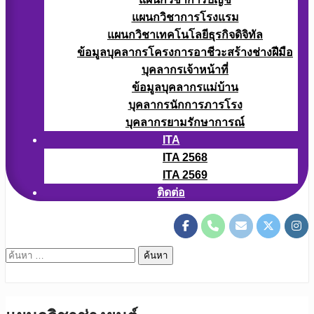
แผนกวิชาการโรงแรม
แผนกวิชาเทคโนโลยีธุรกิจดิจิทัล
ข้อมูลบุคลากรโครงการอาชีวะสร้างช่างฝีมือ
บุคลากรเจ้าหน้าที่
ข้อมูลบุคลากรแม่บ้าน
บุคลากรนักการภารโรง
บุคลากรยามรักษาการณ์
ITA
ITA 2568
ITA 2569
ติดต่อ
ค้นหา
สำหรับ: