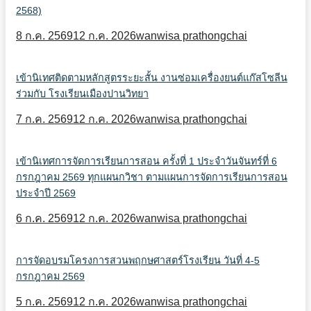
2568)
8 ก.ค. 2569
12 ก.ค. 2026
wanwisa prathongchai
เข้านิเทศติดตามหลักสูตรระยะสั้น งานซ่อมเครื่องยนต์แก๊สโซลีน
ร่วมกับ โรงเรียนเมืองปานวิทยา
7 ก.ค. 2569
12 ก.ค. 2026
wanwisa prathongchai
เข้านิเทศการจัดการเรียนการสอน ครั้งที่ 1 ประจำวันจันทร์ที่ 6
กรกฎาคม 2569 ทุกแผนกวิชา ตามแผนการจัดการเรียนการสอน
ประจำปี 2569
6 ก.ค. 2569
12 ก.ค. 2026
wanwisa prathongchai
การจัดอบรมโครงการสวนพฤกษศาสตร์โรงเรียน วันที่ 4-5
กรกฎาคม 2569
5 ก.ค. 2569
12 ก.ค. 2026
wanwisa prathongchai