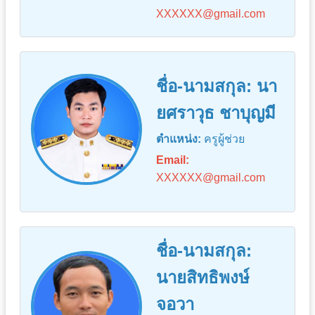
XXXXXX@gmail.com
ชื่อ-นามสกุล: นา
ยศราวุธ ชาบุญมี
ตำแหน่ง:
ครูผู้ช่วย
Email:
XXXXXX@gmail.com
ชื่อ-นามสกุล:
นายสิทธิพงษ์
จอวา