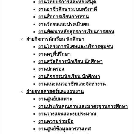
งานวิทยบริการและห้องสมุด
งานอาชีวศึกษาระบบทวิภาคี
งานสื่อการเรียนการสอน
งานวัดผลและประเมินผล
งานพัฒนาหลักสูตรการเรียนการสอน
ฝ่ายกิจการนักเรียน นักศึกษา
งานโครงการพิเศษและบริการชุมชน
งานครูที่ปรึกษา
งานสวัสดิการนักเรียน นักศึกษา
งานปกครอง
งานกิจกรรมนักเรียน นักศึกษา
งานแนะแนวอาชีพและจัดหางาน
ฝ่ายยุทธศาสตร์และแผนงาน
งานศูนย์บ่มเพาะ
งานประกันคุณภาพและมาตรฐานการศึกษา
งานวางแผนและงบประมาณ
งานความร่วมมือ
งานศูนย์ข้อมูลสารสนเทศ