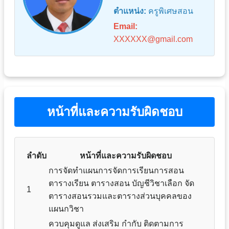
ตำแหน่ง:
ครูพิเศษสอน
Email:
XXXXXX@gmail.com
หน้าที่และความรับผิดชอบ
ลำดับ
หน้าที่และความรับผิดชอบ
การจัดทำแผนการจัดการเรียนการสอน
ตารางเรียน ตารางสอน บัญชีวิชาเลือก จัด
1
ตารางสอนรวมและตารางส่วนบุคคลของ
แผนกวิชา
ควบคุมดูแล ส่งเสริม กำกับ ติดตามการ