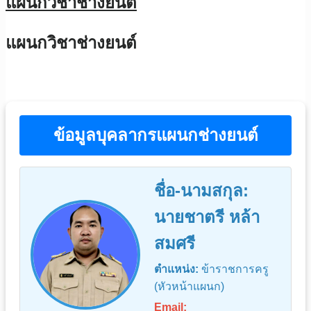
แผนกวิชาช่างยนต์
แผนกวิชาช่างยนต์
ข้อมูลบุคลากรแผนกช่างยนต์
ชื่อ-นามสกุล:
นายชาตรี หล้า
สมศรี
ตำแหน่ง:
ข้าราชการครู
(หัวหน้าแผนก)
Email: