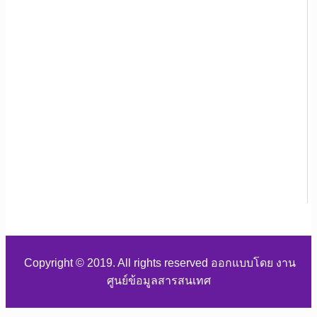
Copyright © 2019. All rights reserved ออกแบบโดย งาน
ศูนย์ข้อมูลสารสนเทศ