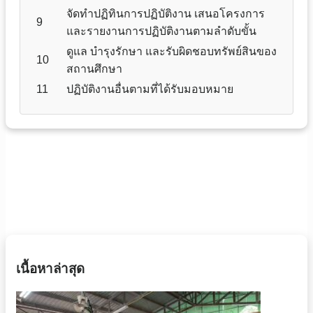
จัดทำปฏิทินการปฏิบัติงาน เสนอโครงการ
9
และรายงานการปฏิบัติงานตามลำดับขั้น
ดูแล บำรุงรักษา และรับผิดชอบทรัพย์สินของ
10
สถานศึกษา
11
ปฏิบัติงานอื่นตามที่ได้รับมอบหมาย
เนื้อหาล่าสุด