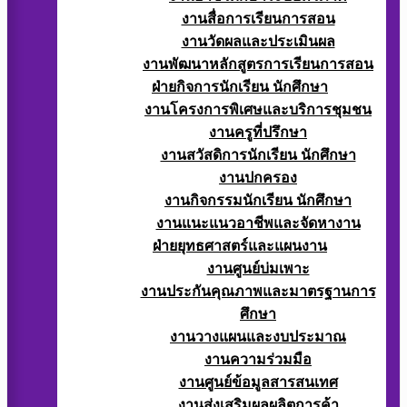
งานสื่อการเรียนการสอน
งานวัดผลและประเมินผล
งานพัฒนาหลักสูตรการเรียนการสอน
ฝ่ายกิจการนักเรียน นักศึกษา
งานโครงการพิเศษและบริการชุมชน
งานครูที่ปรึกษา
งานสวัสดิการนักเรียน นักศึกษา
งานปกครอง
งานกิจกรรมนักเรียน นักศึกษา
งานแนะแนวอาชีพและจัดหางาน
ฝ่ายยุทธศาสตร์และแผนงาน
งานศูนย์บ่มเพาะ
งานประกันคุณภาพและมาตรฐานการ
ศึกษา
งานวางแผนและงบประมาณ
งานความร่วมมือ
งานศูนย์ข้อมูลสารสนเทศ
งานส่งเสริมผลผลิตการค้า