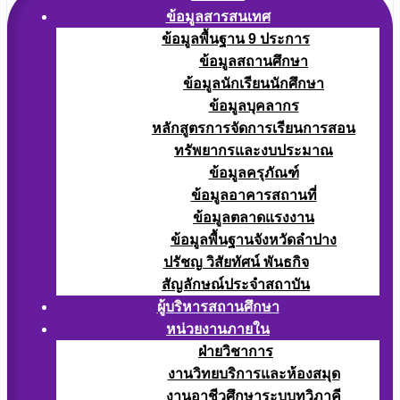
ข้อมูลสารสนเทศ
ข้อมูลพื้นฐาน 9 ประการ
ข้อมูลสถานศึกษา
ข้อมูลนักเรียนนักศึกษา
ข้อมูลบุคลากร
หลักสูตรการจัดการเรียนการสอน
ทรัพยากรและงบประมาณ
ข้อมูลครุภัณฑ์
ข้อมูลอาคารสถานที่
ข้อมูลตลาดแรงงาน
ข้อมูลพื้นฐานจังหวัดลำปาง
ปรัชญ วิสัยทัศน์ พันธกิจ
สัญลักษณ์ประจำสถาบัน
ผู้บริหารสถานศึกษา
หน่วยงานภายใน
ฝ่ายวิชาการ
งานวิทยบริการและห้องสมุด
งานอาชีวศึกษาระบบทวิภาคี