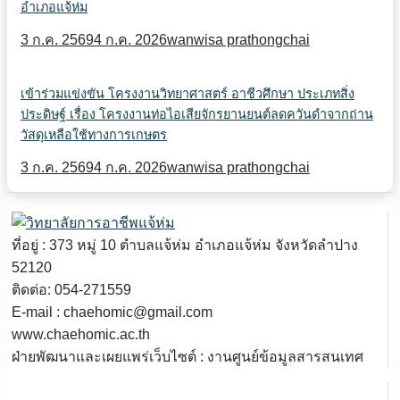
อำเภอแจ้ห่ม
3 ก.ค. 2569
4 ก.ค. 2026
wanwisa prathongchai
เข้าร่วมแข่งขัน โครงงานวิทยาศาสตร์ อาชีวศึกษา ประเภทสิ่ง
ประดิษฐ์ เรื่อง โครงงานท่อไอเสียจักรยานยนต์ลดควันดำจากถ่าน
วัสดุเหลือใช้ทางการเกษตร
3 ก.ค. 2569
4 ก.ค. 2026
wanwisa prathongchai
ที่อยู่ : 373 หมู่ 10 ตำบลแจ้ห่ม อำเภอแจ้ห่ม จังหวัดลำปาง
52120
ติดต่อ: 054-271559
E-mail : chaehomic@gmail.com
www.chaehomic.ac.th
ฝ่ายพัฒนาและเผยแพร่เว็บไซต์ : งานศูนย์ข้อมูลสารสนเทศ