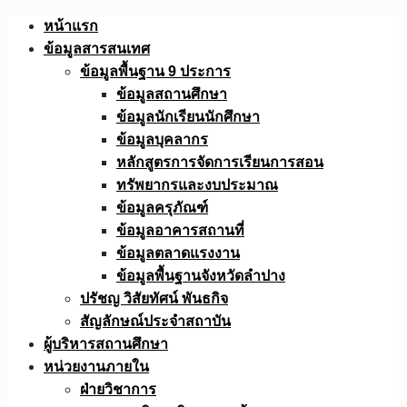
Skip
หน้าแรก
to
ข้อมูลสารสนเทศ
content
ข้อมูลพื้นฐาน 9 ประการ
ข้อมูลสถานศึกษา
ข้อมูลนักเรียนนักศึกษา
ข้อมูลบุคลากร
หลักสูตรการจัดการเรียนการสอน
ทรัพยากรและงบประมาณ
ข้อมูลครุภัณฑ์
ข้อมูลอาคารสถานที่
ข้อมูลตลาดแรงงาน
ข้อมูลพื้นฐานจังหวัดลำปาง
ปรัชญ วิสัยทัศน์ พันธกิจ
สัญลักษณ์ประจำสถาบัน
ผู้บริหารสถานศึกษา
หน่วยงานภายใน
ฝ่ายวิชาการ