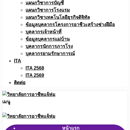
แผนกวิชาการบัญชี
แผนกวิชาการโรงแรม
แผนกวิชาเทคโนโลยีธุรกิจดิจิทัล
ข้อมูลบุคลากรโครงการอาชีวะสร้างช่างฝีมือ
บุคลากรเจ้าหน้าที่
ข้อมูลบุคลากรแม่บ้าน
บุคลากรนักการภารโรง
บุคลากรยามรักษาการณ์
ITA
ITA 2568
ITA 2569
ติดต่อ
เมนู
หน้าแรก