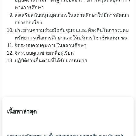
ทางการศึกษา
ส่งเสริมสนับสนุนบุคลากรในสถานศึกษาให้มีการพัฒนา
อย่างต่อเนื่อง
ประสานความร่วมมือกับชุมชนและท้องถิ่นในการระดม
ทรัพยากรเพื่อการศึกษาและให้บริการวิชาชีพแก่ชุมชน
จัดระบบควบคุมภายในสถานศึกษา
จัดระบบดูแลช่วยเหลือผู้เรียน
ปฏิบัติงานอื่นตามที่ได้รับมอบหมาย
เนื้อหาล่าสุด