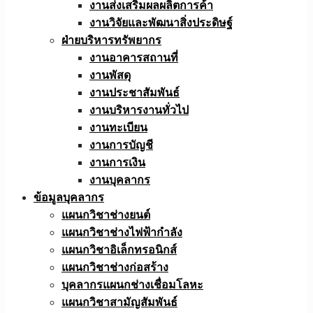
งานส่งเสริมผลผลิตการค้า
งานวิจัยและพัฒนาสิ่งประดิษฐ์
ฝ่ายบริหารทรัพยากร
งานอาคารสถานที่
งานพัสดุ
งานประชาสัมพันธ์
งานบริหารงานทั่วไป
งานทะเบียน
งานการบัญชี
งานการเงิน
งานบุคลากร
ข้อมูลบุคลากร
แผนกวิชาช่างยนต์
แผนกวิชาช่างไฟฟ้ากำลัง
แผนกวิชาอิเล็กทรอนิกส์
แผนกวิชาช่างก่อสร้าง
บุคลากรแผนกช่างเชื่อมโลหะ
แผนกวิชาสามัญสัมพันธ์