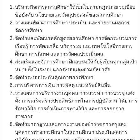
บริหารกิจการสถานศึกษาให้เป็นไปตามกฎหมาย ระเบียบ
ข้อบังคับ นโยบายและวัตถุประสงค์ของสถานศึกษา
วางแผนพัฒนาการศึกษา ประเมิน และรายงานผลการ
จัดการศึกษา
จัดทำและพัฒนาหลักสูตรสถานศึกษา การจัดกระบวนการ
เรียนรู้ การพัฒนาสื่อ นวัตกรรม และเทคโนโลยีทางการ
ศึกษา การนิเทศ และการวัดผลประเมินผล
ส่งเสริมและจัดการศึกษา ฝึกอบรมให้กับผู้เรียนทุกกลุ่มเป้า
หมายทั้งในระบบ นอกระบบและตามอัธยาศัย
จัดทำระบบประกันคุณภาพการศึกษา
การบริหารการเงิน การพัสดุ และทรัพย์สินอื่น
วางแผนการบริหารงานบุคคล การสรรหา การบรรจุ แต่ง
ตั้ง การเสริมสร้างประสิทธิภาพในการปฏิบัติงาน วินัย การ
รักษาวินัย การดำเนินการทางวินัย และการออกจาก
ราชการ
จัดทำมาตรฐานและภาระงานของข้าราชการครูและ
บุคลากรทางการศึกษาในสถานศึกษา ประเมินผลการ
ปฏิบัติงานตามมาตรฐานของข้าราชการครูและบุคลากร