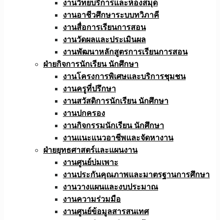
งานวิทยบริการและห้องสมุด
งานอาชีวศึกษาระบบทวิภาคี
งานสื่อการเรียนการสอน
งานวัดผลและประเมินผล
งานพัฒนาหลักสูตรการเรียนการสอน
ฝ่ายกิจการนักเรียน นักศึกษา
งานโครงการพิเศษและบริการชุมชน
งานครูที่ปรึกษา
งานสวัสดิการนักเรียน นักศึกษา
งานปกครอง
งานกิจกรรมนักเรียน นักศึกษา
งานแนะแนวอาชีพและจัดหางาน
ฝ่ายยุทธศาสตร์และแผนงาน
งานศูนย์บ่มเพาะ
งานประกันคุณภาพและมาตรฐานการศึกษา
งานวางแผนและงบประมาณ
งานความร่วมมือ
งานศูนย์ข้อมูลสารสนเทศ