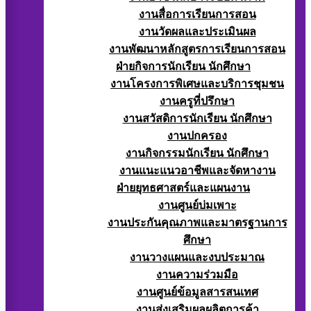
งานสื่อการเรียนการสอน
งานวัดผลและประเมินผล
งานพัฒนาหลักสูตรการเรียนการสอน
ฝ่ายกิจการนักเรียน นักศึกษา
งานโครงการพิเศษและบริการชุมชน
งานครูที่ปรึกษา
งานสวัสดิการนักเรียน นักศึกษา
งานปกครอง
งานกิจกรรมนักเรียน นักศึกษา
งานแนะแนวอาชีพและจัดหางาน
ฝ่ายยุทธศาสตร์และแผนงาน
งานศูนย์บ่มเพาะ
งานประกันคุณภาพและมาตรฐานการ
ศึกษา
งานวางแผนและงบประมาณ
งานความร่วมมือ
งานศูนย์ข้อมูลสารสนเทศ
งานส่งเสริมผลผลิตการค้า