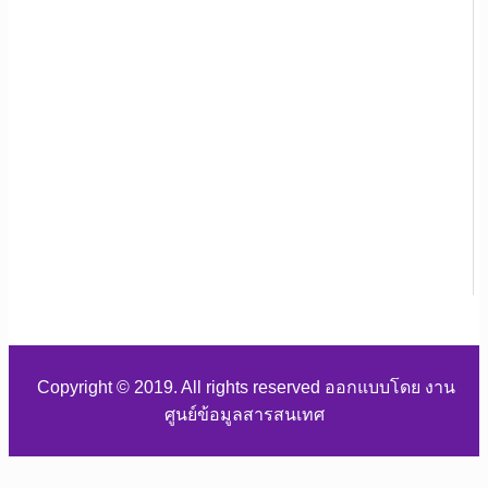
Copyright © 2019. All rights reserved ออกแบบโดย งาน
ศูนย์ข้อมูลสารสนเทศ