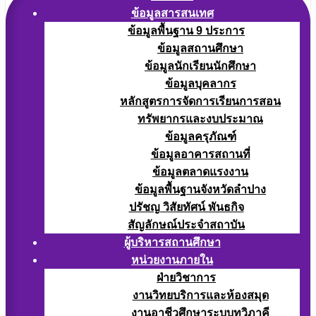
ข้อมูลสารสนเทศ
ข้อมูลพื้นฐาน 9 ประการ
ข้อมูลสถานศึกษา
ข้อมูลนักเรียนนักศึกษา
ข้อมูลบุคลากร
หลักสูตรการจัดการเรียนการสอน
ทรัพยากรและงบประมาณ
ข้อมูลครุภัณฑ์
ข้อมูลอาคารสถานที่
ข้อมูลตลาดแรงงาน
ข้อมูลพื้นฐานจังหวัดลำปาง
ปรัชญ วิสัยทัศน์ พันธกิจ
สัญลักษณ์ประจำสถาบัน
ผู้บริหารสถานศึกษา
หน่วยงานภายใน
ฝ่ายวิชาการ
งานวิทยบริการและห้องสมุด
งานอาชีวศึกษาระบบทวิภาคี