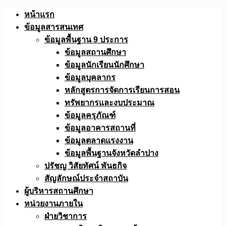
Skip
หน้าแรก
to
ข้อมูลสารสนเทศ
content
ข้อมูลพื้นฐาน 9 ประการ
ข้อมูลสถานศึกษา
ข้อมูลนักเรียนนักศึกษา
ข้อมูลบุคลากร
หลักสูตรการจัดการเรียนการสอน
ทรัพยากรและงบประมาณ
ข้อมูลครุภัณฑ์
ข้อมูลอาคารสถานที่
ข้อมูลตลาดแรงงาน
ข้อมูลพื้นฐานจังหวัดลำปาง
ปรัชญ วิสัยทัศน์ พันธกิจ
สัญลักษณ์ประจำสถาบัน
ผู้บริหารสถานศึกษา
หน่วยงานภายใน
ฝ่ายวิชาการ