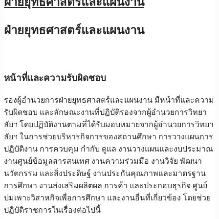
ฝ่ายยุทธศาสตร์และแผนงาน
ฝ่ายยุทธศาสตร์และแผนงาน
หน้าที่และความรับผิดชอบ
รองผู้อำนวยการฝ่ายยุทธศาสตร์และแผนงาน มีหน้าที่และความ
รับผิดชอบ และลักษณะงานที่ปฏิบัติรองจากผู้อำนวยการวิทยา
ลัยฯ โดยปฏิบัติงานตามที่ได้รับมอบหมายจากผู้อำนวยการวิทยา
ลัยฯ ในการช่วยบริหารกิจการของสถานศึกษา การวางแผนการ
ปฏิบัติงาน การควบคุม กำกับ ดูแล งานวางแผนและงบประมาณ
งานศูนย์ข้อมูลสารสนเทศ งานความร่วมมือ งานวิจัย พัฒนา
นวัตกรรม และสิ่งประดิษฐ์ งานประกันคุณภาพและมาตรฐาน
การศึกษา งานส่งเสริมผลิตผล การค้า และประกอบธุรกิจ ศูนย์
บ่มเพาะวิสาหกิจเพื่อการศึกษา และงานอื่นที่เกี่ยวข้อง โดยช่วย
ปฏิบัติราชการในเรื่องต่อไปนี้