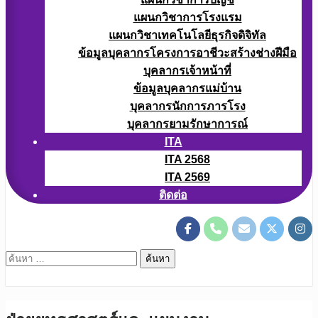
แผนกวิชาการโรงแรม
แผนกวิชาเทคโนโลยีธุรกิจดิจิทัล
ข้อมูลบุคลากรโครงการอาชีวะสร้างช่างฝีมือ
บุคลากรเจ้าหน้าที่
ข้อมูลบุคลากรแม่บ้าน
บุคลากรนักการภารโรง
บุคลากรยามรักษาการณ์
ITA
ITA 2568
ITA 2569
ติดต่อ
ค้นหา
สำหรับ: