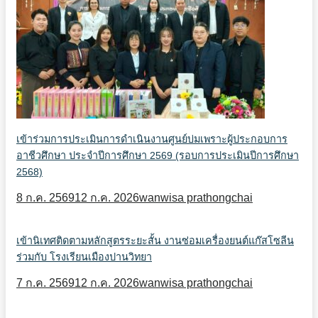
เข้าร่วมการประเมินการดำเนินงานศูนย์บ่มเพราะผู้ประกอบการ
อาชีวศึกษา ประจำปีการศึกษา 2569 (รอบการประเมินปีการศึกษา
2568)
8 ก.ค. 2569
12 ก.ค. 2026
wanwisa prathongchai
เข้านิเทศติดตามหลักสูตรระยะสั้น งานซ่อมเครื่องยนต์แก๊สโซลีน
ร่วมกับ โรงเรียนเมืองปานวิทยา
7 ก.ค. 2569
12 ก.ค. 2026
wanwisa prathongchai