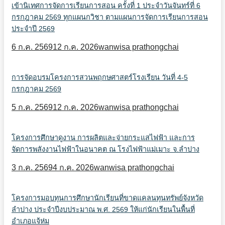
เข้านิเทศการจัดการเรียนการสอน ครั้งที่ 1 ประจำวันจันทร์ที่ 6
กรกฎาคม 2569 ทุกแผนกวิชา ตามแผนการจัดการเรียนการสอน
ประจำปี 2569
6 ก.ค. 2569
12 ก.ค. 2026
wanwisa prathongchai
การจัดอบรมโครงการสวนพฤกษศาสตร์โรงเรียน วันที่ 4-5
กรกฎาคม 2569
5 ก.ค. 2569
12 ก.ค. 2026
wanwisa prathongchai
โครงการศึกษาดูงาน การผลิตและจ่ายกระแสไฟฟ้า และการ
จัดการพลังงานไฟฟ้าในอนาคต ณ โรงไฟฟ้าแม่เมาะ จ.ลำปาง
3 ก.ค. 2569
4 ก.ค. 2026
wanwisa prathongchai
โครงการมอบทุนการศึกษานักเรียนที่ขาดแคลนทุนทรัพย์จังหวัด
ลำปาง ประจำปีงบประมาณ พ.ศ. 2569 ให้แก่นักเรียนในพื้นที่
อำเภอแจ้ห่ม