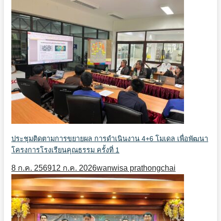
ประชุมติดตามการขยายผล การดำเนินงาน 4+6 โมเดล เพื่อพัฒนา
โครงการโรงเรียนคุณธรรม ครั้งที่ 1
8 ก.ค. 2569
12 ก.ค. 2026
wanwisa prathongchai