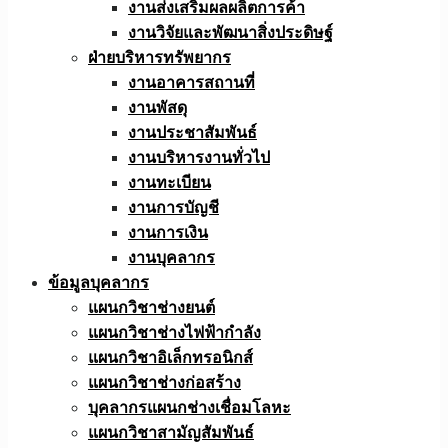
งานส่งเสริมผลผลิตการค้า
งานวิจัยและพัฒนาสิ่งประดิษฐ์
ฝ่ายบริหารทรัพยากร
งานอาคารสถานที่
งานพัสดุ
งานประชาสัมพันธ์
งานบริหารงานทั่วไป
งานทะเบียน
งานการบัญชี
งานการเงิน
งานบุคลากร
ข้อมูลบุคลากร
แผนกวิชาช่างยนต์
แผนกวิชาช่างไฟฟ้ากำลัง
แผนกวิชาอิเล็กทรอนิกส์
แผนกวิชาช่างก่อสร้าง
บุคลากรแผนกช่างเชื่อมโลหะ
แผนกวิชาสามัญสัมพันธ์