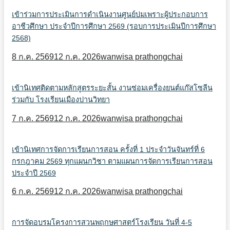
เข้าร่วมการประเมินการดำเนินงานศูนย์บ่มเพราะผู้ประกอบการ
อาชีวศึกษา ประจำปีการศึกษา 2569 (รอบการประเมินปีการศึกษา
2568)
8 ก.ค. 2569
12 ก.ค. 2026
wanwisa prathongchai
เข้านิเทศติดตามหลักสูตรระยะสั้น งานซ่อมเครื่องยนต์แก๊สโซลีน
ร่วมกับ โรงเรียนเมืองปานวิทยา
7 ก.ค. 2569
12 ก.ค. 2026
wanwisa prathongchai
เข้านิเทศการจัดการเรียนการสอน ครั้งที่ 1 ประจำวันจันทร์ที่ 6
กรกฎาคม 2569 ทุกแผนกวิชา ตามแผนการจัดการเรียนการสอน
ประจำปี 2569
6 ก.ค. 2569
12 ก.ค. 2026
wanwisa prathongchai
การจัดอบรมโครงการสวนพฤกษศาสตร์โรงเรียน วันที่ 4-5