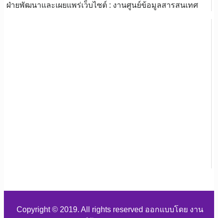
ฝ่ายพัฒนาและเผยแพร่เว็บไซต์ : งานศูนย์ข้อมูลสารสนเทศ
Copyright © 2019. All rights reserved ออกแบบโดย งาน