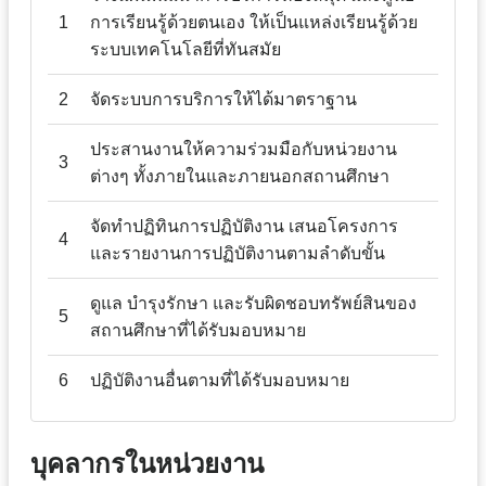
1
การเรียนรู้ด้วยตนเอง ให้เป็นแหล่งเรียนรู้ด้วย
ระบบเทคโนโลยีที่ทันสมัย
2
จัดระบบการบริการให้ได้มาตราฐาน
ประสานงานให้ความร่วมมือกับหน่วยงาน
3
ต่างๆ ทั้งภายในและภายนอกสถานศึกษา
จัดทำปฏิทินการปฏิบัติงาน เสนอโครงการ
4
และรายงานการปฏิบัติงานตามลำดับขั้น
ดูแล บำรุงรักษา และรับผิดชอบทรัพย์สินของ
5
สถานศึกษาที่ได้รับมอบหมาย
6
ปฏิบัติงานอื่นตามที่ได้รับมอบหมาย
บุคลากรในหน่วยงาน