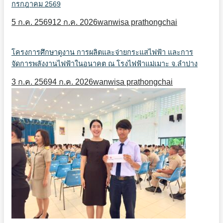
กรกฎาคม 2569
5 ก.ค. 2569
12 ก.ค. 2026
wanwisa prathongchai
โครงการศึกษาดูงาน การผลิตและจ่ายกระแสไฟฟ้า และการ
จัดการพลังงานไฟฟ้าในอนาคต ณ โรงไฟฟ้าแม่เมาะ จ.ลำปาง
3 ก.ค. 2569
4 ก.ค. 2026
wanwisa prathongchai