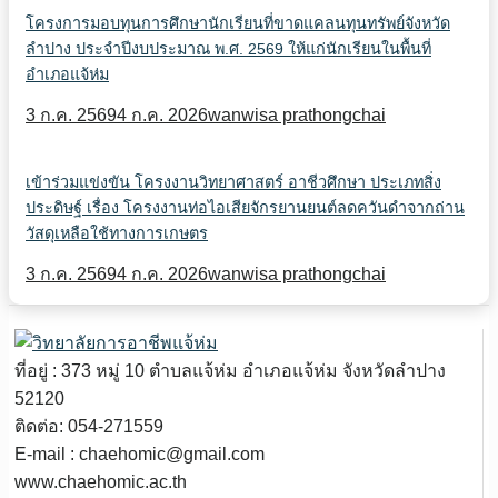
โครงการมอบทุนการศึกษานักเรียนที่ขาดแคลนทุนทรัพย์จังหวัด
ลำปาง ประจำปีงบประมาณ พ.ศ. 2569 ให้แก่นักเรียนในพื้นที่
อำเภอแจ้ห่ม
3 ก.ค. 2569
4 ก.ค. 2026
wanwisa prathongchai
เข้าร่วมแข่งขัน โครงงานวิทยาศาสตร์ อาชีวศึกษา ประเภทสิ่ง
ประดิษฐ์ เรื่อง โครงงานท่อไอเสียจักรยานยนต์ลดควันดำจากถ่าน
วัสดุเหลือใช้ทางการเกษตร
3 ก.ค. 2569
4 ก.ค. 2026
wanwisa prathongchai
ที่อยู่ : 373 หมู่ 10 ตำบลแจ้ห่ม อำเภอแจ้ห่ม จังหวัดลำปาง
52120
ติดต่อ: 054-271559
E-mail : chaehomic@gmail.com
www.chaehomic.ac.th