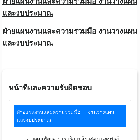
ฝ่ายแผนงานและความร่วมมือ งานวางแผน
และงบประมาณ
ฝ่ายแผนงานและความร่วมมือ งานวางแผน
และงบประมาณ
หน้าที่และความรับผิดชอบ
ฝ่ายแผนงานและความร่วมมือ → งานวางแผน
และงบประมาณ
วางแผนพัฒนาการบริการห้องสมุด และศูนย์