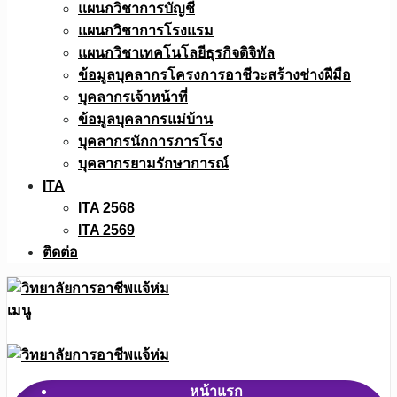
แผนกวิชาการบัญชี
แผนกวิชาการโรงแรม
แผนกวิชาเทคโนโลยีธุรกิจดิจิทัล
ข้อมูลบุคลากรโครงการอาชีวะสร้างช่างฝีมือ
บุคลากรเจ้าหน้าที่
ข้อมูลบุคลากรแม่บ้าน
บุคลากรนักการภารโรง
บุคลากรยามรักษาการณ์
ITA
ITA 2568
ITA 2569
ติดต่อ
เมนู
หน้าแรก