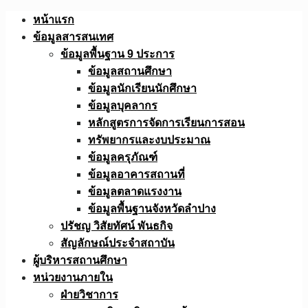
Skip
หน้าแรก
to
ข้อมูลสารสนเทศ
content
ข้อมูลพื้นฐาน 9 ประการ
ข้อมูลสถานศึกษา
ข้อมูลนักเรียนนักศึกษา
ข้อมูลบุคลากร
หลักสูตรการจัดการเรียนการสอน
ทรัพยากรและงบประมาณ
ข้อมูลครุภัณฑ์
ข้อมูลอาคารสถานที่
ข้อมูลตลาดแรงงาน
ข้อมูลพื้นฐานจังหวัดลำปาง
ปรัชญ วิสัยทัศน์ พันธกิจ
สัญลักษณ์ประจำสถาบัน
ผู้บริหารสถานศึกษา
หน่วยงานภายใน
ฝ่ายวิชาการ