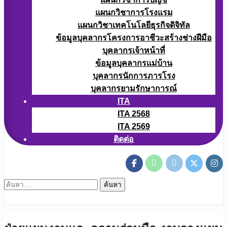
แผนกวิชาการโรงแรม
แผนกวิชาเทคโนโลยีธุรกิจดิจิทัล
ข้อมูลบุคลากรโครงการอาชีวะสร้างช่างฝีมือ
บุคลากรเจ้าหน้าที่
ข้อมูลบุคลากรแม่บ้าน
บุคลากรนักการภารโรง
บุคลากรยามรักษาการณ์
ITA
ITA 2568
ITA 2569
ติดต่อ
ค้นหา
สำหรับ: