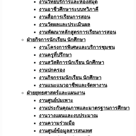
งานวิทยบริการและห้องสมุด
งานอาชีวศึกษาระบบทวิภาคี
งานสื่อการเรียนการสอน
งานวัดผลและประเมินผล
งานพัฒนาหลักสูตรการเรียนการสอน
ฝ่ายกิจการนักเรียน นักศึกษา
งานโครงการพิเศษและบริการชุมชน
งานครูที่ปรึกษา
งานสวัสดิการนักเรียน นักศึกษา
งานปกครอง
งานกิจกรรมนักเรียน นักศึกษา
งานแนะแนวอาชีพและจัดหางาน
ฝ่ายยุทธศาสตร์และแผนงาน
งานศูนย์บ่มเพาะ
งานประกันคุณภาพและมาตรฐานการศึกษา
งานวางแผนและงบประมาณ
งานความร่วมมือ
งานศูนย์ข้อมูลสารสนเทศ