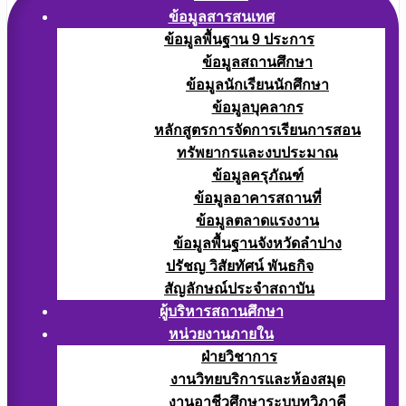
ข้อมูลสารสนเทศ
ข้อมูลพื้นฐาน 9 ประการ
ข้อมูลสถานศึกษา
ข้อมูลนักเรียนนักศึกษา
ข้อมูลบุคลากร
หลักสูตรการจัดการเรียนการสอน
ทรัพยากรและงบประมาณ
ข้อมูลครุภัณฑ์
ข้อมูลอาคารสถานที่
ข้อมูลตลาดแรงงาน
ข้อมูลพื้นฐานจังหวัดลำปาง
ปรัชญ วิสัยทัศน์ พันธกิจ
สัญลักษณ์ประจำสถาบัน
ผู้บริหารสถานศึกษา
หน่วยงานภายใน
ฝ่ายวิชาการ
งานวิทยบริการและห้องสมุด
งานอาชีวศึกษาระบบทวิภาคี