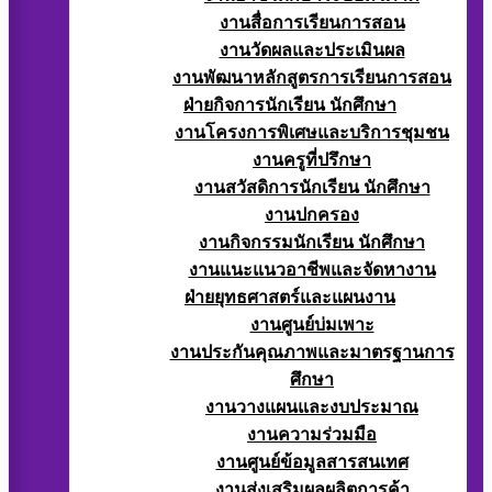
งานสื่อการเรียนการสอน
งานวัดผลและประเมินผล
งานพัฒนาหลักสูตรการเรียนการสอน
ฝ่ายกิจการนักเรียน นักศึกษา
งานโครงการพิเศษและบริการชุมชน
งานครูที่ปรึกษา
งานสวัสดิการนักเรียน นักศึกษา
งานปกครอง
งานกิจกรรมนักเรียน นักศึกษา
งานแนะแนวอาชีพและจัดหางาน
ฝ่ายยุทธศาสตร์และแผนงาน
งานศูนย์บ่มเพาะ
งานประกันคุณภาพและมาตรฐานการ
ศึกษา
งานวางแผนและงบประมาณ
งานความร่วมมือ
งานศูนย์ข้อมูลสารสนเทศ
งานส่งเสริมผลผลิตการค้า