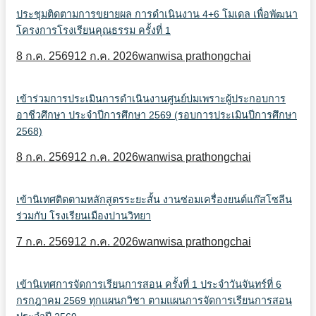
ประชุมติดตามการขยายผล การดำเนินงาน 4+6 โมเดล เพื่อพัฒนา
โครงการโรงเรียนคุณธรรม ครั้งที่ 1
8 ก.ค. 2569
12 ก.ค. 2026
wanwisa prathongchai
เข้าร่วมการประเมินการดำเนินงานศูนย์บ่มเพราะผู้ประกอบการ
อาชีวศึกษา ประจำปีการศึกษา 2569 (รอบการประเมินปีการศึกษา
2568)
8 ก.ค. 2569
12 ก.ค. 2026
wanwisa prathongchai
เข้านิเทศติดตามหลักสูตรระยะสั้น งานซ่อมเครื่องยนต์แก๊สโซลีน
ร่วมกับ โรงเรียนเมืองปานวิทยา
7 ก.ค. 2569
12 ก.ค. 2026
wanwisa prathongchai
เข้านิเทศการจัดการเรียนการสอน ครั้งที่ 1 ประจำวันจันทร์ที่ 6
กรกฎาคม 2569 ทุกแผนกวิชา ตามแผนการจัดการเรียนการสอน