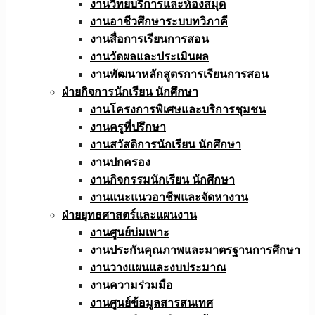
งานวิทยบริการและห้องสมุด
งานอาชีวศึกษาระบบทวิภาคี
งานสื่อการเรียนการสอน
งานวัดผลและประเมินผล
งานพัฒนาหลักสูตรการเรียนการสอน
ฝ่ายกิจการนักเรียน นักศึกษา
งานโครงการพิเศษและบริการชุมชน
งานครูที่ปรึกษา
งานสวัสดิการนักเรียน นักศึกษา
งานปกครอง
งานกิจกรรมนักเรียน นักศึกษา
งานแนะแนวอาชีพและจัดหางาน
ฝ่ายยุทธศาสตร์และแผนงาน
งานศูนย์บ่มเพาะ
งานประกันคุณภาพและมาตรฐานการศึกษา
งานวางแผนและงบประมาณ
งานความร่วมมือ
งานศูนย์ข้อมูลสารสนเทศ