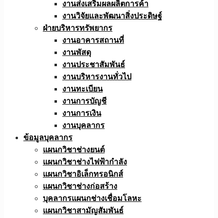
งานส่งเสริมผลผลิตการค้า
งานวิจัยและพัฒนาสิ่งประดิษฐ์
ฝ่ายบริหารทรัพยากร
งานอาคารสถานที่
งานพัสดุ
งานประชาสัมพันธ์
งานบริหารงานทั่วไป
งานทะเบียน
งานการบัญชี
งานการเงิน
งานบุคลากร
ข้อมูลบุคลากร
แผนกวิชาช่างยนต์
แผนกวิชาช่างไฟฟ้ากำลัง
แผนกวิชาอิเล็กทรอนิกส์
แผนกวิชาช่างก่อสร้าง
บุคลากรแผนกช่างเชื่อมโลหะ
แผนกวิชาสามัญสัมพันธ์