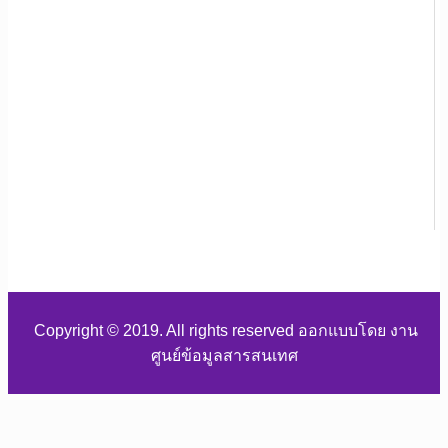
Copyright © 2019. All rights reserved ออกแบบโดย งาน
ศูนย์ข้อมูลสารสนเทศ