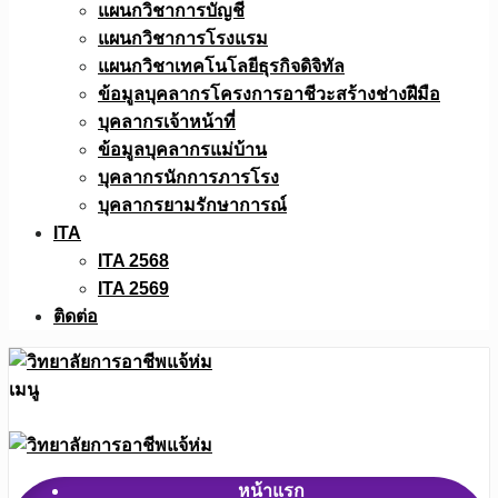
แผนกวิชาการบัญชี
แผนกวิชาการโรงแรม
แผนกวิชาเทคโนโลยีธุรกิจดิจิทัล
ข้อมูลบุคลากรโครงการอาชีวะสร้างช่างฝีมือ
บุคลากรเจ้าหน้าที่
ข้อมูลบุคลากรแม่บ้าน
บุคลากรนักการภารโรง
บุคลากรยามรักษาการณ์
ITA
ITA 2568
ITA 2569
ติดต่อ
เมนู
หน้าแรก