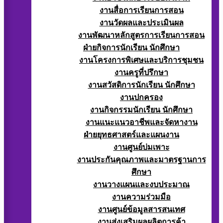
งานสื่อการเรียนการสอน
งานวัดผลและประเมินผล
งานพัฒนาหลักสูตรการเรียนการสอน
ฝ่ายกิจการนักเรียน นักศึกษา
งานโครงการพิเศษและบริการชุมชน
งานครูที่ปรึกษา
งานสวัสดิการนักเรียน นักศึกษา
งานปกครอง
งานกิจกรรมนักเรียน นักศึกษา
งานแนะแนวอาชีพและจัดหางาน
ฝ่ายยุทธศาสตร์และแผนงาน
งานศูนย์บ่มเพาะ
งานประกันคุณภาพและมาตรฐานการ
ศึกษา
งานวางแผนและงบประมาณ
งานความร่วมมือ
งานศูนย์ข้อมูลสารสนเทศ
งานส่งเสริมผลผลิตการค้า