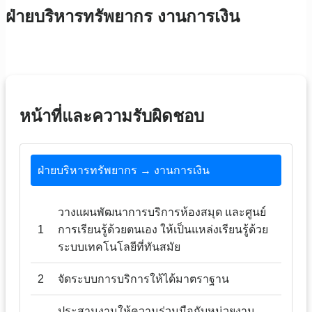
ฝ่ายบริหารทรัพยากร งานการเงิน
หน้าที่และความรับผิดชอบ
ฝ่ายบริหารทรัพยากร → งานการเงิน
วางแผนพัฒนาการบริการห้องสมุด และศูนย์
1
การเรียนรู้ด้วยตนเอง ให้เป็นแหล่งเรียนรู้ด้วย
ระบบเทคโนโลยีที่ทันสมัย
2
จัดระบบการบริการให้ได้มาตราฐาน
ประสานงานให้ความร่วมมือกับหน่วยงาน