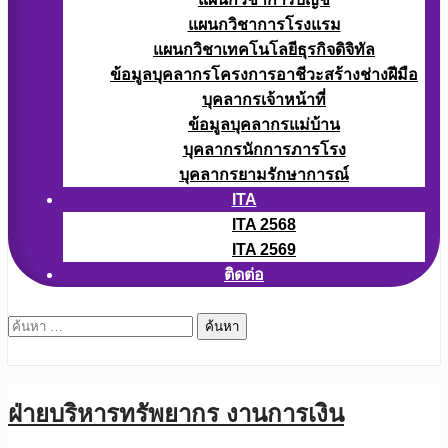
แผนกวิชาการโรงแรม
แผนกวิชาเทคโนโลยีธุรกิจดิจิทัล
ข้อมูลบุคลากรโครงการอาชีวะสร้างช่างฝีมือ
บุคลากรเจ้าหน้าที่
ข้อมูลบุคลากรแม่บ้าน
บุคลากรนักการภารโรง
บุคลากรยามรักษาการณ์
ITA
ITA 2568
ITA 2569
ติดต่อ
ค้นหา
สำหรับ:
ฝ่ายบริหารทรัพยากร งานการเงิน