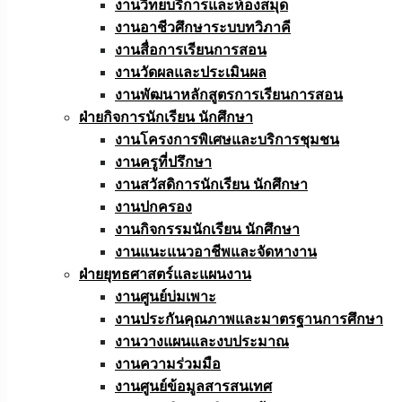
งานวิทยบริการและห้องสมุด
งานอาชีวศึกษาระบบทวิภาคี
งานสื่อการเรียนการสอน
งานวัดผลและประเมินผล
งานพัฒนาหลักสูตรการเรียนการสอน
ฝ่ายกิจการนักเรียน นักศึกษา
งานโครงการพิเศษและบริการชุมชน
งานครูที่ปรึกษา
งานสวัสดิการนักเรียน นักศึกษา
งานปกครอง
งานกิจกรรมนักเรียน นักศึกษา
งานแนะแนวอาชีพและจัดหางาน
ฝ่ายยุทธศาสตร์และแผนงาน
งานศูนย์บ่มเพาะ
งานประกันคุณภาพและมาตรฐานการศึกษา
งานวางแผนและงบประมาณ
งานความร่วมมือ
งานศูนย์ข้อมูลสารสนเทศ