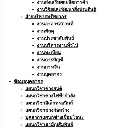
งานส่งเสริมผลผลิตการค้า
งานวิจัยและพัฒนาสิ่งประดิษฐ์
ฝ่ายบริหารทรัพยากร
งานอาคารสถานที่
งานพัสดุ
งานประชาสัมพันธ์
งานบริหารงานทั่วไป
งานทะเบียน
งานการบัญชี
งานการเงิน
งานบุคลากร
ข้อมูลบุคลากร
แผนกวิชาช่างยนต์
แผนกวิชาช่างไฟฟ้ากำลัง
แผนกวิชาอิเล็กทรอนิกส์
แผนกวิชาช่างก่อสร้าง
บุคลากรแผนกช่างเชื่อมโลหะ
แผนกวิชาสามัญสัมพันธ์