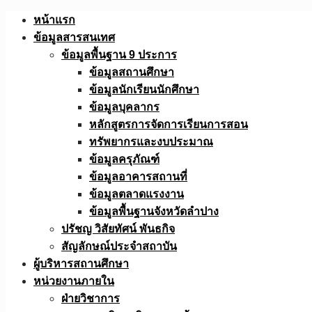
Skip
หน้าแรก
to
ข้อมูลสารสนเทศ
content
ข้อมูลพื้นฐาน 9 ประการ
ข้อมูลสถานศึกษา
ข้อมูลนักเรียนนักศึกษา
ข้อมูลบุคลากร
หลักสูตรการจัดการเรียนการสอน
ทรัพยากรและงบประมาณ
ข้อมูลครุภัณฑ์
ข้อมูลอาคารสถานที่
ข้อมูลตลาดแรงงาน
ข้อมูลพื้นฐานจังหวัดลำปาง
ปรัชญ วิสัยทัศน์ พันธกิจ
สัญลักษณ์ประจำสถาบัน
ผู้บริหารสถานศึกษา
หน่วยงานภายใน
ฝ่ายวิชาการ