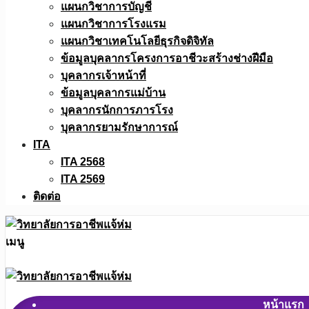
แผนกวิชาการบัญชี
แผนกวิชาการโรงแรม
แผนกวิชาเทคโนโลยีธุรกิจดิจิทัล
ข้อมูลบุคลากรโครงการอาชีวะสร้างช่างฝีมือ
บุคลากรเจ้าหน้าที่
ข้อมูลบุคลากรแม่บ้าน
บุคลากรนักการภารโรง
บุคลากรยามรักษาการณ์
ITA
ITA 2568
ITA 2569
ติดต่อ
เมนู
หน้าแรก