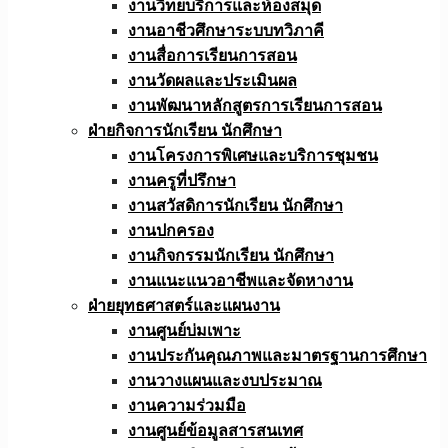
งานวิทยบริการและห้องสมุด
งานอาชีวศึกษาระบบทวิภาคี
งานสื่อการเรียนการสอน
งานวัดผลและประเมินผล
งานพัฒนาหลักสูตรการเรียนการสอน
ฝ่ายกิจการนักเรียน นักศึกษา
งานโครงการพิเศษและบริการชุมชน
งานครูที่ปรึกษา
งานสวัสดิการนักเรียน นักศึกษา
งานปกครอง
งานกิจกรรมนักเรียน นักศึกษา
งานแนะแนวอาชีพและจัดหางาน
ฝ่ายยุทธศาสตร์และแผนงาน
งานศูนย์บ่มเพาะ
งานประกันคุณภาพและมาตรฐานการศึกษา
งานวางแผนและงบประมาณ
งานความร่วมมือ
งานศูนย์ข้อมูลสารสนเทศ