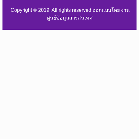
Copyright © 2019. All rights reserved ออกแบบโดย งาน
ศูนย์ข้อมูลสารสนเทศ