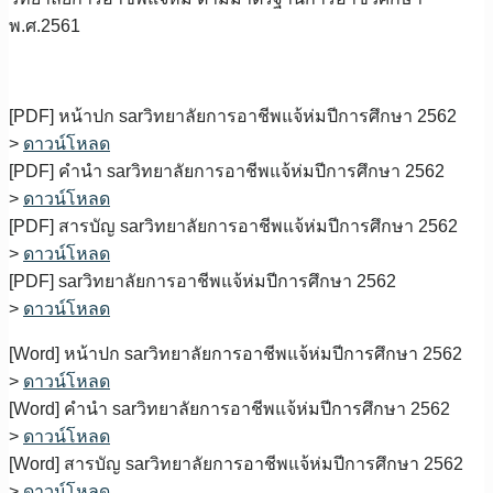
พ.ศ.2561
[PDF] หน้าปก sarวิทยาลัยการอาชีพแจ้ห่มปีการศึกษา 2562
>
ดาวน์โหลด
[PDF] คำนำ sarวิทยาลัยการอาชีพแจ้ห่มปีการศึกษา 2562
>
ดาวน์โหลด
[PDF] สารบัญ sarวิทยาลัยการอาชีพแจ้ห่มปีการศึกษา 2562
>
ดาวน์โหลด
[PDF] sarวิทยาลัยการอาชีพแจ้ห่มปีการศึกษา 2562
>
ดาวน์โหลด
[Word] หน้าปก sarวิทยาลัยการอาชีพแจ้ห่มปีการศึกษา 2562
>
ดาวน์โหลด
[Word]
คำนำ sarวิทยาลัยการอาชีพแจ้ห่มปีการศึกษา 2562
>
ดาวน์โหลด
[Word]
สารบัญ sarวิทยาลัยการอาชีพแจ้ห่มปีการศึกษา 2562
>
ดาวน์โหลด