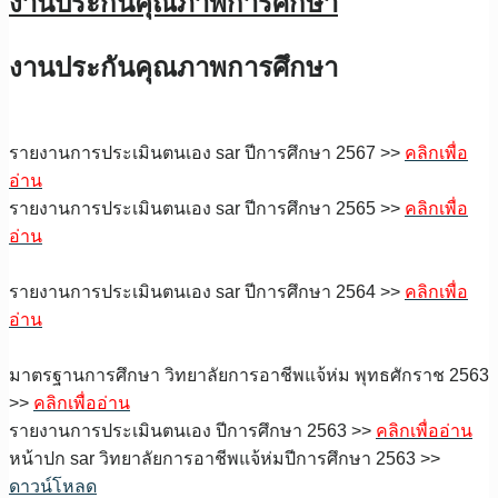
งานประกันคุณภาพการศึกษา
งานประกันคุณภาพการศึกษา
รายงานการประเมินตนเอง sar ปีการศึกษา 2567 >>
คลิกเพื่อ
อ่าน
รายงานการประเมินตนเอง sar ปีการศึกษา 2565 >>
คลิกเพื่อ
อ่าน
รายงานการประเมินตนเอง sar ปีการศึกษา 2564 >>
คลิกเพื่อ
อ่าน
มาตรฐานการศึกษา วิทยาลัยการอาชีพแจ้ห่ม พุทธศักราช 2563
>>
คลิกเพื่ออ่าน
รายงานการประเมินตนเอง ปีการศึกษา 2563 >>
คลิกเพื่ออ่าน
หน้าปก sar วิทยาลัยการอาชีพแจ้ห่มปีการศึกษา 2563 >>
ดาวน์โหลด