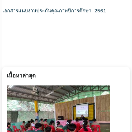
เอกสารแนบงานประกันคุณภาพปีการศึกษา 2561
เนื้อหาล่าสุด