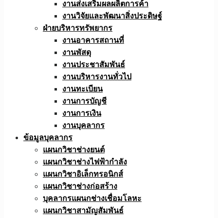
งานส่งเสริมผลผลิตการค้า
งานวิจัยและพัฒนาสิ่งประดิษฐ์
ฝ่ายบริหารทรัพยากร
งานอาคารสถานที่
งานพัสดุ
งานประชาสัมพันธ์
งานบริหารงานทั่วไป
งานทะเบียน
งานการบัญชี
งานการเงิน
งานบุคลากร
ข้อมูลบุคลากร
แผนกวิชาช่างยนต์
แผนกวิชาช่างไฟฟ้ากำลัง
แผนกวิชาอิเล็กทรอนิกส์
แผนกวิชาช่างก่อสร้าง
บุคลากรแผนกช่างเชื่อมโลหะ
แผนกวิชาสามัญสัมพันธ์