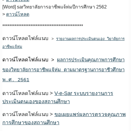
[Word]
sarวิทยาลัยการอาชีพแจ้ห่มปีการศึกษา 2562
>
ดาวน์โหลด
**********************************************
ดาวน์โหลดไฟล์แนบ
>
รายงานผลการประเมินตนเอง วิยาลัยการ
อาชีพแจ้ห่ม
ดาวน์โหลดไฟล์แนบ
>
ผลการประเมินคุณภาพการศึกษา
ของวิทยาลัยการอาชีพแจ้ห่ม ตามมาตรฐานการอาชีวศึกษา
พ.ศ. 2561
ดาวน์โหลดไฟล์แนบ >
V-e-Sar ระบบรายงานการ
ประเมินตนเองของสถานศึกษา
ดาวน์โหลดไฟล์แนบ >
ขอเผยแพร่ผลการตรวจคุณภาพ
การศึกษาของสถานศึกษา