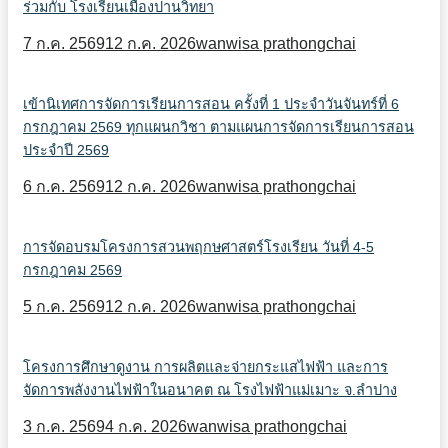
ร่วมกับ โรงเรียนเมืองปานวิทยา
7 ก.ค. 2569
12 ก.ค. 2026
wanwisa prathongchai
เข้านิเทศการจัดการเรียนการสอน ครั้งที่ 1 ประจำวันจันทร์ที่ 6
กรกฎาคม 2569 ทุกแผนกวิชา ตามแผนการจัดการเรียนการสอน
ประจำปี 2569
6 ก.ค. 2569
12 ก.ค. 2026
wanwisa prathongchai
การจัดอบรมโครงการสวนพฤกษศาสตร์โรงเรียน วันที่ 4-5
กรกฎาคม 2569
5 ก.ค. 2569
12 ก.ค. 2026
wanwisa prathongchai
โครงการศึกษาดูงาน การผลิตและจ่ายกระแสไฟฟ้า และการ
จัดการพลังงานไฟฟ้าในอนาคต ณ โรงไฟฟ้าแม่เมาะ จ.ลำปาง
3 ก.ค. 2569
4 ก.ค. 2026
wanwisa prathongchai