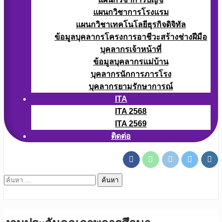
แผนกวิชาการโรงแรม
แผนกวิชาเทคโนโลยีธุรกิจดิจิทัล
ข้อมูลบุคลากรโครงการอาชีวะสร้างช่างฝีมือ
บุคลากรเจ้าหน้าที่
ข้อมูลบุคลากรแม่บ้าน
บุคลากรนักการภารโรง
บุคลากรยามรักษาการณ์
ITA
ITA 2568
ITA 2569
ติดต่อ
ค้นหา
สำหรับ: