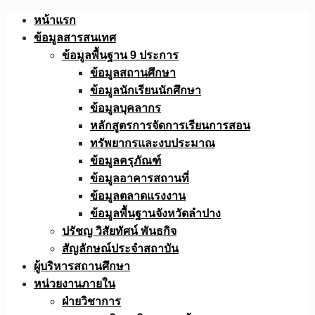
Skip
หน้าแรก
to
ข้อมูลสารสนเทศ
content
ข้อมูลพื้นฐาน 9 ประการ
ข้อมูลสถานศึกษา
ข้อมูลนักเรียนนักศึกษา
ข้อมูลบุคลากร
หลักสูตรการจัดการเรียนการสอน
ทรัพยากรและงบประมาณ
ข้อมูลครุภัณฑ์
ข้อมูลอาคารสถานที่
ข้อมูลตลาดแรงงาน
ข้อมูลพื้นฐานจังหวัดลำปาง
ปรัชญ วิสัยทัศน์ พันธกิจ
สัญลักษณ์ประจำสถาบัน
ผู้บริหารสถานศึกษา
หน่วยงานภายใน
ฝ่ายวิชาการ