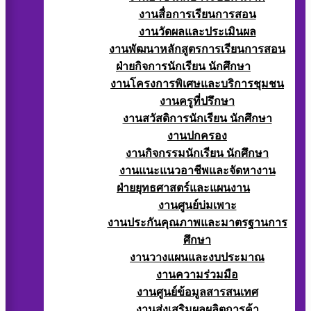
งานสื่อการเรียนการสอน
งานวัดผลและประเมินผล
งานพัฒนาหลักสูตรการเรียนการสอน
ฝ่ายกิจการนักเรียน นักศึกษา
งานโครงการพิเศษและบริการชุมชน
งานครูที่ปรึกษา
งานสวัสดิการนักเรียน นักศึกษา
งานปกครอง
งานกิจกรรมนักเรียน นักศึกษา
งานแนะแนวอาชีพและจัดหางาน
ฝ่ายยุทธศาสตร์และแผนงาน
งานศูนย์บ่มเพาะ
งานประกันคุณภาพและมาตรฐานการ
ศึกษา
งานวางแผนและงบประมาณ
งานความร่วมมือ
งานศูนย์ข้อมูลสารสนเทศ
งานส่งเสริมผลผลิตการค้า