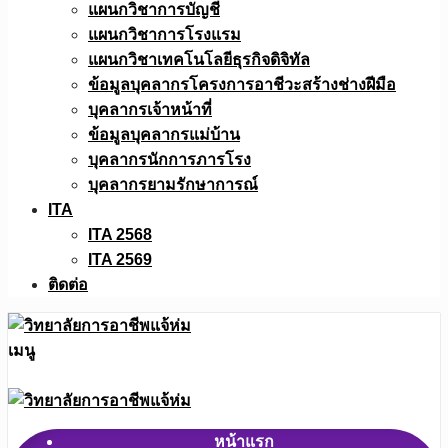
แผนกวิชาการบัญชี
แผนกวิชาการโรงแรม
แผนกวิชาเทคโนโลยีธุรกิจดิจิทัล
ข้อมูลบุคลากรโครงการอาชีวะสร้างช่างฝีมือ
บุคลากรเจ้าหน้าที่
ข้อมูลบุคลากรแม่บ้าน
บุคลากรนักการภารโรง
บุคลากรยามรักษาการณ์
ITA
ITA 2568
ITA 2569
ติดต่อ
เมนู
หน้าแรก