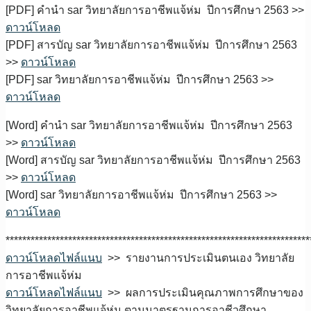
[PDF] คำนำ sar วิทยาลัยการอาชีพแจ้ห่ม ปีการศึกษา 2563 >>
ดาวน์โหลด
[PDF] สารบัญ sar วิทยาลัยการอาชีพแจ้ห่ม ปีการศึกษา 2563
>>
ดาวน์โหลด
[PDF] sar วิทยาลัยการอาชีพแจ้ห่ม ปีการศึกษา 2563 >>
ดาวน์โหลด
[Word] คำนำ sar วิทยาลัยการอาชีพแจ้ห่ม ปีการศึกษา 2563
>>
ดาวน์โหลด
[Word] สารบัญ sar วิทยาลัยการอาชีพแจ้ห่ม ปีการศึกษา 2563
>>
ดาวน์โหลด
[Word] sar วิทยาลัยการอาชีพแจ้ห่ม ปีการศึกษา 2563 >>
ดาวน์โหลด
*************************************************************************
ดาวน์โหลดไฟล์แนบ
>> รายงานการประเมินตนเอง วิทยาลัย
การอาชีพแจ้ห่ม
ดาวน์โหลดไฟล์แนบ
>> ผลการประเมินคุณภาพการศึกษาของ
วิทยาลัยการอาชีพแจ้ห่ม ตามมาตรฐานการอาชีวศึกษา