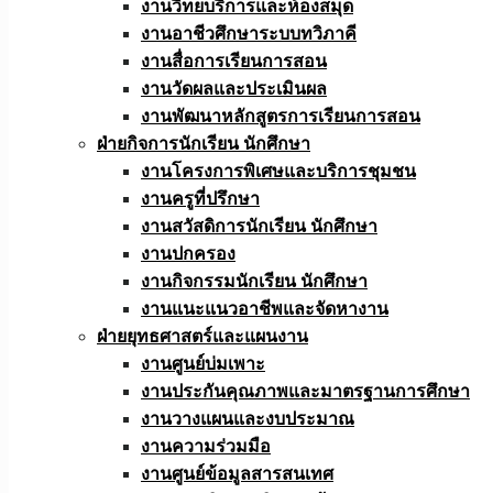
งานวิทยบริการและห้องสมุด
งานอาชีวศึกษาระบบทวิภาคี
งานสื่อการเรียนการสอน
งานวัดผลและประเมินผล
งานพัฒนาหลักสูตรการเรียนการสอน
ฝ่ายกิจการนักเรียน นักศึกษา
งานโครงการพิเศษและบริการชุมชน
งานครูที่ปรึกษา
งานสวัสดิการนักเรียน นักศึกษา
งานปกครอง
งานกิจกรรมนักเรียน นักศึกษา
งานแนะแนวอาชีพและจัดหางาน
ฝ่ายยุทธศาสตร์และแผนงาน
งานศูนย์บ่มเพาะ
งานประกันคุณภาพและมาตรฐานการศึกษา
งานวางแผนและงบประมาณ
งานความร่วมมือ
งานศูนย์ข้อมูลสารสนเทศ