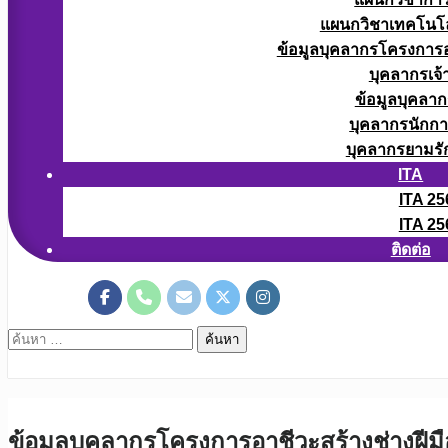
แผนกวิชาเทคโนโลยี
ข้อมูลบุคลากรโครงการอา
บุคลากรเจ้า
ข้อมูลบุคลาก
บุคลากรนักก
บุคลากรยามรั
ITA
ITA 25
ITA 25
ติดต่อ
ค้นหา
สำหรับ:
ข้อมูลบุคลากรโครงการอาชีวะสร้างช่างฝีมื