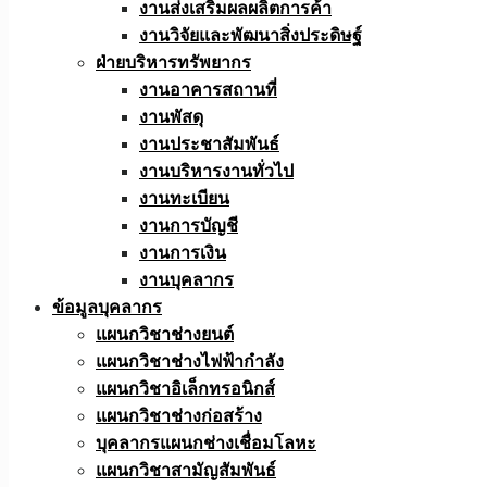
งานส่งเสริมผลผลิตการค้า
งานวิจัยและพัฒนาสิ่งประดิษฐ์
ฝ่ายบริหารทรัพยากร
งานอาคารสถานที่
งานพัสดุ
งานประชาสัมพันธ์
งานบริหารงานทั่วไป
งานทะเบียน
งานการบัญชี
งานการเงิน
งานบุคลากร
ข้อมูลบุคลากร
แผนกวิชาช่างยนต์
แผนกวิชาช่างไฟฟ้ากำลัง
แผนกวิชาอิเล็กทรอนิกส์
แผนกวิชาช่างก่อสร้าง
บุคลากรแผนกช่างเชื่อมโลหะ
แผนกวิชาสามัญสัมพันธ์