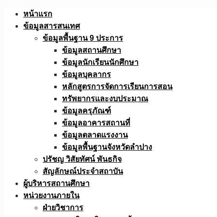
Skip
หน้าแรก
to
ข้อมูลสารสนเทศ
content
ข้อมูลพื้นฐาน 9 ประการ
ข้อมูลสถานศึกษา
ข้อมูลนักเรียนนักศึกษา
ข้อมูลบุคลากร
หลักสูตรการจัดการเรียนการสอน
ทรัพยากรและงบประมาณ
ข้อมูลครุภัณฑ์
ข้อมูลอาคารสถานที่
ข้อมูลตลาดแรงงาน
ข้อมูลพื้นฐานจังหวัดลำปาง
ปรัชญ วิสัยทัศน์ พันธกิจ
สัญลักษณ์ประจำสถาบัน
ผู้บริหารสถานศึกษา
หน่วยงานภายใน
ฝ่ายวิชาการ