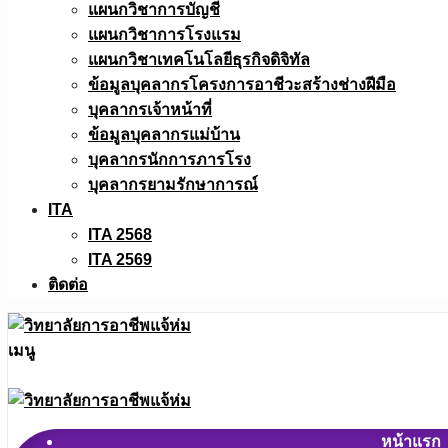
แผนกวิชาการบัญชี
แผนกวิชาการโรงแรม
แผนกวิชาเทคโนโลยีธุรกิจดิจิทัล
ข้อมูลบุคลากรโครงการอาชีวะสร้างช่างฝีมือ
บุคลากรเจ้าหน้าที่
ข้อมูลบุคลากรแม่บ้าน
บุคลากรนักการภารโรง
บุคลากรยามรักษาการณ์
ITA
ITA 2568
ITA 2569
ติดต่อ
เมนู
หน้าแรก