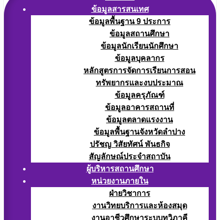
ข้อมูลสารสนเทศ
ข้อมูลพื้นฐาน 9 ประการ
ข้อมูลสถานศึกษา
ข้อมูลนักเรียนนักศึกษา
ข้อมูลบุคลากร
หลักสูตรการจัดการเรียนการสอน
ทรัพยากรและงบประมาณ
ข้อมูลครุภัณฑ์
ข้อมูลอาคารสถานที่
ข้อมูลตลาดแรงงาน
ข้อมูลพื้นฐานจังหวัดลำปาง
ปรัชญ วิสัยทัศน์ พันธกิจ
สัญลักษณ์ประจำสถาบัน
ผู้บริหารสถานศึกษา
หน่วยงานภายใน
ฝ่ายวิชาการ
งานวิทยบริการและห้องสมุด
งานอาชีวศึกษาระบบทวิภาคี