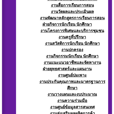
งานสื่อการเรียนการสอน
งานวัดผลและประเมินผล
งานพัฒนาหลักสูตรการเรียนการสอน
ฝ่ายกิจการนักเรียน นักศึกษา
งานโครงการพิเศษและบริการชุมชน
งานครูที่ปรึกษา
งานสวัสดิการนักเรียน นักศึกษา
งานปกครอง
งานกิจกรรมนักเรียน นักศึกษา
งานแนะแนวอาชีพและจัดหางาน
ฝ่ายยุทธศาสตร์และแผนงาน
งานศูนย์บ่มเพาะ
งานประกันคุณภาพและมาตรฐานการ
ศึกษา
งานวางแผนและงบประมาณ
งานความร่วมมือ
งานศูนย์ข้อมูลสารสนเทศ
งานส่งเสริมผลผลิตการค้า