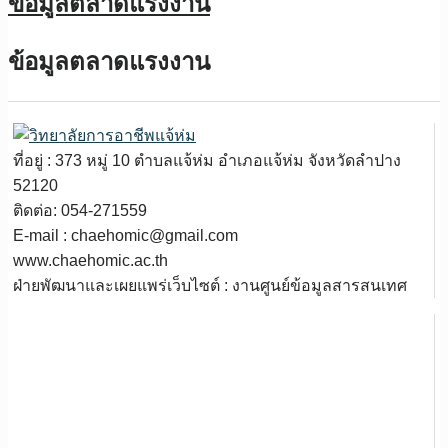
ข้อมูลตลาดแรงงาน
ข้อมูลตลาดแรงงาน
ที่อยู่ : 373 หมู่ 10 ตำบลแจ้ห่ม อำเภอแจ้ห่ม จังหวัดลำปาง
52120
ติดต่อ: 054-271559
E-mail : chaehomic@gmail.com
www.chaehomic.ac.th
ฝ่ายพัฒนาและเผยแพร่เว็บไซต์ : งานศูนย์ข้อมูลสารสนเทศ