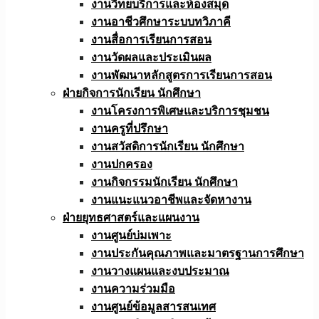
งานวิทยบริการและห้องสมุด
งานอาชีวศึกษาระบบทวิภาคี
งานสื่อการเรียนการสอน
งานวัดผลและประเมินผล
งานพัฒนาหลักสูตรการเรียนการสอน
ฝ่ายกิจการนักเรียน นักศึกษา
งานโครงการพิเศษและบริการชุมชน
งานครูที่ปรึกษา
งานสวัสดิการนักเรียน นักศึกษา
งานปกครอง
งานกิจกรรมนักเรียน นักศึกษา
งานแนะแนวอาชีพและจัดหางาน
ฝ่ายยุทธศาสตร์และแผนงาน
งานศูนย์บ่มเพาะ
งานประกันคุณภาพและมาตรฐานการศึกษา
งานวางแผนและงบประมาณ
งานความร่วมมือ
งานศูนย์ข้อมูลสารสนเทศ