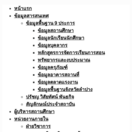
Skip
หน้าแรก
to
ข้อมูลสารสนเทศ
content
ข้อมูลพื้นฐาน 9 ประการ
ข้อมูลสถานศึกษา
ข้อมูลนักเรียนนักศึกษา
ข้อมูลบุคลากร
หลักสูตรการจัดการเรียนการสอน
ทรัพยากรและงบประมาณ
ข้อมูลครุภัณฑ์
ข้อมูลอาคารสถานที่
ข้อมูลตลาดแรงงาน
ข้อมูลพื้นฐานจังหวัดลำปาง
ปรัชญ วิสัยทัศน์ พันธกิจ
สัญลักษณ์ประจำสถาบัน
ผู้บริหารสถานศึกษา
หน่วยงานภายใน
ฝ่ายวิชาการ