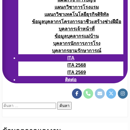
แผนกวิชาการโรงแรม
แผนกวิชาเทคโนโลยีธุรกิจดิจิทัล
ข้อมูลบุคลากรโครงการอาชีวะสร้างช่างฝีมือ
บุคลากรเจ้าหน้าที่
ข้อมูลบุคลากรแม่บ้าน
บุคลากรนักการภารโรง
บุคลากรยามรักษาการณ์
ITA
ITA 2568
ITA 2569
ติดต่อ
ค้นหา
สำหรับ: