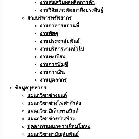
งานส่งเสริมผลผลิตการค้า
งานวิจัยและพัฒนาสิ่งประดิษฐ์
ฝ่ายบริหารทรัพยากร
งานอาคารสถานที่
งานพัสดุ
งานประชาสัมพันธ์
งานบริหารงานทั่วไป
งานทะเบียน
งานการบัญชี
งานการเงิน
งานบุคลากร
ข้อมูลบุคลากร
แผนกวิชาช่างยนต์
แผนกวิชาช่างไฟฟ้ากำลัง
แผนกวิชาอิเล็กทรอนิกส์
แผนกวิชาช่างก่อสร้าง
บุคลากรแผนกช่างเชื่อมโลหะ
แผนกวิชาสามัญสัมพันธ์