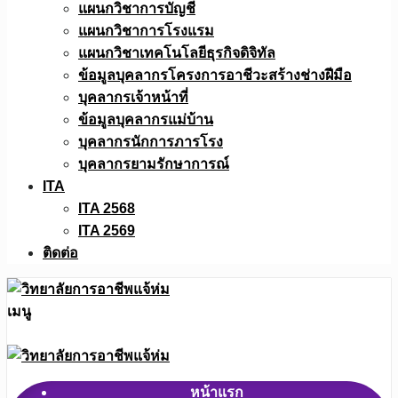
แผนกวิชาการบัญชี
แผนกวิชาการโรงแรม
แผนกวิชาเทคโนโลยีธุรกิจดิจิทัล
ข้อมูลบุคลากรโครงการอาชีวะสร้างช่างฝีมือ
บุคลากรเจ้าหน้าที่
ข้อมูลบุคลากรแม่บ้าน
บุคลากรนักการภารโรง
บุคลากรยามรักษาการณ์
ITA
ITA 2568
ITA 2569
ติดต่อ
เมนู
หน้าแรก