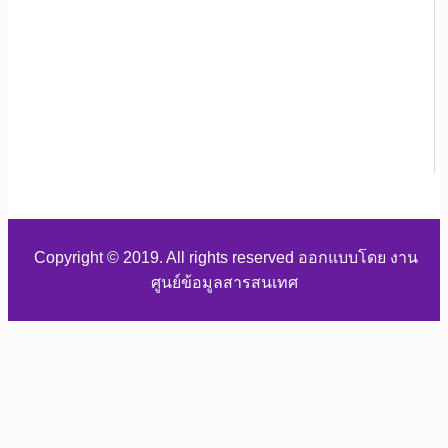
Copyright © 2019. All rights reserved ออกแบบโดย งาน
ศูนย์ข้อมูลสารสนเทศ